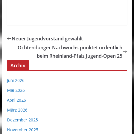
Neuer Jugendvorstand gewählt
Ochtendunger Nachwuchs punktet ordentlich
beim Rheinland-Pfalz Jugend-Open 25
Archiv
Juni 2026
Mai 2026
April 2026
März 2026
Dezember 2025
November 2025