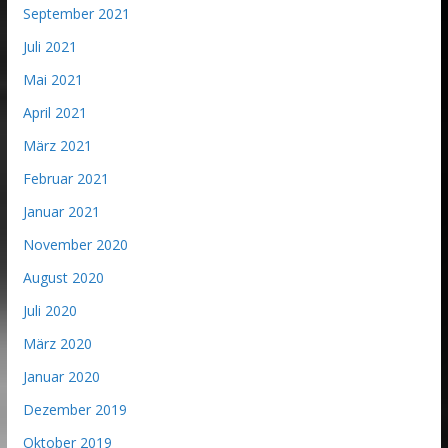
September 2021
Juli 2021
Mai 2021
April 2021
März 2021
Februar 2021
Januar 2021
November 2020
August 2020
Juli 2020
März 2020
Januar 2020
Dezember 2019
Oktober 2019