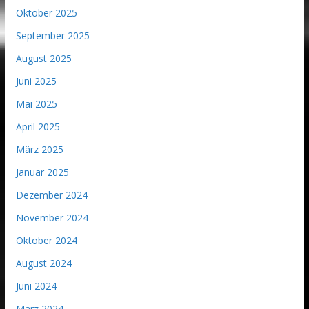
Oktober 2025
September 2025
August 2025
Juni 2025
Mai 2025
April 2025
März 2025
Januar 2025
Dezember 2024
November 2024
Oktober 2024
August 2024
Juni 2024
März 2024