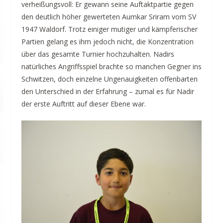
verheißungsvoll: Er gewann seine Auftaktpartie gegen
den deutlich höher gewerteten Aumkar Sriram vom SV
1947 Waldorf. Trotz einiger mutiger und kämpferischer
Partien gelang es ihm jedoch nicht, die Konzentration
über das gesamte Turnier hochzuhalten. Nadirs
natürliches Angriffsspiel brachte so manchen Gegner ins
Schwitzen, doch einzelne Ungenauigkeiten offenbarten
den Unterschied in der Erfahrung – zumal es für Nadir
der erste Auftritt auf dieser Ebene war.