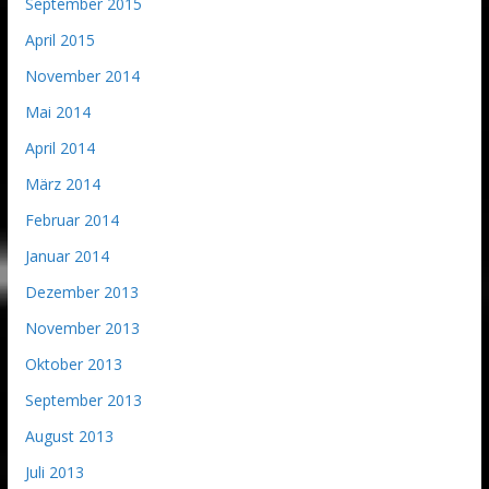
September 2015
April 2015
November 2014
Mai 2014
April 2014
März 2014
Februar 2014
Januar 2014
Dezember 2013
November 2013
Oktober 2013
September 2013
August 2013
Juli 2013