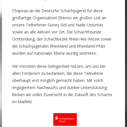
Chapeau an die Deutsche Schachjugend für diese
großartige Organisation! Ebenso ein großes Lob an
unsere Teilnehmer Güneş Göl und Nadir Üstüntas
sowie an alle Aktiven vor Ort. Die Schachfreunde
Ochtendung, der Schachbezirk Rhein-Ahr-Mosel sowie
die Schachjugenden Rheinland und Rheinland-Pfalz
wurden auf nationaler Ebene würdig vertreten.
Wir möchten diese Gelegenheit nutzen, um uns bei
allen Förderern zu bedanken, die diese Teilnahme
überhaupt erst möglich gemacht haben. Mit solch
engagiertem Nachwuchs und starker Unterstützung
blicken wir voller Zuversicht in die Zukunft des Schachs
im Maifeld.