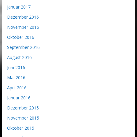
Januar 2017
Dezember 2016
November 2016
Oktober 2016
September 2016
August 2016
Juni 2016
Mai 2016
April 2016
Januar 2016
Dezember 2015
November 2015
Oktober 2015