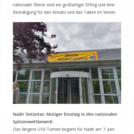
nationaler Ebene sind ein großartiger Erfolg und eine
Bestätigung für den Einsatz und das Talent im Verein.
Nadir Üstüntas: Mutiger Einstieg in den nationalen
Spitzenwettbewerb
Das längere U10-Turnier begann für Nadir am 7. Juni