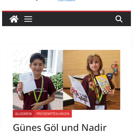
ALLGEMEIN
PRESSEMITTEILUNGEN
Günes Göl und Nadir