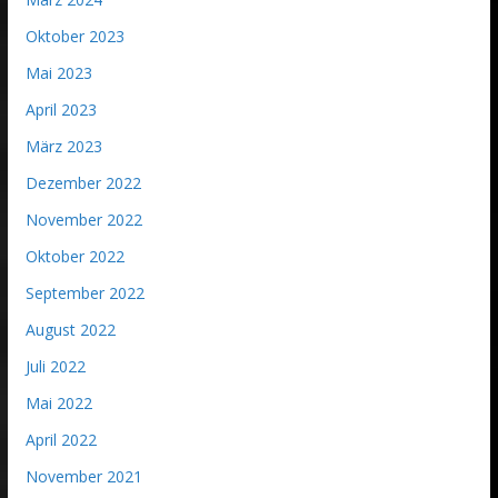
Oktober 2023
Mai 2023
April 2023
März 2023
Dezember 2022
November 2022
Oktober 2022
September 2022
August 2022
Juli 2022
Mai 2022
April 2022
November 2021