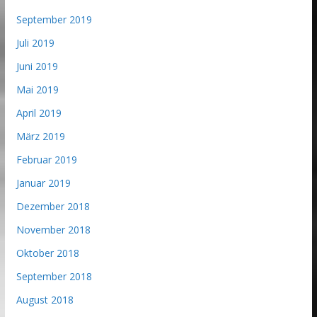
September 2019
Juli 2019
Juni 2019
Mai 2019
April 2019
März 2019
Februar 2019
Januar 2019
Dezember 2018
November 2018
Oktober 2018
September 2018
August 2018