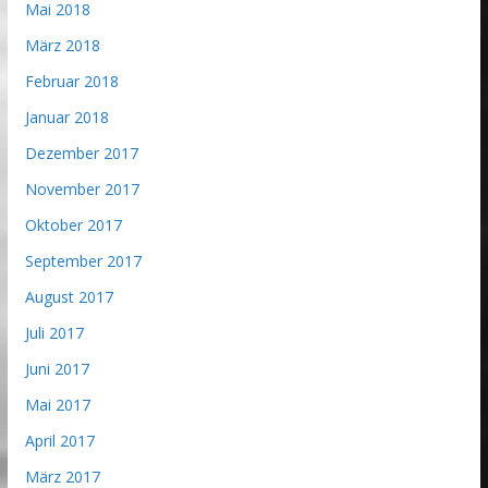
Mai 2018
März 2018
Februar 2018
Januar 2018
Dezember 2017
November 2017
Oktober 2017
September 2017
August 2017
Juli 2017
Juni 2017
Mai 2017
April 2017
März 2017