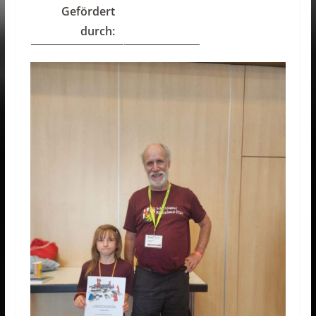
Gefördert
durch: