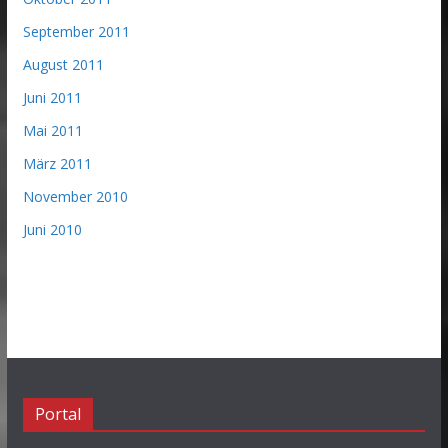
September 2011
August 2011
Juni 2011
Mai 2011
März 2011
November 2010
Juni 2010
Portal