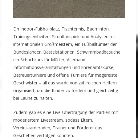
Ein Indoor-Fußballplatz, Tischtennis, Badminton,
Trainingseinheiten, Simultanspiele und Analysen mit
internationalen Großmeistern, ein Fußballturnier der
Bundesländer, Bastelstationen, Schwimmbadbesuche,
ein Schachkurs für Mütter, Allerhand
Informationsveranstaltungen und Ehrenamtskurse,
Betreuerturniere und offene Turniere für mitgereiste
Geschwister – all das wurde von zahlreichen Helfern
organisiert, um die Kinder zu fördern und gleichzeitig
bei Laune zu halten.
Zudem gab es eine Live-Übertragung der Partien mit
moderiertem Livestream, sodass Eltern,
Vereinskameraden, Trainer und Förderer das
Geschehen verfolgen konnten.