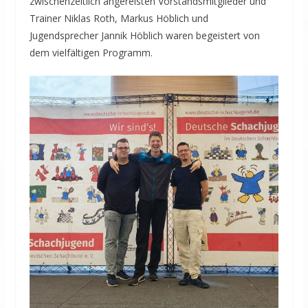
zwischenzeitlich angereisten Vorstandsmitglieder und
Trainer Niklas Roth, Markus Höblich und
Jugendsprecher Jannik Höblich waren begeistert von
dem vielfältigen Programm.