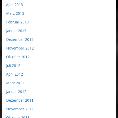
April 2013
März 2013
Februar 2013
Januar 2013
Dezember 2012
November 2012
Oktober 2012
Juli 2012
April 2012
März 2012
Januar 2012
Dezember 2011
November 2011
Oktober 2011