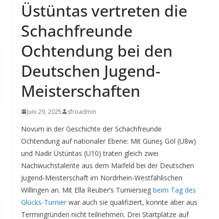
Üstüntas vertreten die
Schachfreunde
Ochtendung bei den
Deutschen Jugend-
Meisterschaften
Juni 29, 2025
sfroadmin
Novum in der Geschichte der Schachfreunde
Ochtendung auf nationaler Ebene: Mit Güneş Göl (U8w)
und Nadir Üstüntas (U10) traten gleich zwei
Nachwuchstalente aus dem Maifeld bei der Deutschen
Jugend-Meisterschaft im Nordrhein-Westfählischen
Willingen an. Mit Ella Reuber’s Turniersieg
beim Tag des
Glücks-Turnier
war auch sie qualifiziert, konnte aber aus
Termingründen nicht teilnehmen. Drei Startplätze auf