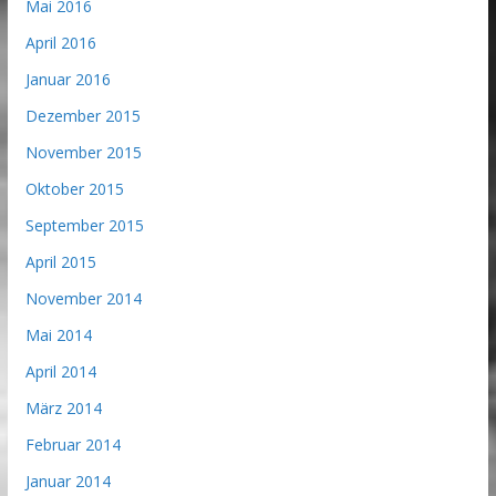
Mai 2016
April 2016
Januar 2016
Dezember 2015
November 2015
Oktober 2015
September 2015
April 2015
November 2014
Mai 2014
April 2014
März 2014
Februar 2014
Januar 2014