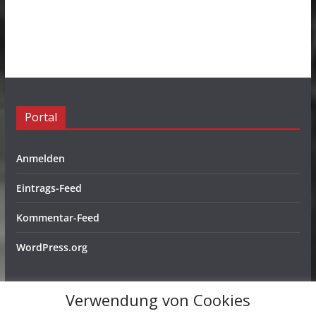
Portal
Anmelden
Eintrags-Feed
Kommentar-Feed
WordPress.org
Verwendung von Cookies