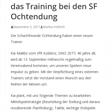
das Training bei den SF
Ochtendung
September 5, 2017
Markus Höblich
Die Schachfreunde Ochtendung haben einen neuen
Trainer:
Kai Mailitis vom VfR Koblenz, DWZ 2077, 46 Jahre alt,
wird ab 13. September mittwochs regelmäßig zum
Vereinsabend kommen, um unseren Spielern neue
Impulse zu geben. Mit der Verpflichtung eines externen
Trainers setzt der Vorstand einen Wunsch aus den
Reihen der Aktiven um.
Kai plant, mit uns folgende Themen zu bearbeiten:
Mittelspielstrategie (Beurteilung der Stellung und daraus
resultierende Planfindung), Taktik, wichtige Endspiele.