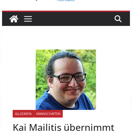
ALLGEMEIN
MANNSCHAFTEN
Kai Mailitis übernimmt