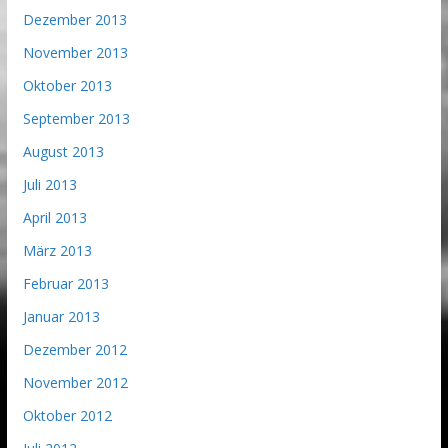
Dezember 2013
November 2013
Oktober 2013
September 2013
August 2013
Juli 2013
April 2013
März 2013
Februar 2013
Januar 2013
Dezember 2012
November 2012
Oktober 2012