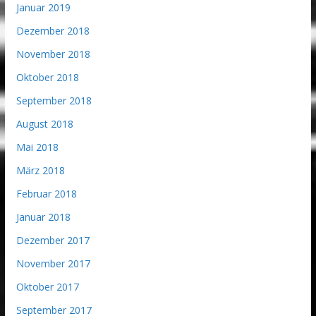
Januar 2019
Dezember 2018
November 2018
Oktober 2018
September 2018
August 2018
Mai 2018
März 2018
Februar 2018
Januar 2018
Dezember 2017
November 2017
Oktober 2017
September 2017