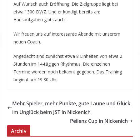
Auf Wunsch auch Eröffnung. Die Zielgruppe liegt bei
etwa 1300 DWZ. Und er kündigt bereits an:
Hausaufgaben gibts auch!
Wir freuen uns auf interessante Abende mit unserem
neuen Coach.
Angedacht sind zunächst etwa 8 Einheiten von etwa 2
Stunden im 14-tägigen Rhythmus. Die einzelnen
Termine werden noch bekannt gegeben. Das Training
beginnt um 19:30 Uhr.
Mehr Spieler, mehr Punkte, gute Laune und Glück
im Unglück beim JST in Nickenich
Pellenz Cup in Nickenich
Archiv