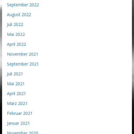
September 2022
August 2022
Juli 2022
Mai 2022
April 2022
November 2021
September 2021
Juli 2021
Mai 2021
April 2021
März 2021
Februar 2021
Januar 2021
November 2020