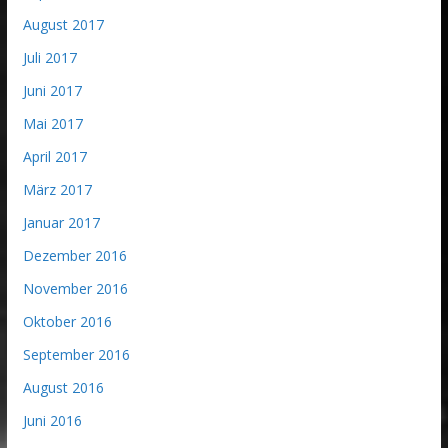
August 2017
Juli 2017
Juni 2017
Mai 2017
April 2017
März 2017
Januar 2017
Dezember 2016
November 2016
Oktober 2016
September 2016
August 2016
Juni 2016