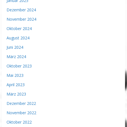
Januar 2025
Dezember 2024
November 2024
Oktober 2024
August 2024
Juni 2024
März 2024
Oktober 2023
Mai 2023
April 2023
März 2023
Dezember 2022
November 2022
Oktober 2022