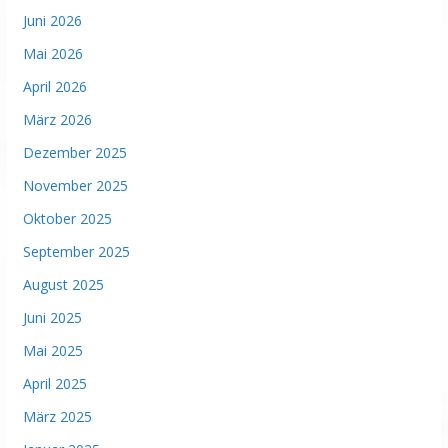
Juni 2026
Mai 2026
April 2026
März 2026
Dezember 2025
November 2025
Oktober 2025
September 2025
August 2025
Juni 2025
Mai 2025
April 2025
März 2025