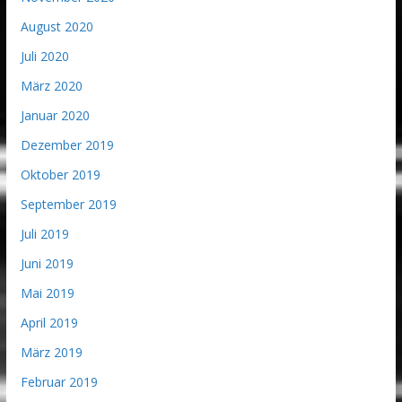
August 2020
Juli 2020
März 2020
Januar 2020
Dezember 2019
Oktober 2019
September 2019
Juli 2019
Juni 2019
Mai 2019
April 2019
März 2019
Februar 2019