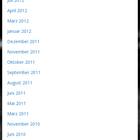
Juli 2012
April 2012
März 2012
Januar 2012
Dezember 2011
November 2011
Oktober 2011
September 2011
August 2011
Juni 2011
Mai 2011
März 2011
November 2010
Juni 2010