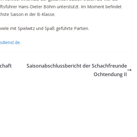
ftsführer Hans-Dieter Böhm unterstützt. Im Moment befindet
chste Saison in der B-Klasse.
viele mit Spielwitz und Spaß geführte Partien.
sdienst.de
.
chaft
Saisonabschlussbericht der Schachfreunde
Ochtendung II