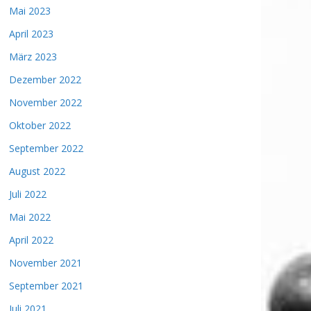
Mai 2023
April 2023
März 2023
Dezember 2022
November 2022
Oktober 2022
September 2022
August 2022
Juli 2022
Mai 2022
April 2022
November 2021
September 2021
Juli 2021