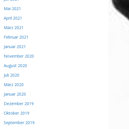
Mai 2021
April 2021
März 2021
Februar 2021
Januar 2021
November 2020
August 2020
Juli 2020
März 2020
Januar 2020
Dezember 2019
Oktober 2019
September 2019