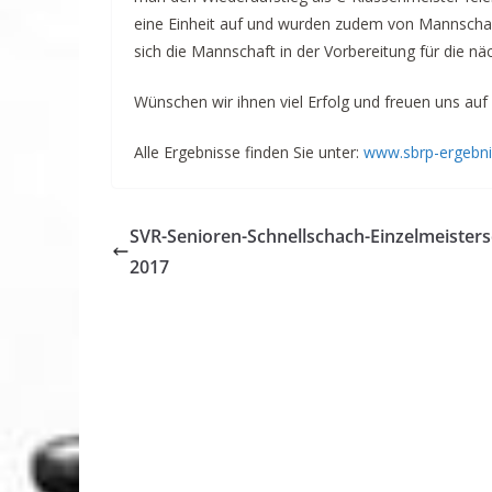
eine Einheit auf und wurden zudem von Mannscha
sich die Mannschaft in der Vorbereitung für die nä
Wünschen wir ihnen viel Erfolg und freuen uns auf 
Alle Ergebnisse finden Sie unter:
www.sbrp-ergebni
SVR-Senioren-Schnellschach-Einzelmeisters
2017