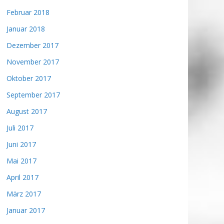
Februar 2018
Januar 2018
Dezember 2017
November 2017
Oktober 2017
September 2017
August 2017
Juli 2017
Juni 2017
Mai 2017
April 2017
März 2017
Januar 2017