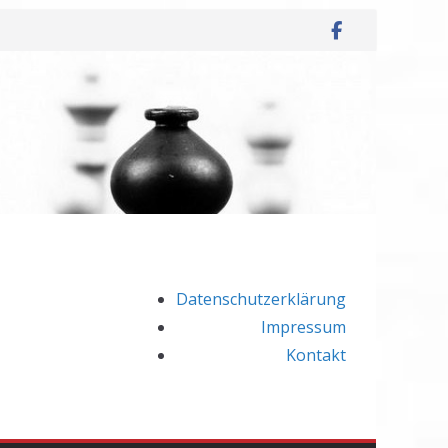
Datenschutzerklärung
Impressum
Kontakt