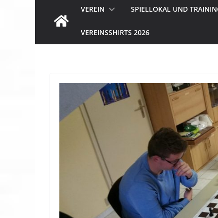
VEREIN
SPIELLOKAL UND TRAININ
VEREINSSHIRTS 2026