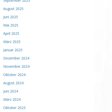
September 2025
August 2025
Juni 2025
Mai 2025
April 2025
März 2025
Januar 2025
Dezember 2024
November 2024
Oktober 2024
August 2024
Juni 2024
März 2024
Oktober 2023