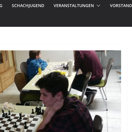
G
SCHACHJUGEND
VERANSTALTUNGEN
VORSTAND