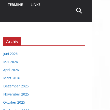
TERMINE
LINKS
Archiv
Juni 2026
Mai 2026
April 2026
März 2026
Dezember 2025
November 2025
Oktober 2025