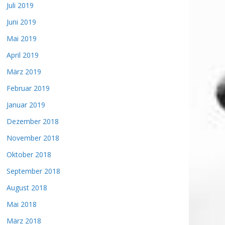
Juli 2019
Juni 2019
Mai 2019
April 2019
März 2019
Februar 2019
Januar 2019
Dezember 2018
November 2018
Oktober 2018
September 2018
August 2018
Mai 2018
März 2018