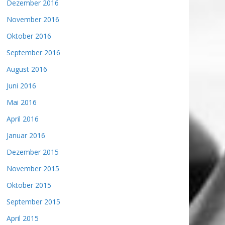
Dezember 2016
November 2016
Oktober 2016
September 2016
August 2016
Juni 2016
Mai 2016
April 2016
Januar 2016
Dezember 2015
November 2015
Oktober 2015
September 2015
April 2015