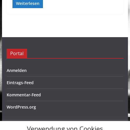
Weiterlesen
Portal
Anmelden
Eintrags-Feed
Kommentar-Feed
WordPress.org
Verwendung von Cookies