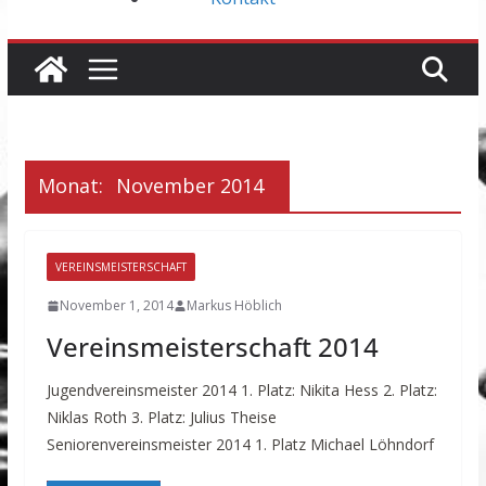
Monat:
November 2014
VEREINSMEISTERSCHAFT
November 1, 2014
Markus Höblich
Vereinsmeisterschaft 2014
Jugendvereinsmeister 2014 1. Platz: Nikita Hess 2. Platz:
Niklas Roth 3. Platz: Julius Theise
Seniorenvereinsmeister 2014 1. Platz Michael Löhndorf