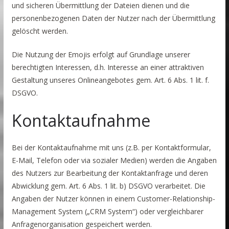
und sicheren Übermittlung der Dateien dienen und die
personenbezogenen Daten der Nutzer nach der Übermittlung
gelöscht werden.
Die Nutzung der Emojis erfolgt auf Grundlage unserer
berechtigten Interessen, d.h. Interesse an einer attraktiven
Gestaltung unseres Onlineangebotes gem. Art. 6 Abs. 1 lit. f.
DSGVO.
Kontaktaufnahme
Bei der Kontaktaufnahme mit uns (z.B. per Kontaktformular,
E-Mail, Telefon oder via sozialer Medien) werden die Angaben
des Nutzers zur Bearbeitung der Kontaktanfrage und deren
Abwicklung gem. Art. 6 Abs. 1 lit. b) DSGVO verarbeitet. Die
Angaben der Nutzer können in einem Customer-Relationship-
Management System („CRM System“) oder vergleichbarer
Anfragenorganisation gespeichert werden.