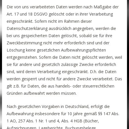
Die von uns verarbeiteten Daten werden nach Maßgabe der
Art. 17 und 18 DSGVO gelöscht oder in ihrer Verarbeitung
eingeschränkt. Sofern nicht im Rahmen dieser
Datenschutzerklärung ausdrücklich angegeben, werden die
bei uns gespeicherten Daten gelöscht, sobald sie für ihre
Zweckbestimmung nicht mehr erforderlich sind und der
Löschung keine gesetzlichen Aufbewahrungspflichten
entgegenstehen. Sofern die Daten nicht gelöscht werden, weil
sie für andere und gesetzlich zulässige Zwecke erforderlich
sind, wird deren Verarbeitung eingeschränkt. D.h. die Daten
werden gesperrt und nicht für andere Zwecke verarbeitet. Das
gilt z.B. für Daten, die aus handels- oder steuerrechtlichen
Gründen aufbewahrt werden müssen.
Nach gesetzlichen Vorgaben in Deutschland, erfolgt die
Aufbewahrung insbesondere für 10 Jahre gemäß §§ 147 Abs.
1 AO, 257 Abs. 1 Nr. 1 und 4, Abs. 4 HGB (Bücher,
Aufzeichnungen, Lageberichte, Buchungsbelege,