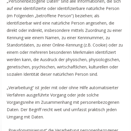
„Personenbezogene Daten“ sind alle Informationen, die sich
auf eine identifizierte oder identifizierbare natürliche Person
(im Folgenden „betroffene Person“) beziehen; als
identifizierbar wird eine natürliche Person angesehen, die
direkt oder indirekt, insbesondere mittels Zuordnung zu einer
Kennung wie einem Namen, zu einer Kennnummer, zu
Standortdaten, zu einer Online-Kennung (z.B. Cookie) oder zu
einem oder mehreren besonderen Merkmalen identifiziert
werden kann, die Ausdruck der physischen, physiologischen,
genetischen, psychischen, wirtschaftlichen, kulturellen oder
sozialen Identität dieser natürlichen Person sind.
„Verarbeitung“ ist jeder mit oder ohne Hilfe automatisierter
Verfahren ausgeführte Vorgang oder jede solche
Vorgangsreihe im Zusammenhang mit personenbezogenen
Daten. Der Begriff reicht weit und umfasst praktisch jeden
Umgang mit Daten.
„Pseudonymisierung“ die Verarbeitung personenbezogener