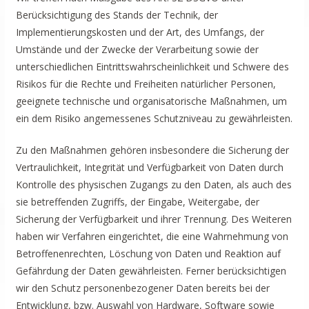
Berücksichtigung des Stands der Technik, der
Implementierungskosten und der Art, des Umfangs, der
Umstände und der Zwecke der Verarbeitung sowie der
unterschiedlichen Eintrittswahrscheinlichkeit und Schwere des
Risikos für die Rechte und Freiheiten natürlicher Personen,
geeignete technische und organisatorische Maßnahmen, um
ein dem Risiko angemessenes Schutzniveau zu gewährleisten.
Zu den Maßnahmen gehören insbesondere die Sicherung der
Vertraulichkeit, Integrität und Verfügbarkeit von Daten durch
Kontrolle des physischen Zugangs zu den Daten, als auch des
sie betreffenden Zugriffs, der Eingabe, Weitergabe, der
Sicherung der Verfügbarkeit und ihrer Trennung. Des Weiteren
haben wir Verfahren eingerichtet, die eine Wahrnehmung von
Betroffenenrechten, Löschung von Daten und Reaktion auf
Gefährdung der Daten gewährleisten. Ferner berücksichtigen
wir den Schutz personenbezogener Daten bereits bei der
Entwicklung, bzw. Auswahl von Hardware, Software sowie