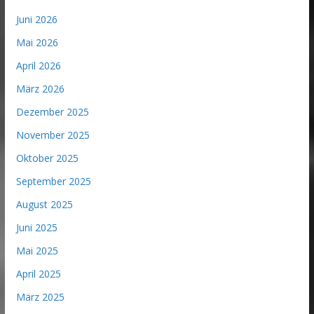
Juni 2026
Mai 2026
April 2026
März 2026
Dezember 2025
November 2025
Oktober 2025
September 2025
August 2025
Juni 2025
Mai 2025
April 2025
März 2025