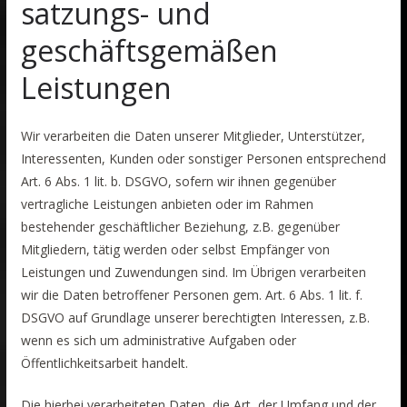
satzungs- und
geschäftsgemäßen
Leistungen
Wir verarbeiten die Daten unserer Mitglieder, Unterstützer,
Interessenten, Kunden oder sonstiger Personen entsprechend
Art. 6 Abs. 1 lit. b. DSGVO, sofern wir ihnen gegenüber
vertragliche Leistungen anbieten oder im Rahmen
bestehender geschäftlicher Beziehung, z.B. gegenüber
Mitgliedern, tätig werden oder selbst Empfänger von
Leistungen und Zuwendungen sind. Im Übrigen verarbeiten
wir die Daten betroffener Personen gem. Art. 6 Abs. 1 lit. f.
DSGVO auf Grundlage unserer berechtigten Interessen, z.B.
wenn es sich um administrative Aufgaben oder
Öffentlichkeitsarbeit handelt.
Die hierbei verarbeiteten Daten, die Art, der Umfang und der