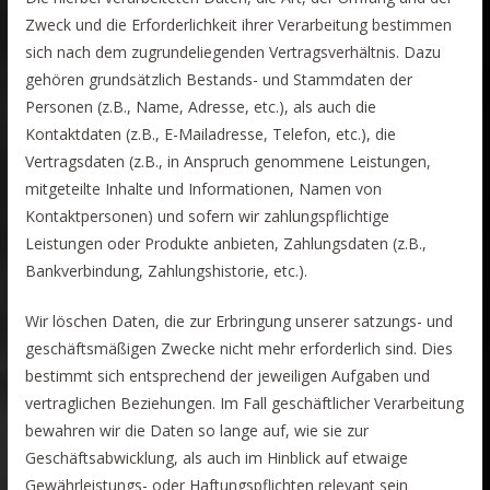
Zweck und die Erforderlichkeit ihrer Verarbeitung bestimmen
sich nach dem zugrundeliegenden Vertragsverhältnis. Dazu
gehören grundsätzlich Bestands- und Stammdaten der
Personen (z.B., Name, Adresse, etc.), als auch die
Kontaktdaten (z.B., E-Mailadresse, Telefon, etc.), die
Vertragsdaten (z.B., in Anspruch genommene Leistungen,
mitgeteilte Inhalte und Informationen, Namen von
Kontaktpersonen) und sofern wir zahlungspflichtige
Leistungen oder Produkte anbieten, Zahlungsdaten (z.B.,
Bankverbindung, Zahlungshistorie, etc.).
Wir löschen Daten, die zur Erbringung unserer satzungs- und
geschäftsmäßigen Zwecke nicht mehr erforderlich sind. Dies
bestimmt sich entsprechend der jeweiligen Aufgaben und
vertraglichen Beziehungen. Im Fall geschäftlicher Verarbeitung
bewahren wir die Daten so lange auf, wie sie zur
Geschäftsabwicklung, als auch im Hinblick auf etwaige
Gewährleistungs- oder Haftungspflichten relevant sein