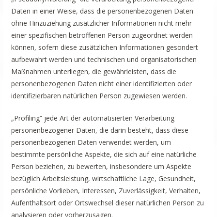
Daten in einer Weise, dass die personenbezogenen Daten
ohne Hinzuziehung zusätzlicher Informationen nicht mehr
einer spezifischen betroffenen Person zugeordnet werden
können, sofern diese zusätzlichen Informationen gesondert
aufbewahrt werden und technischen und organisatorischen
Maßnahmen unterliegen, die gewährleisten, dass die
personenbezogenen Daten nicht einer identifizierten oder
identifizierbaren natürlichen Person zugewiesen werden.
„Profiling“ jede Art der automatisierten Verarbeitung
personenbezogener Daten, die darin besteht, dass diese
personenbezogenen Daten verwendet werden, um
bestimmte persönliche Aspekte, die sich auf eine natürliche
Person beziehen, zu bewerten, insbesondere um Aspekte
bezüglich Arbeitsleistung, wirtschaftliche Lage, Gesundheit,
persönliche Vorlieben, Interessen, Zuverlässigkeit, Verhalten,
Aufenthaltsort oder Ortswechsel dieser natürlichen Person zu
analysieren oder vorherzusagen.