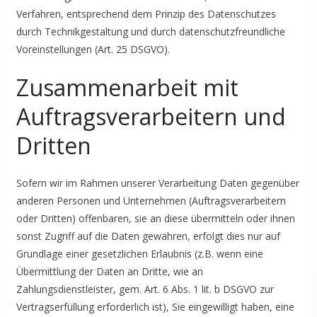
Verfahren, entsprechend dem Prinzip des Datenschutzes
durch Technikgestaltung und durch datenschutzfreundliche
Voreinstellungen (Art. 25 DSGVO).
Zusammenarbeit mit
Auftragsverarbeitern und
Dritten
Sofern wir im Rahmen unserer Verarbeitung Daten gegenüber
anderen Personen und Unternehmen (Auftragsverarbeitern
oder Dritten) offenbaren, sie an diese übermitteln oder ihnen
sonst Zugriff auf die Daten gewähren, erfolgt dies nur auf
Grundlage einer gesetzlichen Erlaubnis (z.B. wenn eine
Übermittlung der Daten an Dritte, wie an
Zahlungsdienstleister, gem. Art. 6 Abs. 1 lit. b DSGVO zur
Vertragserfüllung erforderlich ist), Sie eingewilligt haben, eine