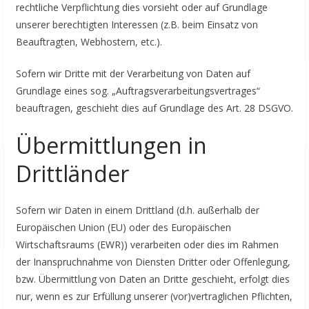
rechtliche Verpflichtung dies vorsieht oder auf Grundlage
unserer berechtigten Interessen (z.B. beim Einsatz von
Beauftragten, Webhostern, etc.).
Sofern wir Dritte mit der Verarbeitung von Daten auf
Grundlage eines sog. „Auftragsverarbeitungsvertrages“
beauftragen, geschieht dies auf Grundlage des Art. 28 DSGVO.
Übermittlungen in
Drittländer
Sofern wir Daten in einem Drittland (d.h. außerhalb der
Europäischen Union (EU) oder des Europäischen
Wirtschaftsraums (EWR)) verarbeiten oder dies im Rahmen
der Inanspruchnahme von Diensten Dritter oder Offenlegung,
bzw. Übermittlung von Daten an Dritte geschieht, erfolgt dies
nur, wenn es zur Erfüllung unserer (vor)vertraglichen Pflichten,