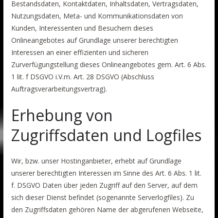
Bestandsdaten, Kontaktdaten, Inhaltsdaten, Vertragsdaten,
Nutzungsdaten, Meta- und Kommunikationsdaten von
Kunden, Interessenten und Besuchern dieses
Onlineangebotes auf Grundlage unserer berechtigten
Interessen an einer effizienten und sicheren
Zurverfügungstellung dieses Onlineangebotes gem. Art. 6 Abs.
1 lit. f DSGVO i.V.m. Art. 28 DSGVO (Abschluss
Auftragsverarbeitungsvertrag).
Erhebung von
Zugriffsdaten und Logfiles
Wir, bzw. unser Hostinganbieter, erhebt auf Grundlage
unserer berechtigten Interessen im Sinne des Art. 6 Abs. 1 lit.
f. DSGVO Daten über jeden Zugriff auf den Server, auf dem
sich dieser Dienst befindet (sogenannte Serverlogfiles). Zu
den Zugriffsdaten gehören Name der abgerufenen Webseite,