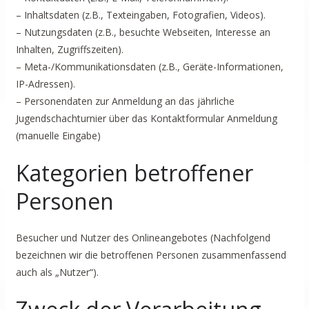
– Inhaltsdaten (z.B., Texteingaben, Fotografien, Videos).
– Nutzungsdaten (z.B., besuchte Webseiten, Interesse an
Inhalten, Zugriffszeiten).
– Meta-/Kommunikationsdaten (z.B., Geräte-Informationen,
IP-Adressen).
– Personendaten zur Anmeldung an das jährliche
Jugendschachturnier über das Kontaktformular Anmeldung
(manuelle Eingabe)
Kategorien betroffener
Personen
Besucher und Nutzer des Onlineangebotes (Nachfolgend
bezeichnen wir die betroffenen Personen zusammenfassend
auch als „Nutzer“).