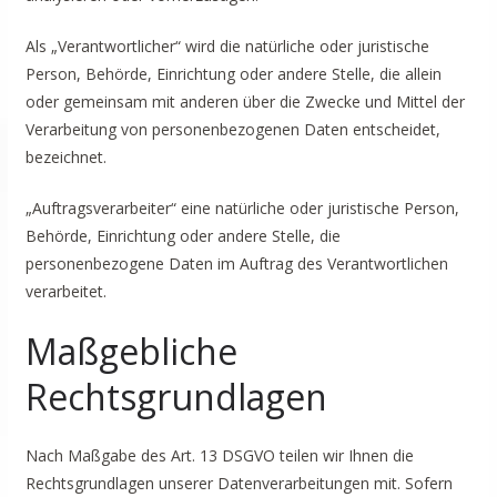
Als „Verantwortlicher“ wird die natürliche oder juristische
Person, Behörde, Einrichtung oder andere Stelle, die allein
oder gemeinsam mit anderen über die Zwecke und Mittel der
Verarbeitung von personenbezogenen Daten entscheidet,
bezeichnet.
„Auftragsverarbeiter“ eine natürliche oder juristische Person,
Behörde, Einrichtung oder andere Stelle, die
personenbezogene Daten im Auftrag des Verantwortlichen
verarbeitet.
Maßgebliche
Rechtsgrundlagen
Nach Maßgabe des Art. 13 DSGVO teilen wir Ihnen die
Rechtsgrundlagen unserer Datenverarbeitungen mit. Sofern