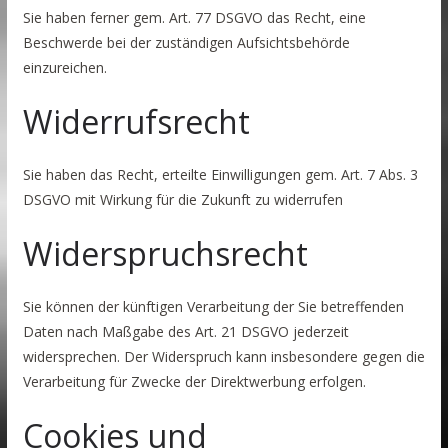
Sie haben ferner gem. Art. 77 DSGVO das Recht, eine
Beschwerde bei der zuständigen Aufsichtsbehörde
einzureichen.
Widerrufsrecht
Sie haben das Recht, erteilte Einwilligungen gem. Art. 7 Abs. 3
DSGVO mit Wirkung für die Zukunft zu widerrufen
Widerspruchsrecht
Sie können der künftigen Verarbeitung der Sie betreffenden
Daten nach Maßgabe des Art. 21 DSGVO jederzeit
widersprechen. Der Widerspruch kann insbesondere gegen die
Verarbeitung für Zwecke der Direktwerbung erfolgen.
Cookies und