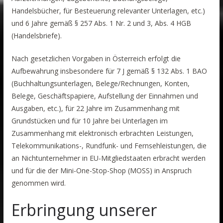
Handelsbücher, für Besteuerung relevanter Unterlagen, etc.)
und 6 Jahre gemäß § 257 Abs. 1 Nr. 2 und 3, Abs. 4 HGB
(Handelsbriefe).
Nach gesetzlichen Vorgaben in Österreich erfolgt die
Aufbewahrung insbesondere für 7 J gemäß § 132 Abs. 1 BAO
(Buchhaltungsunterlagen, Belege/Rechnungen, Konten,
Belege, Geschäftspapiere, Aufstellung der Einnahmen und
Ausgaben, etc.), für 22 Jahre im Zusammenhang mit
Grundstücken und für 10 Jahre bei Unterlagen im
Zusammenhang mit elektronisch erbrachten Leistungen,
Telekommunikations-, Rundfunk- und Fernsehleistungen, die
an Nichtunternehmer in EU-Mitgliedstaaten erbracht werden
und für die der Mini-One-Stop-Shop (MOSS) in Anspruch
genommen wird.
Erbringung unserer