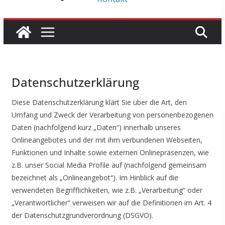
Datenschutzerklärung
Diese Datenschutzerklärung klärt Sie über die Art, den
Umfang und Zweck der Verarbeitung von personenbezogenen
Daten (nachfolgend kurz „Daten“) innerhalb unseres
Onlineangebotes und der mit ihm verbundenen Webseiten,
Funktionen und Inhalte sowie externen Onlinepräsenzen, wie
z.B. unser Social Media Profile auf (nachfolgend gemeinsam
bezeichnet als „Onlineangebot“). Im Hinblick auf die
verwendeten Begrifflichkeiten, wie z.B. „Verarbeitung“ oder
„Verantwortlicher“ verweisen wir auf die Definitionen im Art. 4
der Datenschutzgrundverordnung (DSGVO).