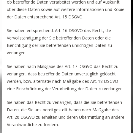
ob betreffende Daten verarbeitet werden und auf Auskunft
über diese Daten sowie auf weitere Informationen und Kopie
der Daten entsprechend Art. 15 DSGVO.
Sie haben entsprechend. Art. 16 DSGVO das Recht, die
Vervollständigung der Sie betreffenden Daten oder die
Berichtigung der Sie betreffenden unrichtigen Daten zu
verlangen.
Sie haben nach Maßgabe des Art. 17 DSGVO das Recht zu
verlangen, dass betreffende Daten unverzüglich gelöscht
werden, bzw. alternativ nach Maßgabe des Art. 18 DSGVO
eine Einschränkung der Verarbeitung der Daten zu verlangen.
Sie haben das Recht zu verlangen, dass die Sie betreffenden
Daten, die Sie uns bereitgestellt haben nach Maßgabe des
Art. 20 DSGVO zu erhalten und deren Übermittlung an andere
Verantwortliche zu fordern.