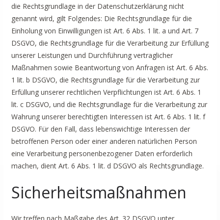
die Rechtsgrundlage in der Datenschutzerklärung nicht
genannt wird, gilt Folgendes: Die Rechtsgrundlage für die
Einholung von Einwilligungen ist Art. 6 Abs. 1 lit. a und Art. 7
DSGVO, die Rechtsgrundlage für die Verarbeitung zur Erfüllung
unserer Leistungen und Durchführung vertraglicher
Maßnahmen sowie Beantwortung von Anfragen ist Art. 6 Abs.
1 lit. b DSGVO, die Rechtsgrundlage für die Verarbeitung zur
Erfüllung unserer rechtlichen Verpflichtungen ist Art. 6 Abs. 1
lit. c DSGVO, und die Rechtsgrundlage für die Verarbeitung zur
Wahrung unserer berechtigten Interessen ist Art. 6 Abs. 1 lit. f
DSGVO. Für den Fall, dass lebenswichtige Interessen der
betroffenen Person oder einer anderen natürlichen Person
eine Verarbeitung personenbezogener Daten erforderlich
machen, dient Art. 6 Abs. 1 lit. d DSGVO als Rechtsgrundlage.
Sicherheitsmaßnahmen
Wir treffen nach Maßgabe des Art. 32 DSGVO unter