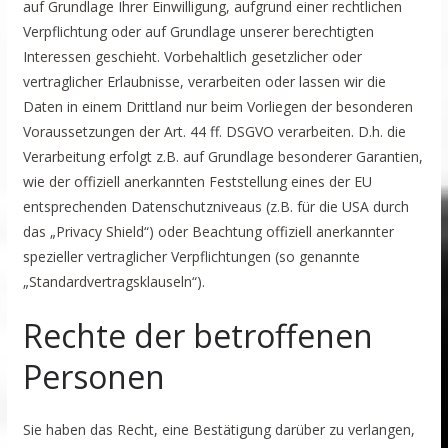
auf Grundlage Ihrer Einwilligung, aufgrund einer rechtlichen
Verpflichtung oder auf Grundlage unserer berechtigten
Interessen geschieht. Vorbehaltlich gesetzlicher oder
vertraglicher Erlaubnisse, verarbeiten oder lassen wir die
Daten in einem Drittland nur beim Vorliegen der besonderen
Voraussetzungen der Art. 44 ff. DSGVO verarbeiten. D.h. die
Verarbeitung erfolgt z.B. auf Grundlage besonderer Garantien,
wie der offiziell anerkannten Feststellung eines der EU
entsprechenden Datenschutzniveaus (z.B. für die USA durch
das „Privacy Shield“) oder Beachtung offiziell anerkannter
spezieller vertraglicher Verpflichtungen (so genannte
„Standardvertragsklauseln“).
Rechte der betroffenen
Personen
Sie haben das Recht, eine Bestätigung darüber zu verlangen,