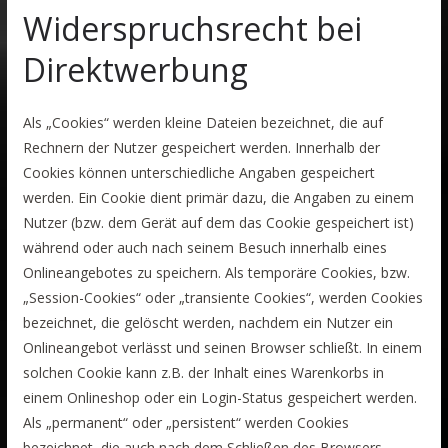
Widerspruchsrecht bei
Direktwerbung
Als „Cookies“ werden kleine Dateien bezeichnet, die auf
Rechnern der Nutzer gespeichert werden. Innerhalb der
Cookies können unterschiedliche Angaben gespeichert
werden. Ein Cookie dient primär dazu, die Angaben zu einem
Nutzer (bzw. dem Gerät auf dem das Cookie gespeichert ist)
während oder auch nach seinem Besuch innerhalb eines
Onlineangebotes zu speichern. Als temporäre Cookies, bzw.
„Session-Cookies“ oder „transiente Cookies“, werden Cookies
bezeichnet, die gelöscht werden, nachdem ein Nutzer ein
Onlineangebot verlässt und seinen Browser schließt. In einem
solchen Cookie kann z.B. der Inhalt eines Warenkorbs in
einem Onlineshop oder ein Login-Status gespeichert werden.
Als „permanent“ oder „persistent“ werden Cookies
bezeichnet, die auch nach dem Schließen des Browsers