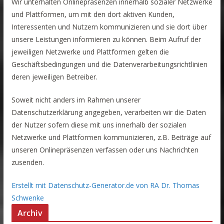
Wir unterhalten Onlinepräsenzen innerhalb sozialer Netzwerke
und Plattformen, um mit den dort aktiven Kunden,
Interessenten und Nutzern kommunizieren und sie dort über
unsere Leistungen informieren zu können. Beim Aufruf der
jeweiligen Netzwerke und Plattformen gelten die
Geschäftsbedingungen und die Datenverarbeitungsrichtlinien
deren jeweiligen Betreiber.
Soweit nicht anders im Rahmen unserer
Datenschutzerklärung angegeben, verarbeiten wir die Daten
der Nutzer sofern diese mit uns innerhalb der sozialen
Netzwerke und Plattformen kommunizieren, z.B. Beiträge auf
unseren Onlinepräsenzen verfassen oder uns Nachrichten
zusenden.
Erstellt mit Datenschutz-Generator.de von RA Dr. Thomas
Schwenke
Archiv