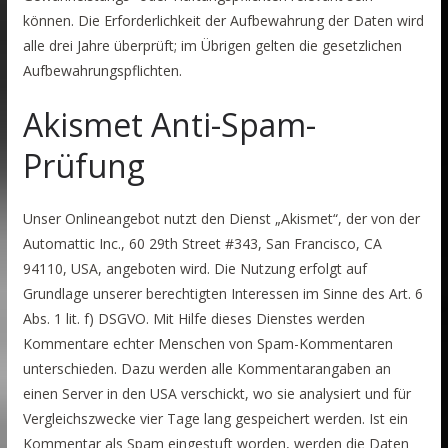
können. Die Erforderlichkeit der Aufbewahrung der Daten wird
alle drei Jahre überprüft; im Übrigen gelten die gesetzlichen
Aufbewahrungspflichten.
Akismet Anti-Spam-
Prüfung
Unser Onlineangebot nutzt den Dienst „Akismet“, der von der
Automattic Inc., 60 29th Street #343, San Francisco, CA
94110, USA, angeboten wird. Die Nutzung erfolgt auf
Grundlage unserer berechtigten Interessen im Sinne des Art. 6
Abs. 1 lit. f) DSGVO. Mit Hilfe dieses Dienstes werden
Kommentare echter Menschen von Spam-Kommentaren
unterschieden. Dazu werden alle Kommentarangaben an
einen Server in den USA verschickt, wo sie analysiert und für
Vergleichszwecke vier Tage lang gespeichert werden. Ist ein
Kommentar als Spam eingestuft worden, werden die Daten