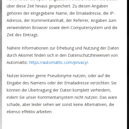
über diese Zeit hinaus gespeichert. Zu diesen Angaben
gehören der eingegebene Name, die Emailadresse, die IP-
Adresse, der Kommentarinhalt, der Referrer, Angaben zum
verwendeten Browser sowie dem Computersystem und die
Zeit des Eintrags.
Nähere Informationen zur Erhebung und Nutzung der Daten
durch Akismet finden sich in den Datenschutzhinweisen von
Automattic:
https://automattic.com/privacy/
.
Nutzer können gerne Pseudonyme nutzen, oder auf die
Eingabe des Namens oder der Emailadresse verzichten. Sie
können die Übertragung der Daten komplett verhindern,
indem Sie unser Kommentarsystem nicht nutzen. Das wäre
schade, aber leider sehen wir sonst keine Alternativen, die
ebenso effektiv arbeiten.