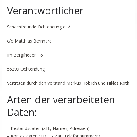
Verantwortlicher
Schachfreunde Ochtendung e. V.
c/o Matthias Bernhard
Im Bergfrieden 16
56299 Ochtendung
Vertreten durch den Vorstand Markus Höblich und Niklas Roth
Arten der verarbeiteten
Daten:
– Bestandsdaten (z.B., Namen, Adressen).
– Kontaktdaten (z.B., E-Mail, Telefonnummern).