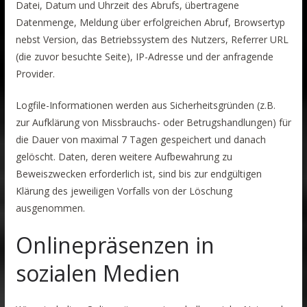
Datei, Datum und Uhrzeit des Abrufs, übertragene
Datenmenge, Meldung über erfolgreichen Abruf, Browsertyp
nebst Version, das Betriebssystem des Nutzers, Referrer URL
(die zuvor besuchte Seite), IP-Adresse und der anfragende
Provider.
Logfile-Informationen werden aus Sicherheitsgründen (z.B.
zur Aufklärung von Missbrauchs- oder Betrugshandlungen) für
die Dauer von maximal 7 Tagen gespeichert und danach
gelöscht. Daten, deren weitere Aufbewahrung zu
Beweiszwecken erforderlich ist, sind bis zur endgültigen
Klärung des jeweiligen Vorfalls von der Löschung
ausgenommen.
Onlinepräsenzen in
sozialen Medien