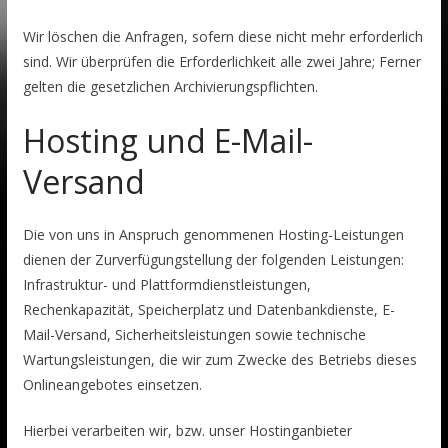
Wir löschen die Anfragen, sofern diese nicht mehr erforderlich
sind. Wir überprüfen die Erforderlichkeit alle zwei Jahre; Ferner
gelten die gesetzlichen Archivierungspflichten.
Hosting und E-Mail-
Versand
Die von uns in Anspruch genommenen Hosting-Leistungen
dienen der Zurverfügungstellung der folgenden Leistungen:
Infrastruktur- und Plattformdienstleistungen,
Rechenkapazität, Speicherplatz und Datenbankdienste, E-
Mail-Versand, Sicherheitsleistungen sowie technische
Wartungsleistungen, die wir zum Zwecke des Betriebs dieses
Onlineangebotes einsetzen.
Hierbei verarbeiten wir, bzw. unser Hostinganbieter