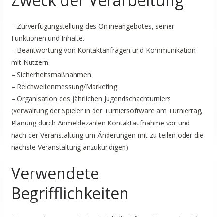
Zweck der Verarbeitung
– Zurverfügungstellung des Onlineangebotes, seiner
Funktionen und Inhalte.
– Beantwortung von Kontaktanfragen und Kommunikation
mit Nutzern.
– Sicherheitsmaßnahmen.
– Reichweitenmessung/Marketing
– Organisation des jährlichen Jugendschachturniers
(Verwaltung der Spieler in der Turniersoftware am Turniertag,
Planung durch Anmeldezahlen Kontaktaufnahme vor und
nach der Veranstaltung um Änderungen mit zu teilen oder die
nächste Veranstaltung anzukündigen)
Verwendete
Begrifflichkeiten