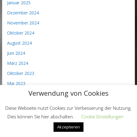
Januar 2025
Dezember 2024
November 2024
Oktober 2024
August 2024
Juni 2024
März 2024
Oktober 2023
Mai 2023
Verwendung von Cookies
April 2023
März 2023
Diese Webseite nutzt Cookies zur Verbesserung der Nutzung.
Dezember 2022
Dies können Sie hier abschalten.
Cookie Einstellungen
November 2022
Akzeptieren
Oktober 2022