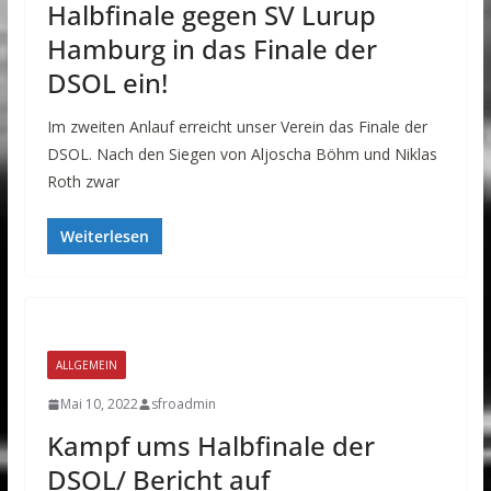
Halbfinale gegen SV Lurup
Hamburg in das Finale der
DSOL ein!
Im zweiten Anlauf erreicht unser Verein das Finale der
DSOL. Nach den Siegen von Aljoscha Böhm und Niklas
Roth zwar
Weiterlesen
ALLGEMEIN
Mai 10, 2022
sfroadmin
Kampf ums Halbfinale der
DSOL/ Bericht auf