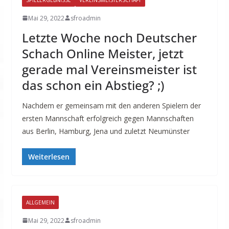
Mai 29, 2022
sfroadmin
Letzte Woche noch Deutscher
Schach Online Meister, jetzt
gerade mal Vereinsmeister ist
das schon ein Abstieg? ;)
Nachdem er gemeinsam mit den anderen Spielern der
ersten Mannschaft erfolgreich gegen Mannschaften
aus Berlin, Hamburg, Jena und zuletzt Neumünster
Weiterlesen
ALLGEMEIN
Mai 29, 2022
sfroadmin