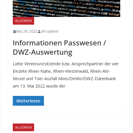
ALLGEMEIN
Mai 29, 2022
sfroadmin
Informationen Passwesen /
DWZ-Auswertung
Liebe Vereinsvorsitzende bzw. Ansprechpartner der vier
Bezirke Rhein-Nahe, Rhein-Westerwald, Rhein-Ahr-
Mosel und Trier Ausfall Mivis/DeWis/DWZ-Datenbank
am 13. Mai 2022 wurde der
Weiterlesen
ALLGEMEIN