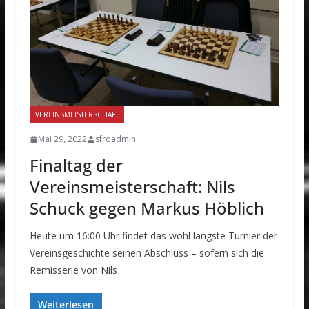
VEREINSMEISTERSCHAFT
Mai 29, 2022
sfroadmin
Finaltag der
Vereinsmeisterschaft: Nils
Schuck gegen Markus Höblich
Heute um 16:00 Uhr findet das wohl längste Turnier der
Vereinsgeschichte seinen Abschluss – sofern sich die
Remisserie von Nils
Weiterlesen