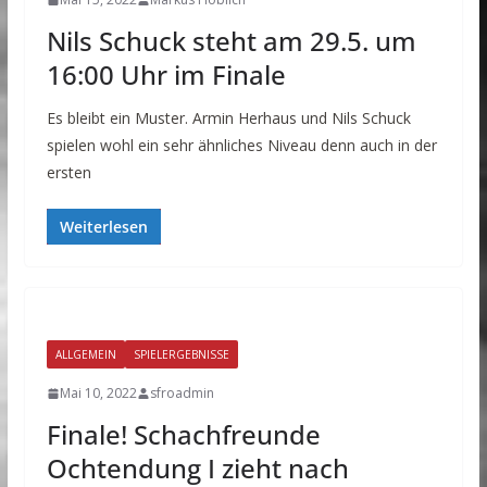
Nils Schuck steht am 29.5. um
16:00 Uhr im Finale
Es bleibt ein Muster. Armin Herhaus und Nils Schuck
spielen wohl ein sehr ähnliches Niveau denn auch in der
ersten
Weiterlesen
ALLGEMEIN
SPIELERGEBNISSE
Mai 10, 2022
sfroadmin
Finale! Schachfreunde
Ochtendung I zieht nach