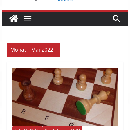
Monat:
Mai 2022
SPIELERGEBNISSE
VEREINSMEISTERSCHAFT