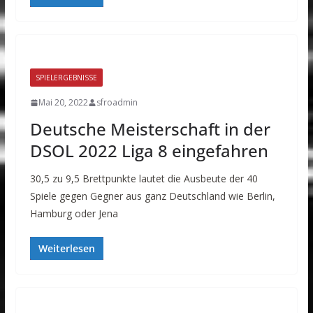
SPIELERGEBNISSE
Mai 20, 2022
sfroadmin
Deutsche Meisterschaft in der
DSOL 2022 Liga 8 eingefahren
30,5 zu 9,5 Brettpunkte lautet die Ausbeute der 40
Spiele gegen Gegner aus ganz Deutschland wie Berlin,
Hamburg oder Jena
Weiterlesen