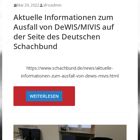
Mai 29, 2022
sfroadmin
Aktuelle Informationen zum
Ausfall von DeWIS/MIVIS auf
der Seite des Deutschen
Schachbund
https://www.schachbund.de/news/aktuelle-
informationen-zum-ausfall-von-dewis-mivis.html
WEITERLESEN