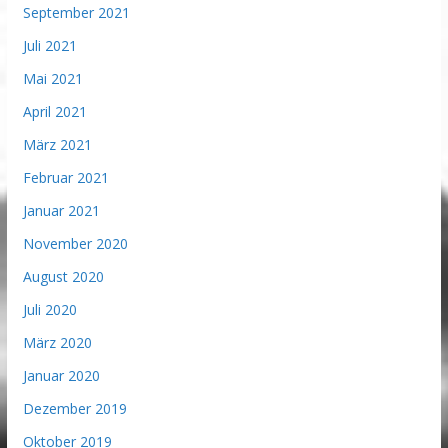
September 2021
Juli 2021
Mai 2021
April 2021
März 2021
Februar 2021
Januar 2021
November 2020
August 2020
Juli 2020
März 2020
Januar 2020
Dezember 2019
Oktober 2019