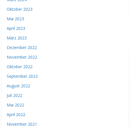
Oktober 2023
Mai 2023
April 2023
März 2023
Dezember 2022
November 2022
Oktober 2022
September 2022
August 2022
Juli 2022
Mai 2022
April 2022
November 2021