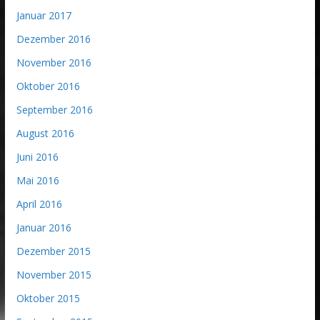
Januar 2017
Dezember 2016
November 2016
Oktober 2016
September 2016
August 2016
Juni 2016
Mai 2016
April 2016
Januar 2016
Dezember 2015
November 2015
Oktober 2015