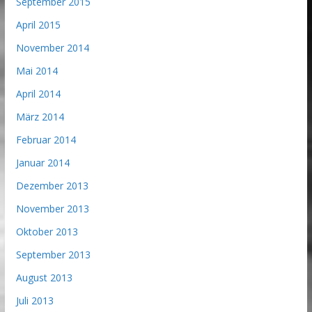
September 2015
April 2015
November 2014
Mai 2014
April 2014
März 2014
Februar 2014
Januar 2014
Dezember 2013
November 2013
Oktober 2013
September 2013
August 2013
Juli 2013