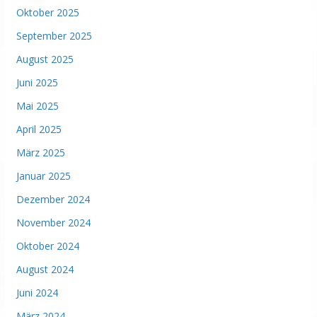
Oktober 2025
September 2025
August 2025
Juni 2025
Mai 2025
April 2025
März 2025
Januar 2025
Dezember 2024
November 2024
Oktober 2024
August 2024
Juni 2024
März 2024