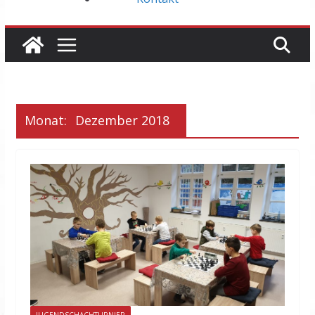
Monat:
Dezember 2018
JUGENDSCHACHTURNIER