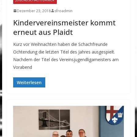
Dezember 23, 2018
sfroadmin
Kindervereinsmeister kommt
erneut aus Plaidt
Kurz vor Weihnachten haben die Schachfreunde
Ochtendung die letzten Titel des Jahres ausgespielt.
Nachdem der Titel des Vereinsjugendligameisters am
Vorabend
Weiterlesen