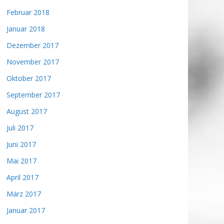
Februar 2018
Januar 2018
Dezember 2017
November 2017
Oktober 2017
September 2017
August 2017
Juli 2017
Juni 2017
Mai 2017
April 2017
März 2017
Januar 2017