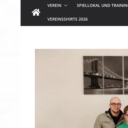
VEREIN
SPIELLOKAL UND TRAININ
VEREINSSHIRTS 2026