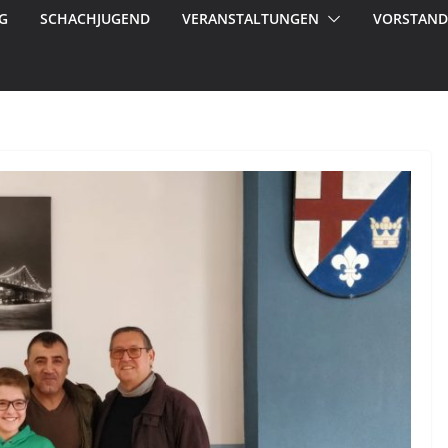
G
SCHACHJUGEND
VERANSTALTUNGEN
VORSTAND