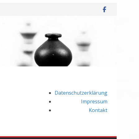
Datenschutzerklärung
Impressum
Kontakt