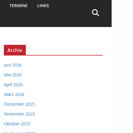
TERMINE
LINKS
Archiv
Juni 2026
Mai 2026
April 2026
März 2026
Dezember 2025
November 2025
Oktober 2025