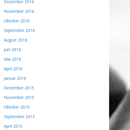
Dezember 2016
November 2016
Oktober 2016
September 2016
August 2016
Juni 2016
Mai 2016
April 2016
Januar 2016
Dezember 2015
November 2015
Oktober 2015
September 2015
April 2015