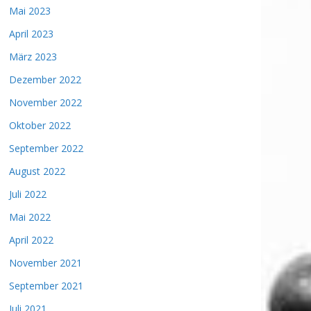
Mai 2023
April 2023
März 2023
Dezember 2022
November 2022
Oktober 2022
September 2022
August 2022
Juli 2022
Mai 2022
April 2022
November 2021
September 2021
Juli 2021