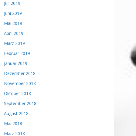
Juli 2019
Juni 2019
Mai 2019
April 2019
März 2019
Februar 2019
Januar 2019
Dezember 2018
November 2018
Oktober 2018
September 2018
August 2018
Mai 2018
März 2018