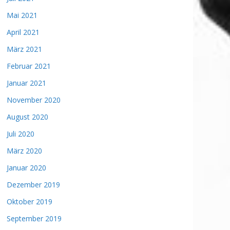
Mai 2021
April 2021
März 2021
Februar 2021
Januar 2021
November 2020
August 2020
Juli 2020
März 2020
Januar 2020
Dezember 2019
Oktober 2019
September 2019