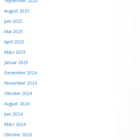
September 2025
August 2025
Juni 2025
Mai 2025
April 2025
März 2025
Januar 2025
Dezember 2024
November 2024
Oktober 2024
August 2024
Juni 2024
März 2024
Oktober 2023