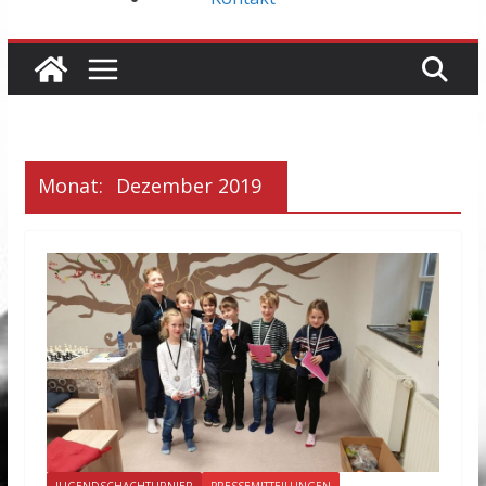
Monat:
Dezember 2019
JUGENDSCHACHTURNIER
PRESSEMITTEILUNGEN