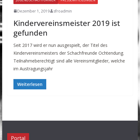
Dezember 1, 2019
sfroadmin
Kindervereinsmeister 2019 ist
gefunden
Seit 2017 wird er nun ausgespielt, der Titel des
Kindervereinsmeisters der Schachfreunde Ochtendung.
Teilnahmeberechtigt sind alle Vereinsmitglieder, welche
im Austragungsjahr
Weiterlesen
Portal