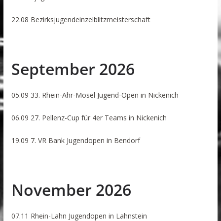
22.08 Bezirksjugendeinzelblitzmeisterschaft
September 2026
05.09 33. Rhein-Ahr-Mosel Jugend-Open in Nickenich
06.09 27. Pellenz-Cup für 4er Teams in Nickenich
19.09 7. VR Bank Jugendopen in Bendorf
November 2026
07.11 Rhein-Lahn Jugendopen in Lahnstein