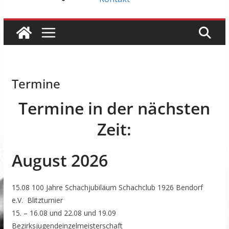
Termine
Termine in der nächsten
Zeit:
August 2026
15.08 100 Jahre Schachjubiläum Schachclub 1926 Bendorf
e.V. Blitzturnier
15. – 16.08 und 22.08 und 19.09
Bezirksjugendeinzelmeisterschaft