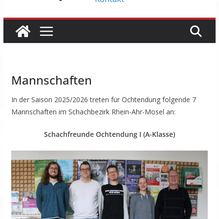
Mannschaften
In der Saison 2025/2026 treten für Ochtendung folgende 7
Mannschaften im Schachbezirk Rhein-Ahr-Mosel an:
Schachfreunde Ochtendung I (A-Klasse)