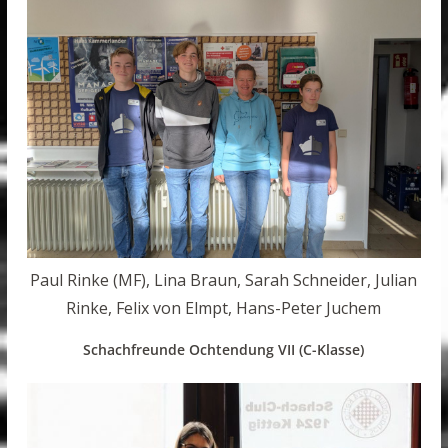
Paul Rinke (MF), Lina Braun, Sarah Schneider, Julian
Rinke, Felix von Elmpt, Hans-Peter Juchem
Schachfreunde Ochtendung VII (C-Klasse)