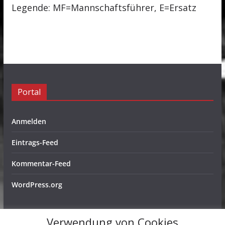
Legende: MF=Mannschaftsführer, E=Ersatz
Portal
Anmelden
Eintrags-Feed
Kommentar-Feed
WordPress.org
Verwendung von Cookies