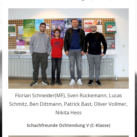
Florian Schneider(MF), Sven Rückemann, Lucas
Schmitz, Ben Dittmann, Patrick Bast, Oliver Vollmer,
Nikita Hess
Schachfreunde Ochtendung V (C-Klasse)