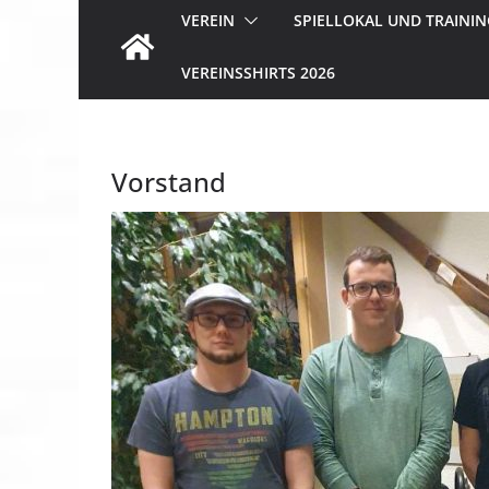
VEREIN
SPIELLOKAL UND TRAININ
VEREINSSHIRTS 2026
Vorstand