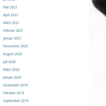
Mai 2021
April 2021
März 2021
Februar 2021
Januar 2021
November 2020
August 2020
Juli 2020
März 2020
Januar 2020
Dezember 2019
Oktober 2019
September 2019