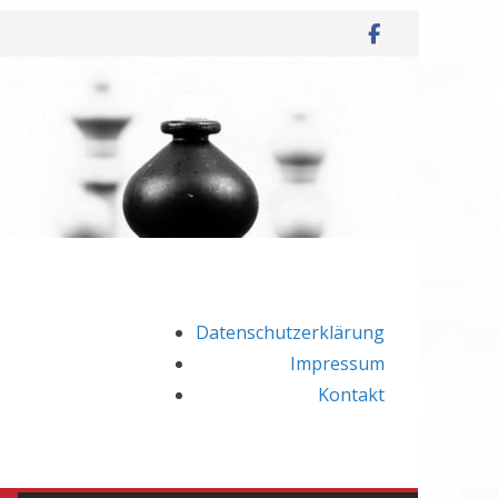
Datenschutzerklärung
Impressum
Kontakt