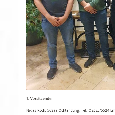
1. Vorsitzender
Niklas Roth, 56299 Ochtendung, Tel.: O2625/5524 Em