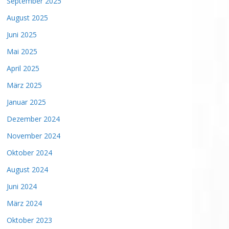
September 2025
August 2025
Juni 2025
Mai 2025
April 2025
März 2025
Januar 2025
Dezember 2024
November 2024
Oktober 2024
August 2024
Juni 2024
März 2024
Oktober 2023