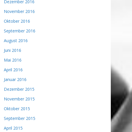
Dezember 2016
November 2016
Oktober 2016
September 2016
August 2016
Juni 2016
Mai 2016
April 2016
Januar 2016
Dezember 2015
November 2015
Oktober 2015
September 2015
April 2015