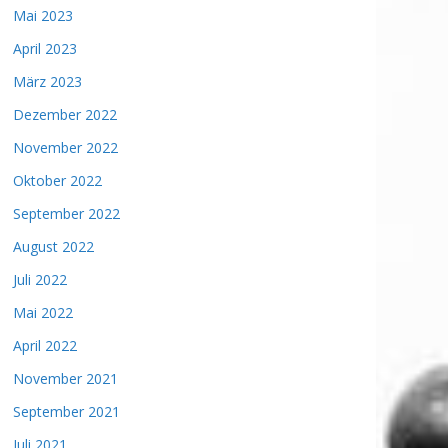
Mai 2023
April 2023
März 2023
Dezember 2022
November 2022
Oktober 2022
September 2022
August 2022
Juli 2022
Mai 2022
April 2022
November 2021
September 2021
Juli 2021