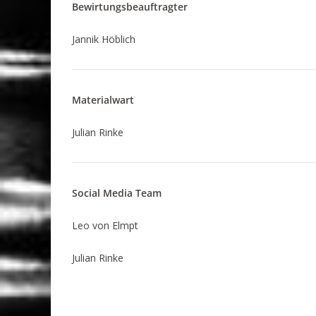
Bewirtungsbeauftragter
Jannik Höblich
Materialwart
Julian Rinke
Social Media Team
Leo von Elmpt
Julian Rinke