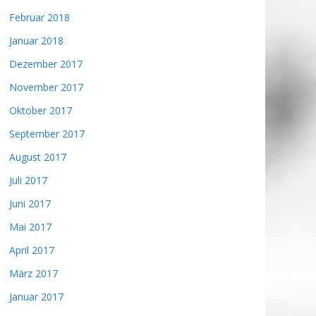
Februar 2018
Januar 2018
Dezember 2017
November 2017
Oktober 2017
September 2017
August 2017
Juli 2017
Juni 2017
Mai 2017
April 2017
März 2017
Januar 2017