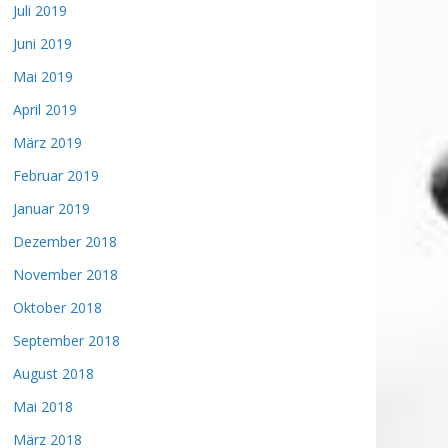
Juli 2019
Juni 2019
Mai 2019
April 2019
März 2019
Februar 2019
Januar 2019
Dezember 2018
November 2018
Oktober 2018
September 2018
August 2018
Mai 2018
März 2018