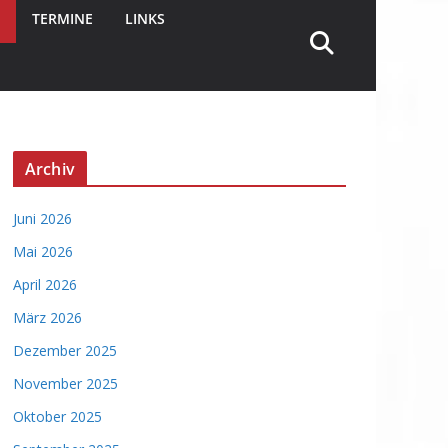
TERMINE
LINKS
Archiv
Juni 2026
Mai 2026
April 2026
März 2026
Dezember 2025
November 2025
Oktober 2025