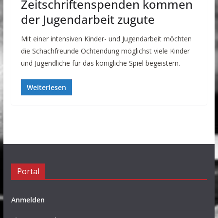
Zeitschriftenspenden kommen
der Jugendarbeit zugute
Mit einer intensiven Kinder- und Jugendarbeit möchten
die Schachfreunde Ochtendung möglichst viele Kinder
und Jugendliche für das königliche Spiel begeistern.
Weiterlesen
Portal
Anmelden