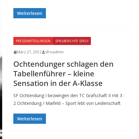
Weiterlesen
PRESSEMITTEILUNGEN
SPIELBERICHTE SFROI
März 27, 2012
sfroadmin
Ochtendunger schlagen den
Tabellenführer – kleine
Sensation in der A-Klasse
SF Ochtendung I bezwingen den TC Grafschaft II mit 3 :
2 Ochtendung / Maifeld – Sport lebt von Leidenschaft
Weiterlesen