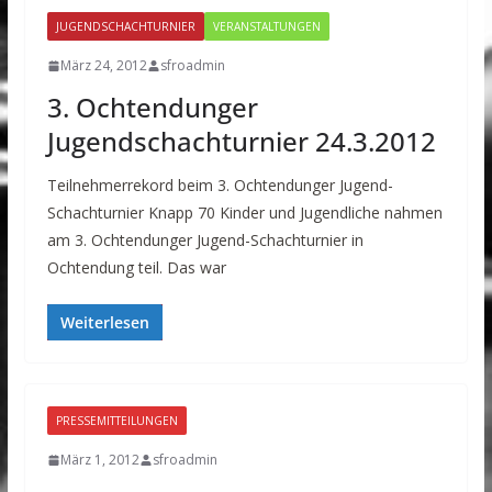
JUGENDSCHACHTURNIER
VERANSTALTUNGEN
März 24, 2012
sfroadmin
3. Ochtendunger
Jugendschachturnier 24.3.2012
Teilnehmerrekord beim 3. Ochtendunger Jugend-
Schachturnier Knapp 70 Kinder und Jugendliche nahmen
am 3. Ochtendunger Jugend-Schachturnier in
Ochtendung teil. Das war
Weiterlesen
PRESSEMITTEILUNGEN
März 1, 2012
sfroadmin