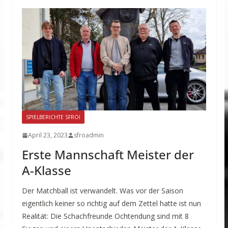
SPIELBERICHTE SFROI
April 23, 2023
sfroadmin
Erste Mannschaft Meister der
A-Klasse
Der Matchball ist verwandelt. Was vor der Saison
eigentlich keiner so richtig auf dem Zettel hatte ist nun
Realität: Die Schachfreunde Ochtendung sind mit 8