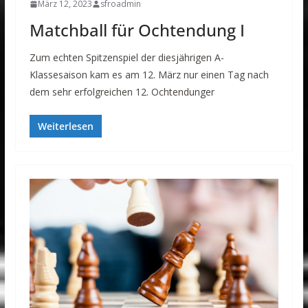
März 12, 2023
sfroadmin
Matchball für Ochtendung I
Zum echten Spitzenspiel der diesjährigen A-
Klassesaison kam es am 12. März nur einen Tag nach
dem sehr erfolgreichen 12. Ochtendunger
Weiterlesen