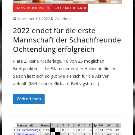
PRESSEMITTEILUNGEN
SPIELBERICHTE SFROI
Dezember 19, 2022
sfroadmin
2022 endet für die erste
Mannschaft der Schachfreunde
Ochtendung erfolgreich
Platz 2, keine Niederlage, 16 von 25 möglichen
Brettpunkten – die Bilanz der ersten Halbserie dieser
Saison liest sich so gut wie sie sich für die Aktiven
anfühlt. (Mehr durch Klick auf Beitragstitel…)
Weiterlesen