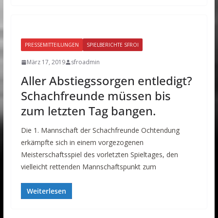
PRESSEMITTEILUNGEN
SPIELBERICHTE SFROI
März 17, 2019
sfroadmin
Aller Abstiegssorgen entledigt?
Schachfreunde müssen bis
zum letzten Tag bangen.
Die 1. Mannschaft der Schachfreunde Ochtendung
erkämpfte sich in einem vorgezogenen
Meisterschaftsspiel des vorletzten Spieltages, den
vielleicht rettenden Mannschaftspunkt zum
Weiterlesen