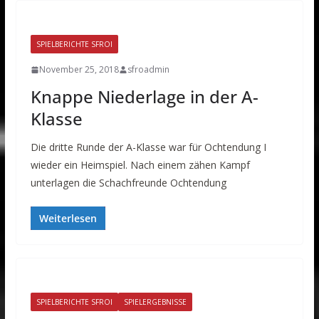
SPIELBERICHTE SFROI
November 25, 2018
sfroadmin
Knappe Niederlage in der A-
Klasse
Die dritte Runde der A-Klasse war für Ochtendung I
wieder ein Heimspiel. Nach einem zähen Kampf
unterlagen die Schachfreunde Ochtendung
Weiterlesen
SPIELBERICHTE SFROI
SPIELERGEBNISSE