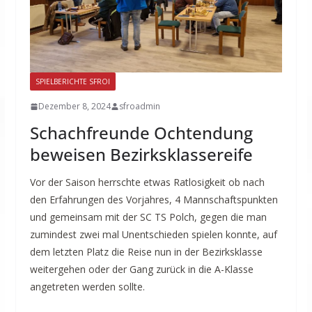
SPIELBERICHTE SFROI
Dezember 8, 2024
sfroadmin
Schachfreunde Ochtendung
beweisen Bezirksklassereife
Vor der Saison herrschte etwas Ratlosigkeit ob nach
den Erfahrungen des Vorjahres, 4 Mannschaftspunkten
und gemeinsam mit der SC TS Polch, gegen die man
zumindest zwei mal Unentschieden spielen konnte, auf
dem letzten Platz die Reise nun in der Bezirksklasse
weitergehen oder der Gang zurück in die A-Klasse
angetreten werden sollte.