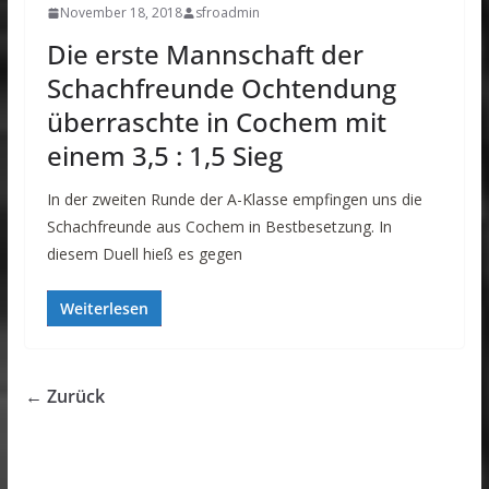
November 18, 2018
sfroadmin
Die erste Mannschaft der
Schachfreunde Ochtendung
überraschte in Cochem mit
einem 3,5 : 1,5 Sieg
In der zweiten Runde der A-Klasse empfingen uns die
Schachfreunde aus Cochem in Bestbesetzung. In
diesem Duell hieß es gegen
Weiterlesen
← Zurück