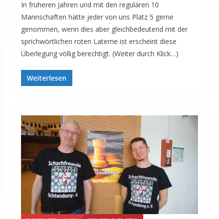
In früheren Jahren und mit den regulären 10
Mannschaften hätte jeder von uns Platz 5 gerne
genommen, wenn dies aber gleichbedeutend mit der
sprichwörtlichen roten Laterne ist erscheint diese
Überlegung völlig berechtigt. (Weiter durch Klick…)
Weiterlesen