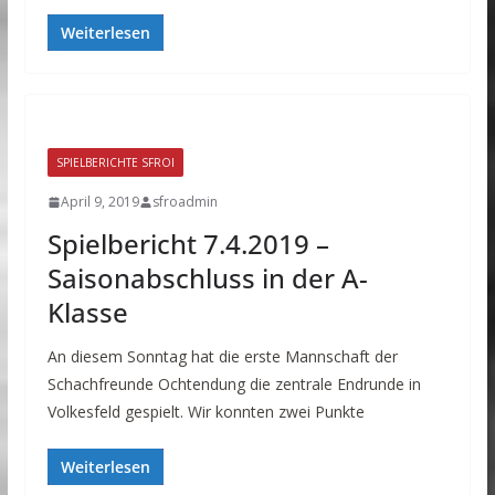
Weiterlesen
SPIELBERICHTE SFROI
April 9, 2019
sfroadmin
Spielbericht 7.4.2019 –
Saisonabschluss in der A-
Klasse
An diesem Sonntag hat die erste Mannschaft der
Schachfreunde Ochtendung die zentrale Endrunde in
Volkesfeld gespielt. Wir konnten zwei Punkte
Weiterlesen