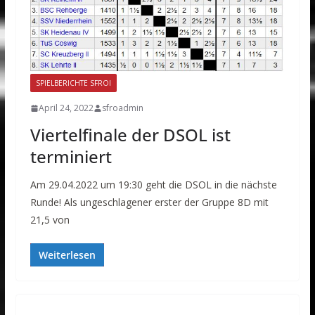
SPIELBERICHTE SFROI
April 24, 2022
sfroadmin
Viertelfinale der DSOL ist
terminiert
Am 29.04.2022 um 19:30 geht die DSOL in die nächste
Runde! Als ungeschlagener erster der Gruppe 8D mit
21,5 von
Weiterlesen