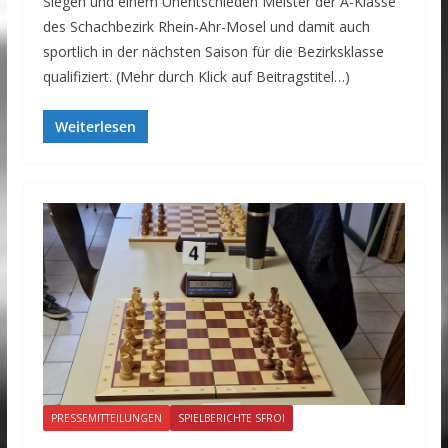
Siegen und einem Unentschieden Meister der A-Klasse
des Schachbezirk Rhein-Ahr-Mosel und damit auch
sportlich in der nächsten Saison für die Bezirksklasse
qualifiziert. (Mehr durch Klick auf Beitragstitel…)
Weiterlesen
PRESSEMITTEILUNGEN
SPIELBERICHTE SFROI