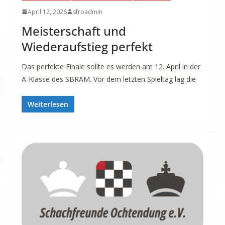
April 12, 2026
sfroadmin
Meisterschaft und
Wiederaufstieg perfekt
Das perfekte Finale sollte es werden am 12. April in der
A-Klasse des SBRAM. Vor dem letzten Spieltag lag die
Weiterlesen