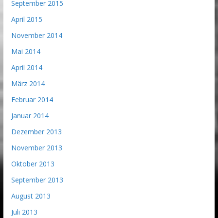
September 2015
April 2015
November 2014
Mai 2014
April 2014
März 2014
Februar 2014
Januar 2014
Dezember 2013
November 2013
Oktober 2013
September 2013
August 2013
Juli 2013