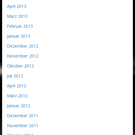
April 2013
März 2013
Februar 2013
Januar 2013
Dezember 2012
November 2012
Oktober 2012
Juli 2012
April 2012
März 2012
Januar 2012
Dezember 2011
November 2011