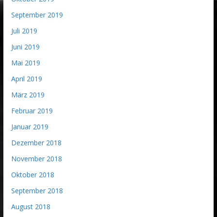
September 2019
Juli 2019
Juni 2019
Mai 2019
April 2019
März 2019
Februar 2019
Januar 2019
Dezember 2018
November 2018
Oktober 2018
September 2018
August 2018