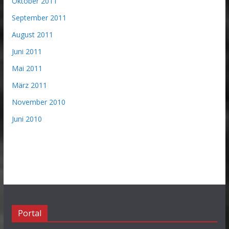
Oktober 2011
September 2011
August 2011
Juni 2011
Mai 2011
März 2011
November 2010
Juni 2010
Portal