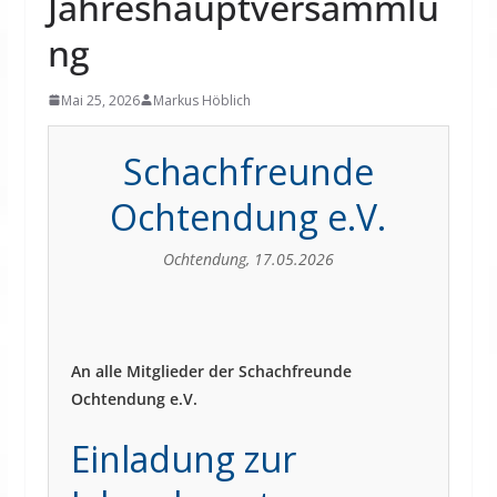
Jahreshauptversammlu
ng
Mai 25, 2026
Markus Höblich
Schachfreunde
Ochtendung e.V.
Ochtendung, 17.05.2026
An alle Mitglieder der Schachfreunde
Ochtendung e.V.
Einladung zur