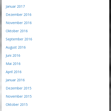
Januar 2017
Dezember 2016
November 2016
Oktober 2016
September 2016
August 2016
Juni 2016
Mai 2016
April 2016
Januar 2016
Dezember 2015
November 2015
Oktober 2015