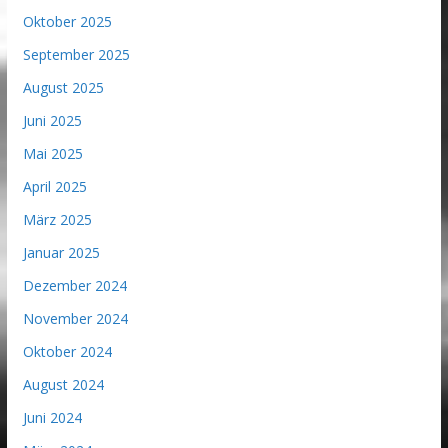
Oktober 2025
September 2025
August 2025
Juni 2025
Mai 2025
April 2025
März 2025
Januar 2025
Dezember 2024
November 2024
Oktober 2024
August 2024
Juni 2024