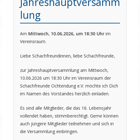
Jahreshauptversamm
lung
Am
Mittwoch, 10.06.2026, um 18:30 Uhr
im
Vereinsraum.
Liebe Schachfreundinnen, liebe Schachfreunde,
zur Jahreshauptversammlung am Mittwoch,
10.06.2026 um 18:30 Uhr im Vereinsraum der
Schachfreunde Ochtendung e.V. möchte ich Dich
im Namen des Vorstandes herzlich einladen.
Es sind alle Mitglieder, die das 16. Lebensjahr
vollendet haben, stimmberechtigt. Gerne können
auch jüngere Mitglieder teilnehmen und sich in
die Versammlung einbringen.