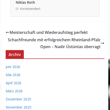
Niklas Roth
(1. Vorsitzender)
Meisterschaft und Wiederaufstieg perfekt
Schachfreunde mit erfolgreichem Rheinland-Pfalz
Open – Nadir Üstüntas überragt
Archiv
Juni 2026
Mai 2026
April 2026
März 2026
Dezember 2025
November 2025