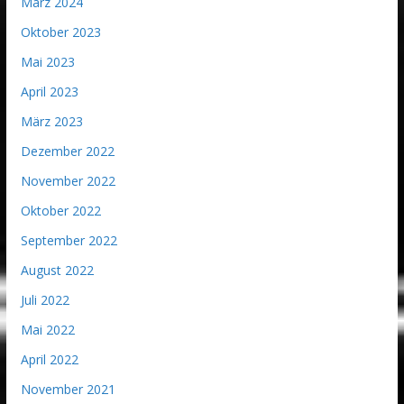
März 2024
Oktober 2023
Mai 2023
April 2023
März 2023
Dezember 2022
November 2022
Oktober 2022
September 2022
August 2022
Juli 2022
Mai 2022
April 2022
November 2021