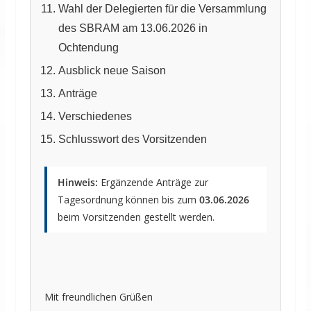
Wahl der Delegierten für die Versammlung
des SBRAM am 13.06.2026 in
Ochtendung
Ausblick neue Saison
Anträge
Verschiedenes
Schlusswort des Vorsitzenden
Hinweis:
Ergänzende Anträge zur
Tagesordnung können bis zum
03.06.2026
beim Vorsitzenden gestellt werden.
Mit freundlichen Grüßen