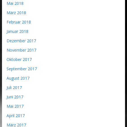
Mai 2018
März 2018
Februar 2018
Januar 2018
Dezember 2017
November 2017
Oktober 2017
September 2017
August 2017
Juli 2017
Juni 2017
Mai 2017
April 2017
März 2017