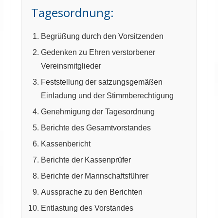
Tagesordnung:
Begrüßung durch den Vorsitzenden
Gedenken zu Ehren verstorbener
Vereinsmitglieder
Feststellung der satzungsgemäßen
Einladung und der Stimmberechtigung
Genehmigung der Tagesordnung
Berichte des Gesamtvorstandes
Kassenbericht
Berichte der Kassenprüfer
Berichte der Mannschaftsführer
Aussprache zu den Berichten
Entlastung des Vorstandes