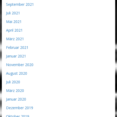
September 2021
Juli 2021
Mai 2021
April 2021
März 2021
Februar 2021
Januar 2021
November 2020
August 2020
Juli 2020
März 2020
Januar 2020
Dezember 2019
Oktober 2019