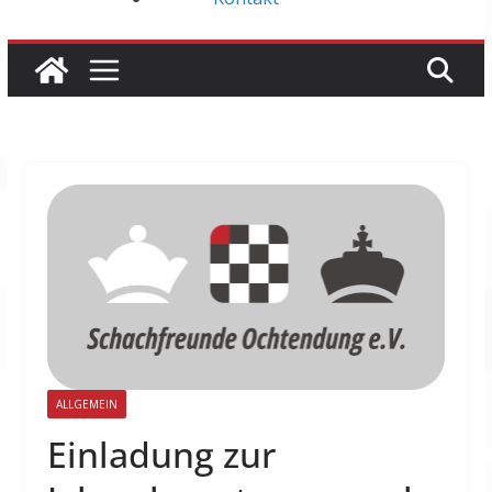
ALLGEMEIN
Einladung zur