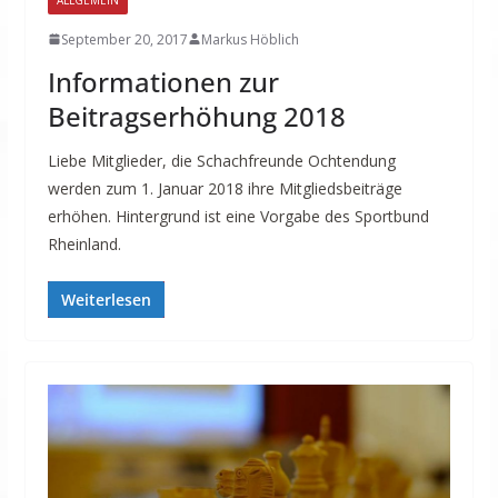
September 20, 2017
Markus Höblich
Informationen zur
Beitragserhöhung 2018
Liebe Mitglieder, die Schachfreunde Ochtendung
werden zum 1. Januar 2018 ihre Mitgliedsbeiträge
erhöhen. Hintergrund ist eine Vorgabe des Sportbund
Rheinland.
Weiterlesen