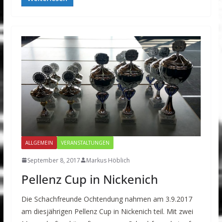
ALLGEMEIN
VERANSTALTUNGEN
September 8, 2017
Markus Höblich
Pellenz Cup in Nickenich
Die Schachfreunde Ochtendung nahmen am 3.9.2017
am diesjährigen Pellenz Cup in Nickenich teil. Mit zwei