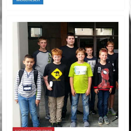
JUGENDSCHACHTURNIER