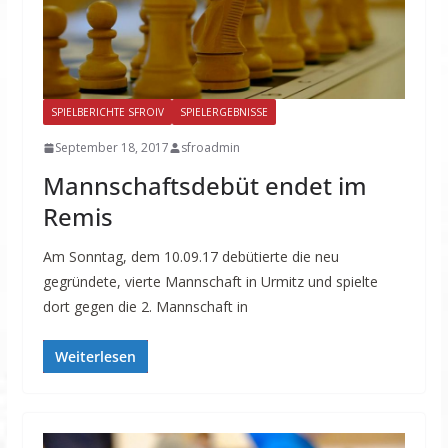
SPIELBERICHTE SFROIV
SPIELERGEBNISSE
September 18, 2017
sfroadmin
Mannschaftsdebüt endet im
Remis
Am Sonntag, dem 10.09.17 debütierte die neu
gegründete, vierte Mannschaft in Urmitz und spielte
dort gegen die 2. Mannschaft in
Weiterlesen