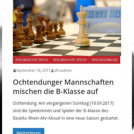
SPIELBERICHTE SFROII
SPIELBERICHTE SFROIII
SPIELERGEBNISSE
September 18, 2017
sfroadmin
Ochtendunger Mannschaften
mischen die B-Klasse auf
Ochtendung. Am vergangenen Sonntag (10.09.2017)
sind die Spielerinnen und Spieler der B-Klasse des
Bezirks Rhein-Ahr-Mosel in eine neue Saison gestartet.
Weiterlesen