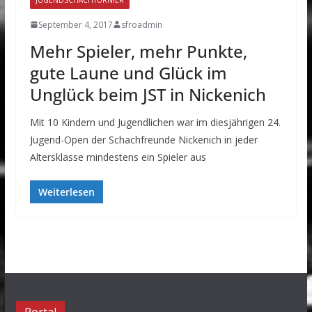
September 4, 2017
sfroadmin
Mehr Spieler, mehr Punkte,
gute Laune und Glück im
Unglück beim JST in Nickenich
Mit 10 Kindern und Jugendlichen war im diesjährigen 24.
Jugend-Open der Schachfreunde Nickenich in jeder
Altersklasse mindestens ein Spieler aus
Weiterlesen