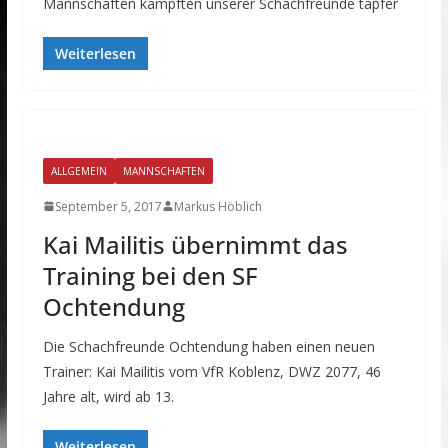
Mannschaften kämpften unserer Schachfreunde tapfer
Weiterlesen
ALLGEMEIN
MANNSCHAFTEN
September 5, 2017
Markus Höblich
Kai Mailitis übernimmt das
Training bei den SF
Ochtendung
Die Schachfreunde Ochtendung haben einen neuen
Trainer: Kai Mailitis vom VfR Koblenz, DWZ 2077, 46
Jahre alt, wird ab 13.
Weiterlesen