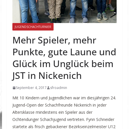
JUGENDSCHACHTURNIER
Mehr Spieler, mehr
Punkte, gute Laune und
Glück im Unglück beim
JST in Nickenich
September 4, 2017
sfroadmin
Mit 10 Kindern und Jugendlichen war im diesjährigen 24.
Jugend-Open der Schachfreunde Nickenich in jeder
Altersklasse mindestens ein Spieler aus der
Ochtendunger Schachjugend vertreten. Fynn Schneider
startete als frisch gebackener Bezirkseinzelmeister U12