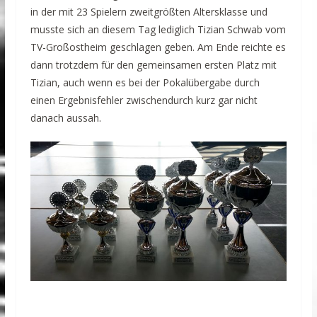
in der mit 23 Spielern zweitgrößten Altersklasse und
musste sich an diesem Tag lediglich Tizian Schwab vom
TV-Großostheim geschlagen geben. Am Ende reichte es
dann trotzdem für den gemeinsamen ersten Platz mit
Tizian, auch wenn es bei der Pokalübergabe durch
einen Ergebnisfehler zwischendurch kurz gar nicht
danach aussah.