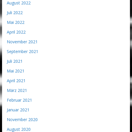
August 2022
Juli 2022
Mai 2022
April 2022
November 2021
September 2021
Juli 2021
Mai 2021
April 2021
März 2021
Februar 2021
Januar 2021
November 2020
August 2020