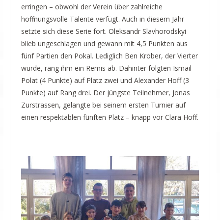
erringen – obwohl der Verein über zahlreiche
hoffnungsvolle Talente verfügt. Auch in diesem Jahr
setzte sich diese Serie fort. Oleksandr Slavhorodskyi
blieb ungeschlagen und gewann mit 4,5 Punkten aus
fünf Partien den Pokal. Lediglich Ben Kröber, der Vierter
wurde, rang ihm ein Remis ab. Dahinter folgten Ismail
Polat (4 Punkte) auf Platz zwei und Alexander Hoff (3
Punkte) auf Rang drei. Der jüngste Teilnehmer, Jonas
Zurstrassen, gelangte bei seinem ersten Turnier auf
einen respektablen fünften Platz – knapp vor Clara Hoff.