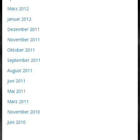
März 2012
Januar 2012
Dezember 2011
November 2011
Oktober 2011
September 2011
August 2011
Juni 2011
Mai 2011
März 2011
November 2010
Juni 2010