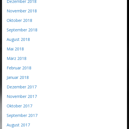
Dezember 2018
November 2018
Oktober 2018
September 2018
August 2018
Mai 2018
März 2018
Februar 2018
Januar 2018
Dezember 2017
November 2017
Oktober 2017
September 2017
August 2017