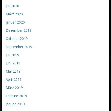
Juli 2020
März 2020
Januar 2020
Dezember 2019
Oktober 2019
September 2019
Juli 2019
Juni 2019
Mai 2019
April 2019
März 2019
Februar 2019
Januar 2019