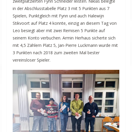
zweitplatzierten Fynn Schneider leisten. Niklas belegte
in der Abschlusstabelle Platz 3 mit 5 Punkten aus 7
Spielen, Punktgleich mit Fynn und auch Halewijn
Stikvoort auf Platz 4 konnte, einzig an diesem Tag von
Leo besiegt aber mit zwei Remisen 5 Punkte auf
seinem Konto verbuchen. Armin Herhaus sicherte sich
mit 4,5 Zählern Platz 5, Jan-Pierre Luckmann wurde mit
3 Punkten nach 2018 zum zweiten Mal bester
vereinsloser Spieler.