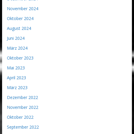
November 2024
Oktober 2024
August 2024
Juni 2024
März 2024
Oktober 2023
Mai 2023
April 2023
März 2023
Dezember 2022
November 2022
Oktober 2022
September 2022