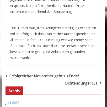
erspielen. Der perfekte, verdiente Hattrick. Yıldız
erreichte entsprechend den Bronzerang.
Das Turnier war, trotz geringerer Beteiligung wieder ein
voller Erfolg auch dank zahlreicher Kuchenspenden und
allerhand Helfern. Die Stimmung war wie immer sehr
freundschaftlich, bot aber durch die teilweise sehr stark
besetzte Spitze genügend Anlass zum gesunden
Wettbewerb.
Erfolgreicher November geht zu Ende!
Ochtendunger JST
Archiv
Juni 2026