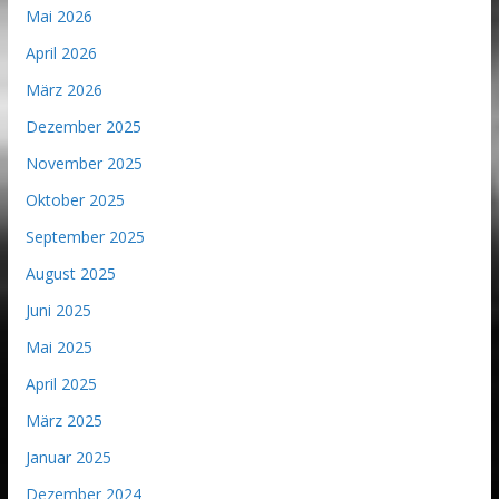
Mai 2026
April 2026
März 2026
Dezember 2025
November 2025
Oktober 2025
September 2025
August 2025
Juni 2025
Mai 2025
April 2025
März 2025
Januar 2025
Dezember 2024