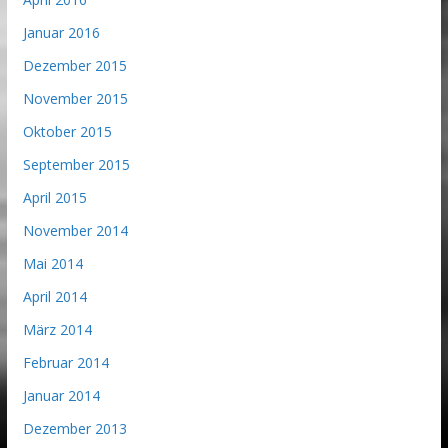
Januar 2016
Dezember 2015
November 2015
Oktober 2015
September 2015
April 2015
November 2014
Mai 2014
April 2014
März 2014
Februar 2014
Januar 2014
Dezember 2013