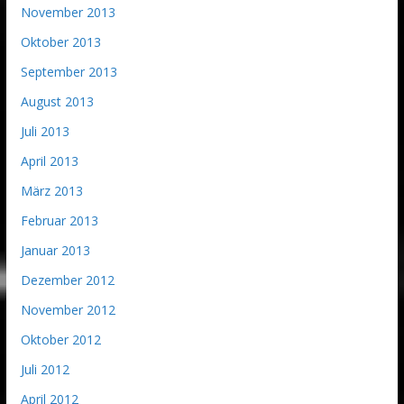
November 2013
Oktober 2013
September 2013
August 2013
Juli 2013
April 2013
März 2013
Februar 2013
Januar 2013
Dezember 2012
November 2012
Oktober 2012
Juli 2012
April 2012