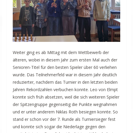
Weiter ging es ab Mittag mit dem Wettbewerb der
älteren, wobei in diesem Jahr zum ersten Mal auch der
Senioren-Titel für den besten Spieler über 60 verliehen
wurde. Das Teilnehmerfeld war in diesem Jahr deutlich
reduzierter, nachdem das Turnier in den letzten beiden
Jahren Rekordzahlen verbuchen konnte. Leo von Elmpt
konnte sich früh absetzen, weil die sich weiteren Spieler
der Spitzengruppe gegenseitig die Punkte wegnahmen
und er unter anderem Niklas Roth besiegen konnte. So
stand er schon vor der 7. Runde als Turniersieger fest
und konnte sich sogar die Niederlage gegen den