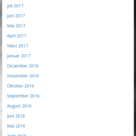
Juli 2017
Juni 2017
Mai 2017
April 2017
März 2017
Januar 2017
Dezember 2016
November 2016
Oktober 2016
September 2016
August 2016
Juni 2016
Mai 2016
April 2016