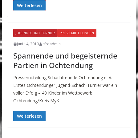
Weiterlesen
JUGENDSCHACHTURNIER
PRESSEMITTEILUNGEN
Juni 14, 2010
sfroadmin
Spannende und begeisternde
Partien in Ochtendung
Pressemitteilung Schachfreunde Ochtendung e. V.
Erstes Ochtendunger Jugend-Schach-Turnier war ein
voller Erfolg – 40 Kinder im Wettbewerb
Ochtendung/Kreis MyK –
Weiterlesen