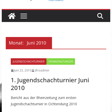
Monat:
Juni 2010
JUGENDSCHACHTURNIER
VERANSTALTUNGEN
Juni 23, 2010
sfroadmin
1. Jugendschachturnier Juni
2010
Bericht aus der Rheinzeitung zum ersten
Jugendschachturnier in Ochtendung 2010