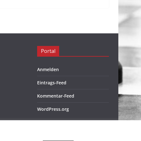
Portal
Anmelden
Eintrags-Feed
Kommentar-Feed
WordPress.org