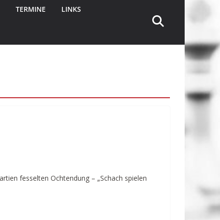
TERMINE
LINKS
artien fesselten Ochtendung – „Schach spielen