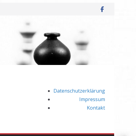
Datenschutzerklärung
Impressum
Kontakt