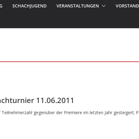
G
SCHACHJUGEND
VERANSTALTUNGEN
VORSTAND
chturnier 11.06.2011
 Teilnehmerzahl gegenüber der Premiere im letzten Jahr gesteigert; P