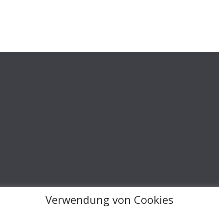
Verwendung von Cookies
lle Rechte vorbehalten.