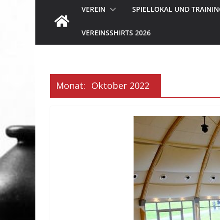
VEREIN
SPIELLOKAL UND TRAININ
VEREINSSHIRTS 2026
Monat:
Oktober 2022