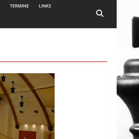
TERMINE
LINKS