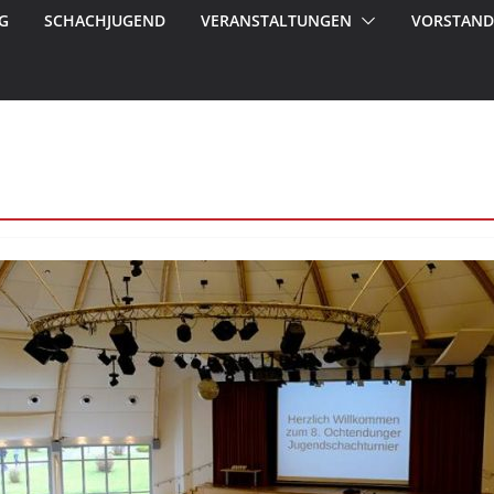
G
SCHACHJUGEND
VERANSTALTUNGEN
VORSTAND