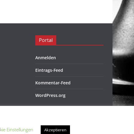
Portal
Anmelden
Eintrags-Feed
Kommentar-Feed
WordPress.org
kie Einstellungen
Akzeptieren