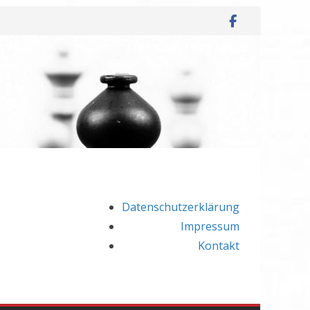
Datenschutzerklärung
Impressum
Kontakt