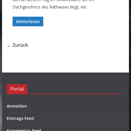
Dachgeschoss des Rathauses liegt, ein.
Weiterlesen
← Zurück
Portal
Anmelden
Eintrags-Feed
Kommentar-Feed