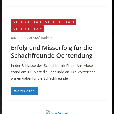
SPIELBERICHTE SFROII
SPIELBERICHTE SFROIII
SPIELBERICHTE SFROIV
März 13, 2018
sfroadmin
Erfolg und Misserfolg für die
Schachfreunde Ochtendung
In der B-Klasse des Schachbezirk Rhein-Ahr-Mosel
stand am 11. März die Endrunde an. Die Vorzeichen
waren dabei für die Schachfreunde
Weiterlesen