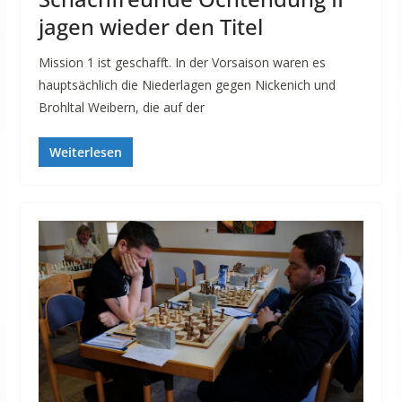
jagen wieder den Titel
Mission 1 ist geschafft. In der Vorsaison waren es
hauptsächlich die Niederlagen gegen Nickenich und
Brohltal Weibern, die auf der
Weiterlesen