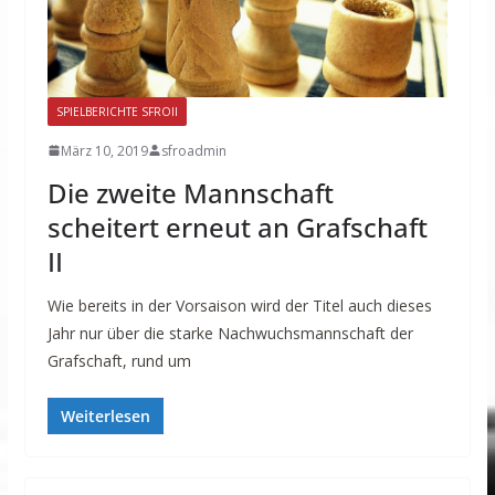
SPIELBERICHTE SFROII
März 10, 2019
sfroadmin
Die zweite Mannschaft
scheitert erneut an Grafschaft
II
Wie bereits in der Vorsaison wird der Titel auch dieses
Jahr nur über die starke Nachwuchsmannschaft der
Grafschaft, rund um
Weiterlesen