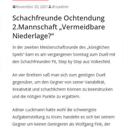
November 20, 2021
sfroadmin
Schachfreunde Ochtendung
2.Mannschaft „Vermeidbare
Niederlage?“
In der zweiten Meisterschaftsrunde des „königlichen
Spiels“ kam es am vergangenen Sonntag zum Duell mit
den Schachfreunden Fit, Step by Step aus Volkesfeld.
An vier Brettern saß man sich zum geistigen Duell
gegenüber, um den Gegner von seiner Variabilität,
Kreativität und schachlichem Können zu beeindrucken
und die nötigen Punkte zu ergattern.
Adrian Luckmann hatte wohl die schwierigste
Aufgabenstellung zu lösen; handelte es sich bei seinem
Gegner um keinen Geringeren als Wolfgang Fink, der