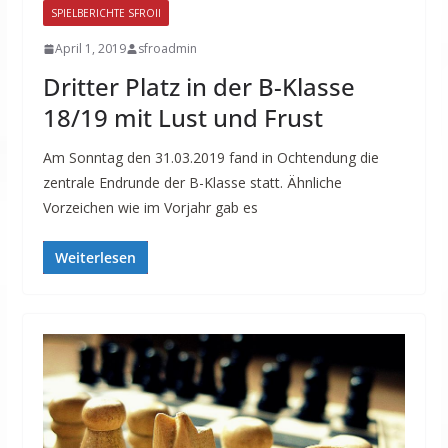
SPIELBERICHTE SFROII
April 1, 2019
sfroadmin
Dritter Platz in der B-Klasse
18/19 mit Lust und Frust
Am Sonntag den 31.03.2019 fand in Ochtendung die
zentrale Endrunde der B-Klasse statt. Ähnliche
Vorzeichen wie im Vorjahr gab es
Weiterlesen