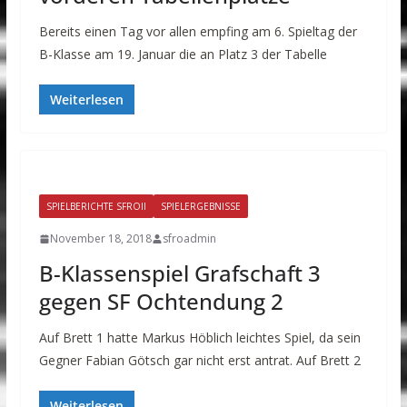
Bereits einen Tag vor allen empfing am 6. Spieltag der
B-Klasse am 19. Januar die an Platz 3 der Tabelle
Weiterlesen
SPIELBERICHTE SFROII
SPIELERGEBNISSE
November 18, 2018
sfroadmin
B-Klassenspiel Grafschaft 3
gegen SF Ochtendung 2
Auf Brett 1 hatte Markus Höblich leichtes Spiel, da sein
Gegner Fabian Götsch gar nicht erst antrat. Auf Brett 2
Weiterlesen