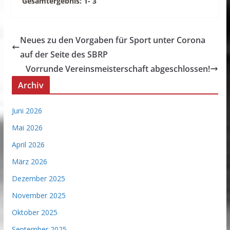
Gesamtergebnis: 1- 3
Neues zu den Vorgaben für Sport unter Corona
auf der Seite des SBRP
Vorrunde Vereinsmeisterschaft abgeschlossen!
Archiv
Juni 2026
Mai 2026
April 2026
März 2026
Dezember 2025
November 2025
Oktober 2025
September 2025