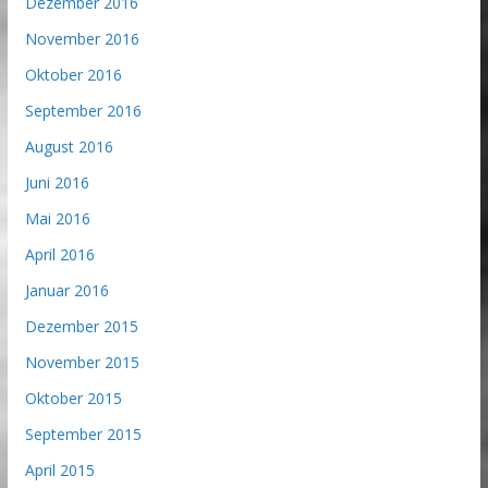
Dezember 2016
November 2016
Oktober 2016
September 2016
August 2016
Juni 2016
Mai 2016
April 2016
Januar 2016
Dezember 2015
November 2015
Oktober 2015
September 2015
April 2015