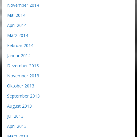
November 2014
Mai 2014
April 2014
März 2014
Februar 2014
Januar 2014
Dezember 2013
November 2013
Oktober 2013
September 2013
August 2013
Juli 2013
April 2013
März 2013