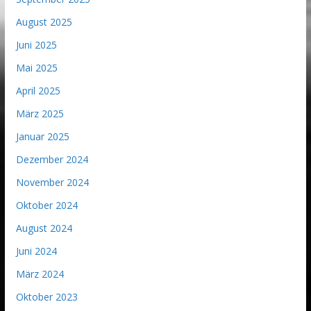
August 2025
Juni 2025
Mai 2025
April 2025
März 2025
Januar 2025
Dezember 2024
November 2024
Oktober 2024
August 2024
Juni 2024
März 2024
Oktober 2023