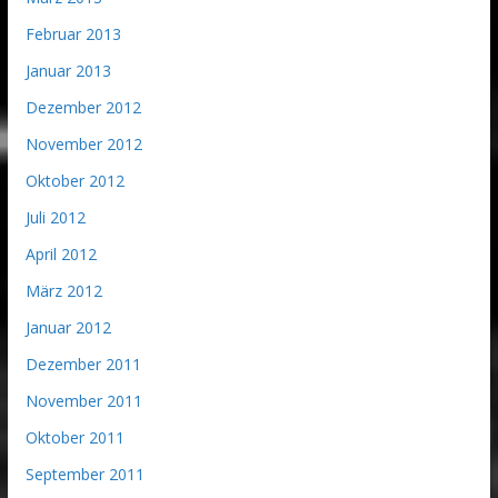
Februar 2013
Januar 2013
Dezember 2012
November 2012
Oktober 2012
Juli 2012
April 2012
März 2012
Januar 2012
Dezember 2011
November 2011
Oktober 2011
September 2011