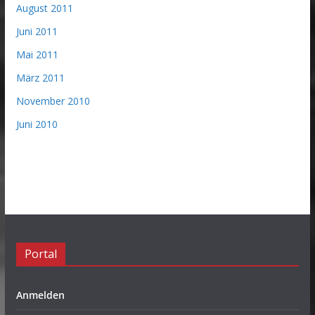
August 2011
Juni 2011
Mai 2011
März 2011
November 2010
Juni 2010
Portal
Anmelden