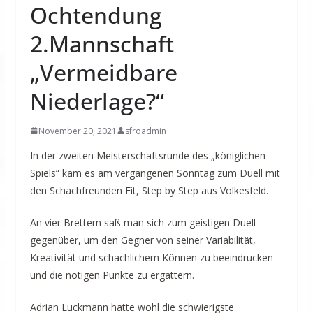
Ochtendung
2.Mannschaft
„Vermeidbare
Niederlage?“
November 20, 2021
sfroadmin
In der zweiten Meisterschaftsrunde des „königlichen
Spiels“ kam es am vergangenen Sonntag zum Duell mit
den Schachfreunden Fit, Step by Step aus Volkesfeld.
An vier Brettern saß man sich zum geistigen Duell
gegenüber, um den Gegner von seiner Variabilität,
Kreativität und schachlichem Können zu beeindrucken
und die nötigen Punkte zu ergattern.
Adrian Luckmann hatte wohl die schwierigste