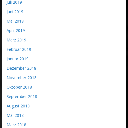
Juli 2019
Juni 2019
Mai 2019
April 2019
März 2019
Februar 2019
Januar 2019
Dezember 2018
November 2018
Oktober 2018
September 2018
August 2018
Mai 2018
März 2018