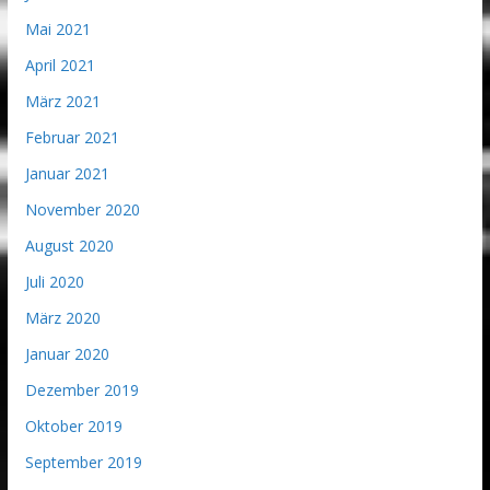
Mai 2021
April 2021
März 2021
Februar 2021
Januar 2021
November 2020
August 2020
Juli 2020
März 2020
Januar 2020
Dezember 2019
Oktober 2019
September 2019