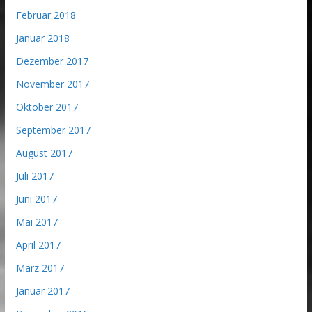
Februar 2018
Januar 2018
Dezember 2017
November 2017
Oktober 2017
September 2017
August 2017
Juli 2017
Juni 2017
Mai 2017
April 2017
März 2017
Januar 2017