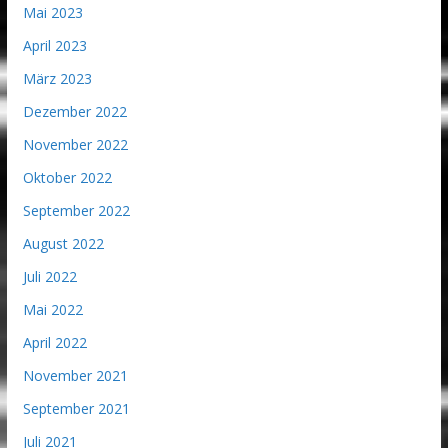
Mai 2023
April 2023
März 2023
Dezember 2022
November 2022
Oktober 2022
September 2022
August 2022
Juli 2022
Mai 2022
April 2022
November 2021
September 2021
Juli 2021