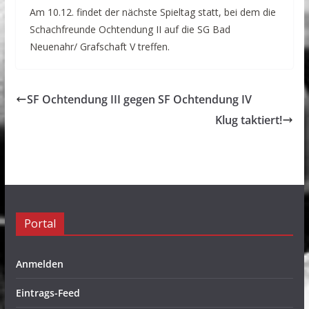
Am 10.12. findet der nächste Spieltag statt, bei dem die
Schachfreunde Ochtendung II auf die SG Bad
Neuenahr/ Grafschaft V treffen.
SF Ochtendung III gegen SF Ochtendung IV
Klug taktiert!
Portal
Anmelden
Eintrags-Feed