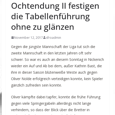
Ochtendung II festigen
die Tabellenführung
ohne zu glänzen
November 12, 2017
sfroadmin
Gegen die jüngste Mannschaft der Liga tut sich die
zweite Mannschaft in den letzten Jahren oft sehr
schwer. So war es auch an diesem Sonntag in Nickenich
wieder ein Auf und Ab bei dem, außer Kathrin Bast, die
ihre in dieser Saison blütenweiße Weste auch gegen
Oliver Nolde erfolgreich verteidigen konnte, kein Spieler
gänzlich zufrieden sein konnte.
Oliver kämpfte dabei tapfer, konnte die frühe Führung
gegen viele Springergabeln allerdings nicht lange
verhindern, so dass der Blick über die Bretter in