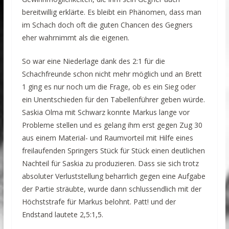
bereitwillig erklärte. Es bleibt ein Phänomen, dass man
im Schach doch oft die guten Chancen des Gegners
eher wahrnimmt als die eigenen.
So war eine Niederlage dank des 2:1 für die
Schachfreunde schon nicht mehr möglich und an Brett
1 ging es nur noch um die Frage, ob es ein Sieg oder
ein Unentschieden für den Tabellenführer geben würde.
Saskia Olma mit Schwarz konnte Markus lange vor
Probleme stellen und es gelang ihm erst gegen Zug 30
aus einem Material- und Raumvorteil mit Hilfe eines
freilaufenden Springers Stück für Stück einen deutlichen
Nachteil für Saskia zu produzieren. Dass sie sich trotz
absoluter Verluststellung beharrlich gegen eine Aufgabe
der Partie sträubte, wurde dann schlussendlich mit der
Höchststrafe für Markus belohnt. Patt! und der
Endstand lautete 2,5:1,5.