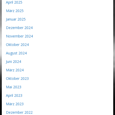
April 2025
März 2025
Januar 2025
Dezember 2024
November 2024
Oktober 2024
August 2024
Juni 2024
März 2024
Oktober 2023
Mai 2023
April 2023
März 2023
Dezember 2022