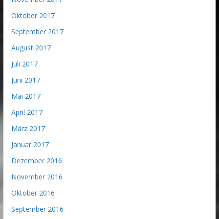
Oktober 2017
September 2017
August 2017
Juli 2017
Juni 2017
Mai 2017
April 2017
März 2017
Januar 2017
Dezember 2016
November 2016
Oktober 2016
September 2016