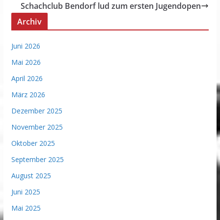
Schachclub Bendorf lud zum ersten Jugendopen
Archiv
Juni 2026
Mai 2026
April 2026
März 2026
Dezember 2025
November 2025
Oktober 2025
September 2025
August 2025
Juni 2025
Mai 2025