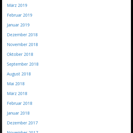
März 2019
Februar 2019
Januar 2019
Dezember 2018
November 2018
Oktober 2018
September 2018
August 2018
Mai 2018
März 2018
Februar 2018
Januar 2018
Dezember 2017
November 2017