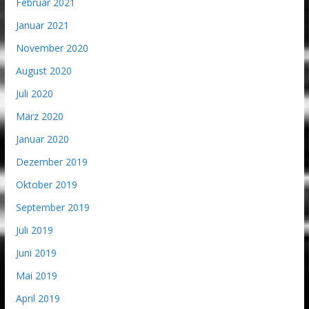
Februar 2021
Januar 2021
November 2020
August 2020
Juli 2020
März 2020
Januar 2020
Dezember 2019
Oktober 2019
September 2019
Juli 2019
Juni 2019
Mai 2019
April 2019