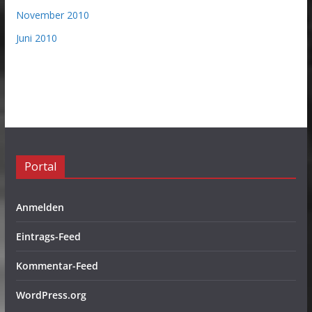
November 2010
Juni 2010
Portal
Anmelden
Eintrags-Feed
Kommentar-Feed
WordPress.org