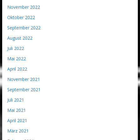
November 2022
Oktober 2022
September 2022
August 2022
Juli 2022
Mai 2022
April 2022
November 2021
September 2021
Juli 2021
Mai 2021
April 2021
März 2021