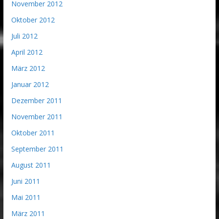
November 2012
Oktober 2012
Juli 2012
April 2012
März 2012
Januar 2012
Dezember 2011
November 2011
Oktober 2011
September 2011
August 2011
Juni 2011
Mai 2011
März 2011