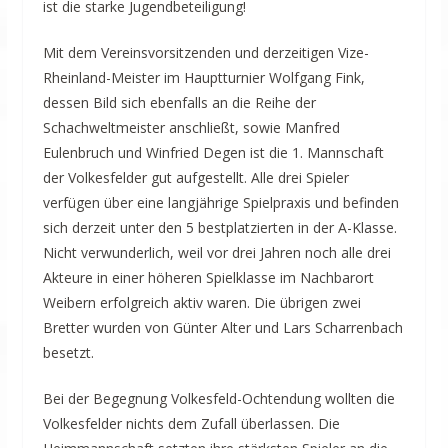
ist die starke Jugendbeteiligung!
Mit dem Vereinsvorsitzenden und derzeitigen Vize-
Rheinland-Meister im Hauptturnier Wolfgang Fink,
dessen Bild sich ebenfalls an die Reihe der
Schachweltmeister anschließt, sowie Manfred
Eulenbruch und Winfried Degen ist die 1. Mannschaft
der Volkesfelder gut aufgestellt. Alle drei Spieler
verfügen über eine langjährige Spielpraxis und befinden
sich derzeit unter den 5 bestplatzierten in der A-Klasse.
Nicht verwunderlich, weil vor drei Jahren noch alle drei
Akteure in einer höheren Spielklasse im Nachbarort
Weibern erfolgreich aktiv waren. Die übrigen zwei
Bretter wurden von Günter Alter und Lars Scharrenbach
besetzt.
Bei der Begegnung Volkesfeld-Ochtendung wollten die
Volkesfelder nichts dem Zufall überlassen. Die