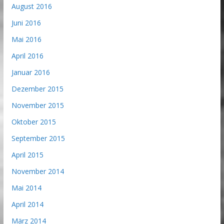
August 2016
Juni 2016
Mai 2016
April 2016
Januar 2016
Dezember 2015
November 2015
Oktober 2015
September 2015
April 2015
November 2014
Mai 2014
April 2014
März 2014