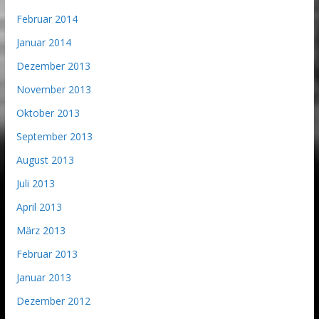
Februar 2014
Januar 2014
Dezember 2013
November 2013
Oktober 2013
September 2013
August 2013
Juli 2013
April 2013
März 2013
Februar 2013
Januar 2013
Dezember 2012