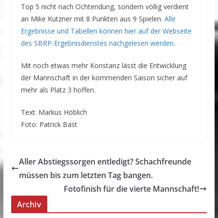
Top 5 nicht nach Ochtendung, sondern völlig verdient
an Mike Kutzner mit 8 Punkten aus 9 Spielen.
Alle
Ergebnisse und Tabellen können hier auf der Webseite
des SBRP-Ergebnisdienstes nachgelesen werden.
Mit noch etwas mehr Konstanz lässt die Entwicklung
der Mannschaft in der kommenden Saison sicher auf
mehr als Platz 3 hoffen.
Text: Markus Höblich
Foto: Patrick Bast
Aller Abstiegssorgen entledigt? Schachfreunde
müssen bis zum letzten Tag bangen.
Fotofinish für die vierte Mannschaft!
Archiv