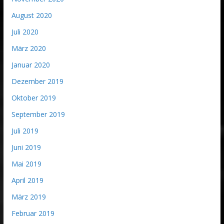
August 2020
Juli 2020
März 2020
Januar 2020
Dezember 2019
Oktober 2019
September 2019
Juli 2019
Juni 2019
Mai 2019
April 2019
März 2019
Februar 2019