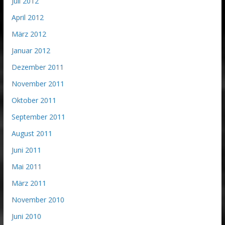
Juli 2012
April 2012
März 2012
Januar 2012
Dezember 2011
November 2011
Oktober 2011
September 2011
August 2011
Juni 2011
Mai 2011
März 2011
November 2010
Juni 2010