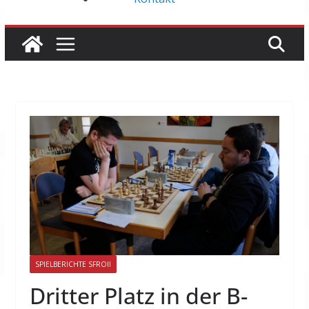
SPIELBERICHTE SFROII
Dritter Platz in der B-