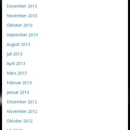
Dezember 2013
November 2013
Oktober 2013
September 2013
August 2013
Juli 2013
April 2013
März 2013
Februar 2013
Januar 2013
Dezember 2012
November 2012
Oktober 2012