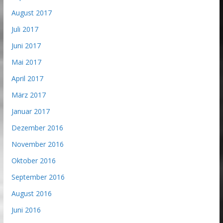
August 2017
Juli 2017
Juni 2017
Mai 2017
April 2017
März 2017
Januar 2017
Dezember 2016
November 2016
Oktober 2016
September 2016
August 2016
Juni 2016