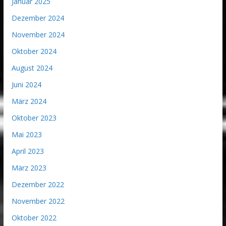
Januar 2025
Dezember 2024
November 2024
Oktober 2024
August 2024
Juni 2024
März 2024
Oktober 2023
Mai 2023
April 2023
März 2023
Dezember 2022
November 2022
Oktober 2022