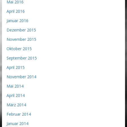
Mai 2016
April 2016
Januar 2016
Dezember 2015
November 2015
Oktober 2015
September 2015
April 2015
November 2014
Mai 2014
April 2014
März 2014
Februar 2014
Januar 2014