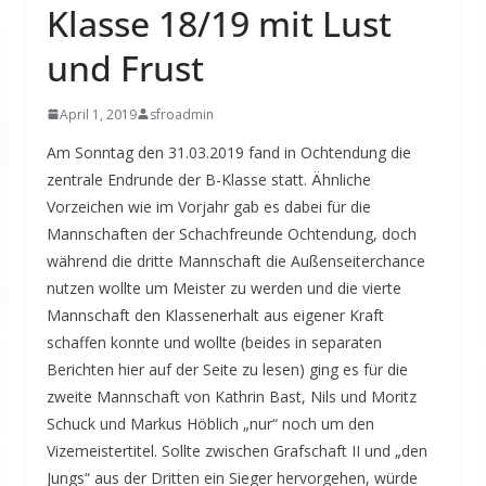
Klasse 18/19 mit Lust
und Frust
April 1, 2019
sfroadmin
Am Sonntag den 31.03.2019 fand in Ochtendung die
zentrale Endrunde der B-Klasse statt. Ähnliche
Vorzeichen wie im Vorjahr gab es dabei für die
Mannschaften der Schachfreunde Ochtendung, doch
während die dritte Mannschaft die Außenseiterchance
nutzen wollte um Meister zu werden und die vierte
Mannschaft den Klassenerhalt aus eigener Kraft
schaffen konnte und wollte (beides in separaten
Berichten hier auf der Seite zu lesen) ging es für die
zweite Mannschaft von Kathrin Bast, Nils und Moritz
Schuck und Markus Höblich „nur“ noch um den
Vizemeistertitel. Sollte zwischen Grafschaft II und „den
Jungs“ aus der Dritten ein Sieger hervorgehen, würde