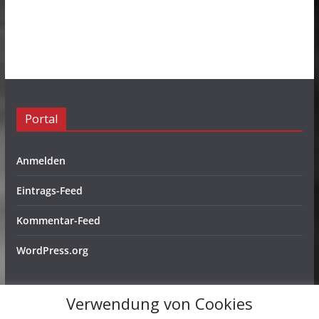
Portal
Anmelden
Eintrags-Feed
Kommentar-Feed
WordPress.org
Verwendung von Cookies