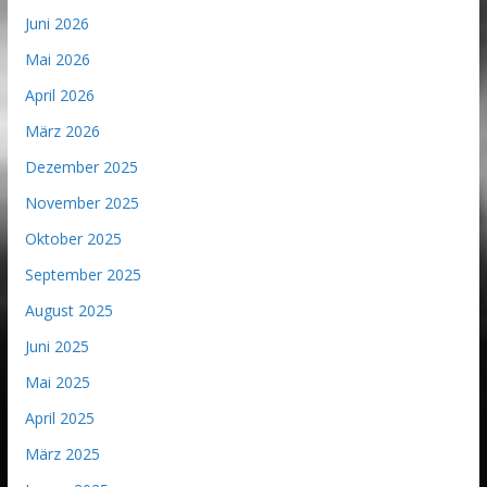
Juni 2026
Mai 2026
April 2026
März 2026
Dezember 2025
November 2025
Oktober 2025
September 2025
August 2025
Juni 2025
Mai 2025
April 2025
März 2025