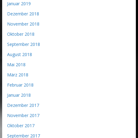
Januar 2019
Dezember 2018
November 2018
Oktober 2018
September 2018
August 2018
Mai 2018
März 2018
Februar 2018
Januar 2018
Dezember 2017
November 2017
Oktober 2017
September 2017