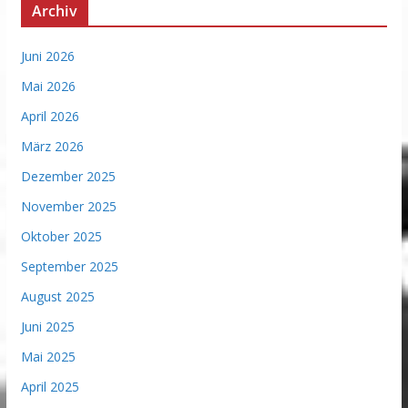
Archiv
Juni 2026
Mai 2026
April 2026
März 2026
Dezember 2025
November 2025
Oktober 2025
September 2025
August 2025
Juni 2025
Mai 2025
April 2025