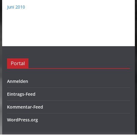
Juni 2010
Portal
Anmelden
Eintrags-Feed
Kommentar-Feed
WordPress.org