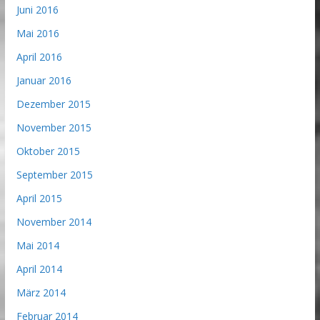
Juni 2016
Mai 2016
April 2016
Januar 2016
Dezember 2015
November 2015
Oktober 2015
September 2015
April 2015
November 2014
Mai 2014
April 2014
März 2014
Februar 2014