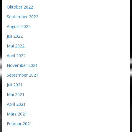
Oktober 2022
September 2022
August 2022
Juli 2022
Mai 2022
April 2022
November 2021
September 2021
Juli 2021
Mai 2021
April 2021
März 2021
Februar 2021