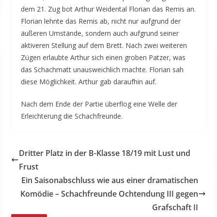
dem 21. Zug bot Arthur Weidental Florian das Remis an.
Florian lehnte das Remis ab, nicht nur aufgrund der
äußeren Umstände, sondern auch aufgrund seiner
aktiveren Stellung auf dem Brett. Nach zwei weiteren
Zügen erlaubte Arthur sich einen groben Patzer, was
das Schachmatt unausweichlich machte. Florian sah
diese Möglichkeit. Arthur gab daraufhin auf.
Nach dem Ende der Partie überflog eine Welle der
Erleichterung die Schachfreunde.
Dritter Platz in der B-Klasse 18/19 mit Lust und
Frust
Ein Saisonabschluss wie aus einer dramatischen
Komödie – Schachfreunde Ochtendung III gegen
Grafschaft II