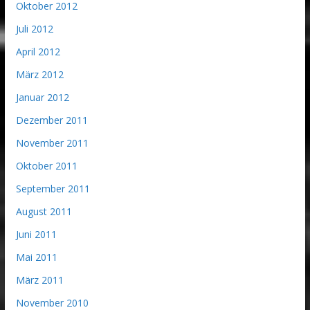
Oktober 2012
Juli 2012
April 2012
März 2012
Januar 2012
Dezember 2011
November 2011
Oktober 2011
September 2011
August 2011
Juni 2011
Mai 2011
März 2011
November 2010