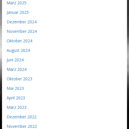
März 2025
Januar 2025
Dezember 2024
November 2024
Oktober 2024
August 2024
Juni 2024
März 2024
Oktober 2023
Mai 2023
April 2023
März 2023
Dezember 2022
November 2022