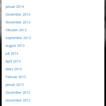
Januar 2014
Dezember 2013
November 2013
Oktober 2013
September 2013
August 2013
Juli 2013
April 2013
März 2013
Februar 2013
Januar 2013
Dezember 2012
November 2012