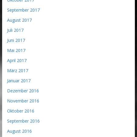
September 2017
August 2017
Juli 2017
Juni 2017
Mai 2017
April 2017
März 2017
Januar 2017
Dezember 2016
November 2016
Oktober 2016
September 2016
August 2016