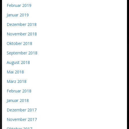
Februar 2019
Januar 2019
Dezember 2018
November 2018
Oktober 2018
September 2018
August 2018
Mai 2018
März 2018
Februar 2018
Januar 2018
Dezember 2017
November 2017
Oktober 2017