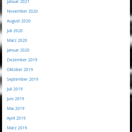
Januar 2021
November 2020
August 2020
Juli 2020
März 2020
Januar 2020
Dezember 2019
Oktober 2019
September 2019
Juli 2019
Juni 2019
Mai 2019
April 2019
März 2019