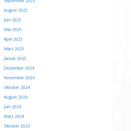
September 2025
August 2025
Juni 2025
Mai 2025
April 2025
März 2025
Januar 2025
Dezember 2024
November 2024
Oktober 2024
August 2024
Juni 2024
März 2024
Oktober 2023