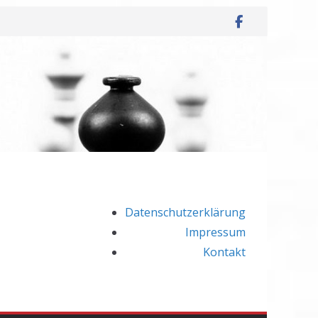
Datenschutzerklärung
Impressum
Kontakt