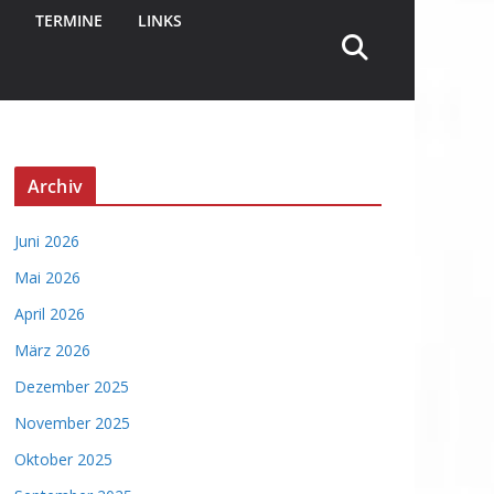
TERMINE
LINKS
Archiv
Juni 2026
Mai 2026
April 2026
März 2026
Dezember 2025
November 2025
Oktober 2025