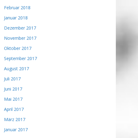
Februar 2018
Januar 2018
Dezember 2017
November 2017
Oktober 2017
September 2017
August 2017
Juli 2017
Juni 2017
Mai 2017
April 2017
März 2017
Januar 2017