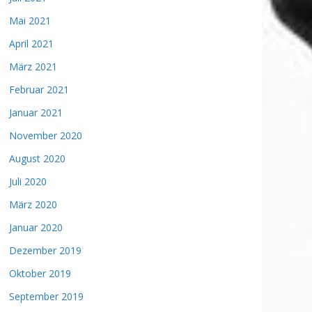
Mai 2021
April 2021
März 2021
Februar 2021
Januar 2021
November 2020
August 2020
Juli 2020
März 2020
Januar 2020
Dezember 2019
Oktober 2019
September 2019