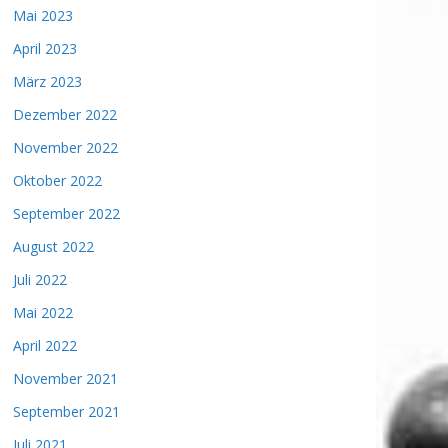
Mai 2023
April 2023
März 2023
Dezember 2022
November 2022
Oktober 2022
September 2022
August 2022
Juli 2022
Mai 2022
April 2022
November 2021
September 2021
Juli 2021