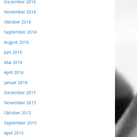
Dezember 2016
November 2016
Oktober 2016
September 2016
August 2016
Juni 2016
Mai 2016
April 2016
Januar 2016
Dezember 2015
November 2015
Oktober 2015
September 2015
April 2015