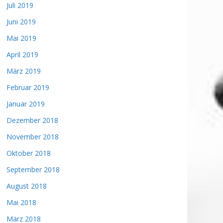
Juli 2019
Juni 2019
Mai 2019
April 2019
März 2019
Februar 2019
Januar 2019
Dezember 2018
November 2018
Oktober 2018
September 2018
August 2018
Mai 2018
März 2018