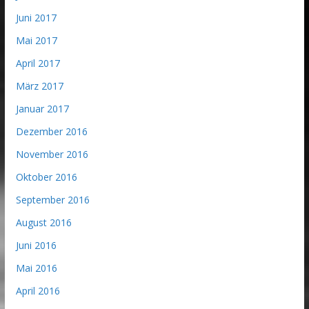
Juni 2017
Mai 2017
April 2017
März 2017
Januar 2017
Dezember 2016
November 2016
Oktober 2016
September 2016
August 2016
Juni 2016
Mai 2016
April 2016