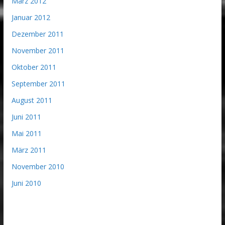
März 2012
Januar 2012
Dezember 2011
November 2011
Oktober 2011
September 2011
August 2011
Juni 2011
Mai 2011
März 2011
November 2010
Juni 2010