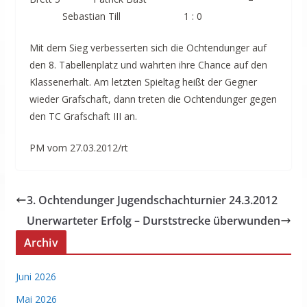
Sebastian Till 1 : 0
Mit dem Sieg verbesserten sich die Ochtendunger auf
den 8. Tabellenplatz und wahrten ihre Chance auf den
Klassenerhalt. Am letzten Spieltag heißt der Gegner
wieder Grafschaft, dann treten die Ochtendunger gegen
den TC Grafschaft III an.
PM vom 27.03.2012/rt
3. Ochtendunger Jugendschachturnier 24.3.2012
Unerwarteter Erfolg – Durststrecke überwunden
Archiv
Juni 2026
Mai 2026