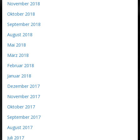
November 2018
Oktober 2018
September 2018
August 2018
Mai 2018
März 2018
Februar 2018
Januar 2018
Dezember 2017
November 2017
Oktober 2017
September 2017
August 2017
Juli 2017