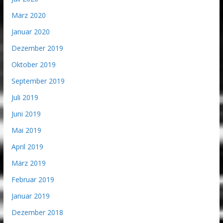
März 2020
Januar 2020
Dezember 2019
Oktober 2019
September 2019
Juli 2019
Juni 2019
Mai 2019
April 2019
März 2019
Februar 2019
Januar 2019
Dezember 2018