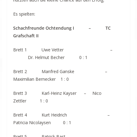
Es spielten:
Schachfreunde Ochtendung I – TC
Grafschaft II
Brett 1 Uwe Vetter –
Dr. Helmut Becher 0 : 1
Brett 2 Manfred Ganske –
Maximilian Bernecker 1 : 0
Brett 3 Karl-Heinz Kayser – Nico
Zettler 1 : 0
Brett 4 Kurt Heidrich –
Patricia Nicolaysen 0 : 1
Brett 5 Patrick Bast –