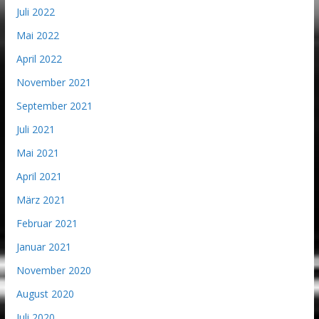
Juli 2022
Mai 2022
April 2022
November 2021
September 2021
Juli 2021
Mai 2021
April 2021
März 2021
Februar 2021
Januar 2021
November 2020
August 2020
Juli 2020