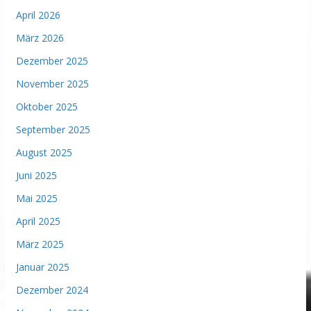
April 2026
März 2026
Dezember 2025
November 2025
Oktober 2025
September 2025
August 2025
Juni 2025
Mai 2025
April 2025
März 2025
Januar 2025
Dezember 2024