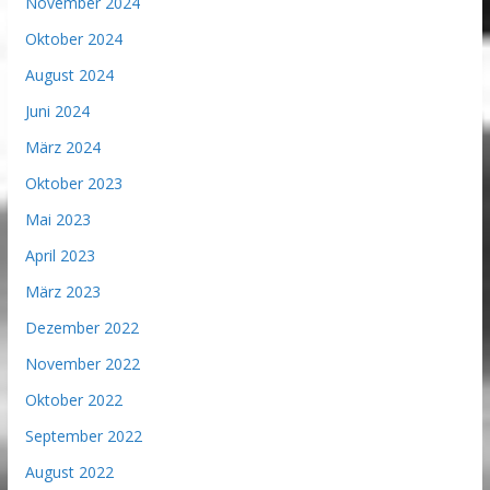
November 2024
Oktober 2024
August 2024
Juni 2024
März 2024
Oktober 2023
Mai 2023
April 2023
März 2023
Dezember 2022
November 2022
Oktober 2022
September 2022
August 2022