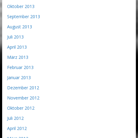
Oktober 2013
September 2013
August 2013
Juli 2013
April 2013
März 2013
Februar 2013
Januar 2013
Dezember 2012
November 2012
Oktober 2012
Juli 2012
April 2012