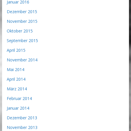
Januar 2016
Dezember 2015
November 2015
Oktober 2015
September 2015
April 2015
November 2014
Mai 2014
April 2014
März 2014
Februar 2014
Januar 2014
Dezember 2013
November 2013