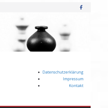
Datenschutzerklärung
Impressum
Kontakt