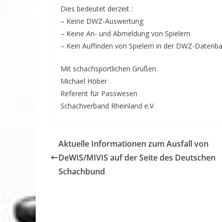
Dies bedeutet derzeit :
– Keine DWZ-Auswertung
– Keine An- und Abmeldung von Spielern
– Kein Auffinden von Spielern in der DWZ-Datenb
Mit schachsportlichen Grüßen
Michael Höber
Referent für Passwesen
Schachverband Rheinland e.V.
Aktuelle Informationen zum Ausfall von
DeWIS/MIVIS auf der Seite des Deutschen
Schachbund