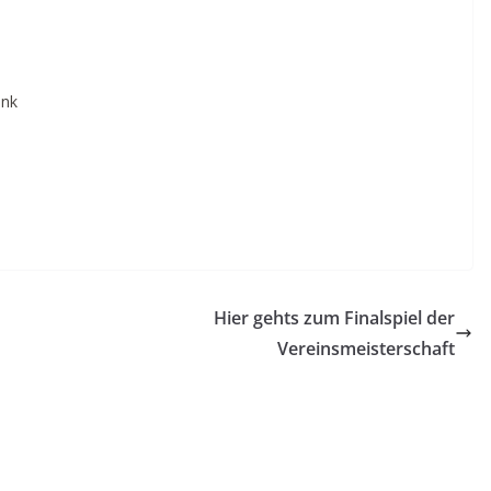
ank
Hier gehts zum Finalspiel der
Vereinsmeisterschaft