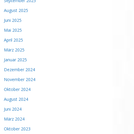
September 2025
August 2025
Juni 2025
Mai 2025
April 2025
März 2025
Januar 2025
Dezember 2024
November 2024
Oktober 2024
August 2024
Juni 2024
März 2024
Oktober 2023