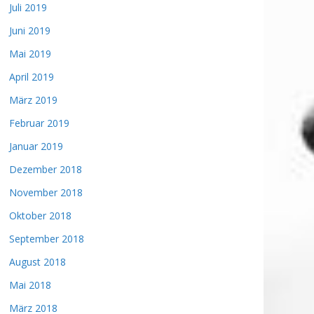
Juli 2019
Juni 2019
Mai 2019
April 2019
März 2019
Februar 2019
Januar 2019
Dezember 2018
November 2018
Oktober 2018
September 2018
August 2018
Mai 2018
März 2018