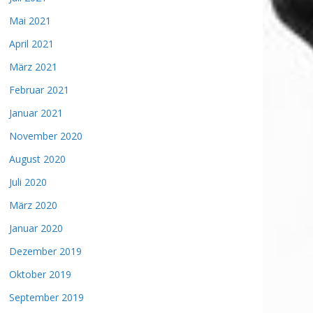
Mai 2021
April 2021
März 2021
Februar 2021
Januar 2021
November 2020
August 2020
Juli 2020
März 2020
Januar 2020
Dezember 2019
Oktober 2019
September 2019