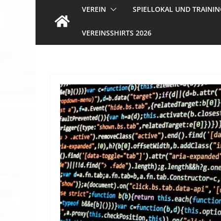
VEREIN
SPIELLOKAL UND TRAININ
VEREINSSHIRTS 2026