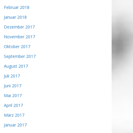
Februar 2018
Januar 2018
Dezember 2017
November 2017
Oktober 2017
September 2017
August 2017
Juli 2017
Juni 2017
Mai 2017
April 2017
März 2017
Januar 2017