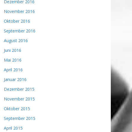
Dezember 2016
November 2016
Oktober 2016
September 2016
August 2016
Juni 2016
Mai 2016
April 2016
Januar 2016
Dezember 2015
November 2015
Oktober 2015
September 2015
April 2015