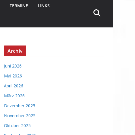
TERMINE
LINKS
Archiv
Juni 2026
Mai 2026
April 2026
März 2026
Dezember 2025
November 2025
Oktober 2025