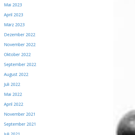
Mai 2023
April 2023
März 2023
Dezember 2022
November 2022
Oktober 2022
September 2022
August 2022
Juli 2022
Mai 2022
April 2022
November 2021
September 2021
Juli 2021