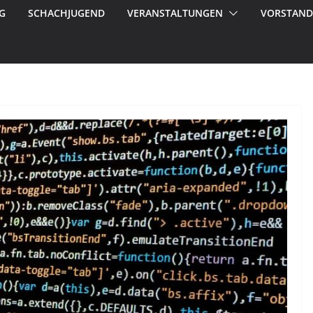
G
SCHACHJUGEND
VERANSTALTUNGEN
VORSTAND