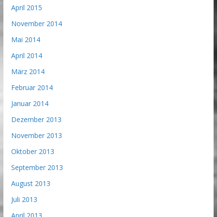
April 2015
November 2014
Mai 2014
April 2014
März 2014
Februar 2014
Januar 2014
Dezember 2013
November 2013
Oktober 2013
September 2013
August 2013
Juli 2013
April 2013