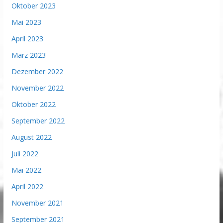
Oktober 2023
Mai 2023
April 2023
März 2023
Dezember 2022
November 2022
Oktober 2022
September 2022
August 2022
Juli 2022
Mai 2022
April 2022
November 2021
September 2021