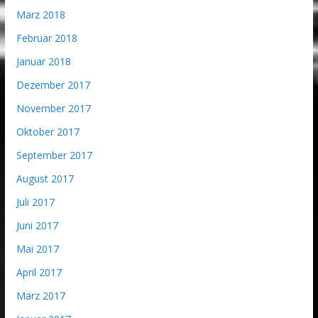
März 2018
Februar 2018
Januar 2018
Dezember 2017
November 2017
Oktober 2017
September 2017
August 2017
Juli 2017
Juni 2017
Mai 2017
April 2017
März 2017