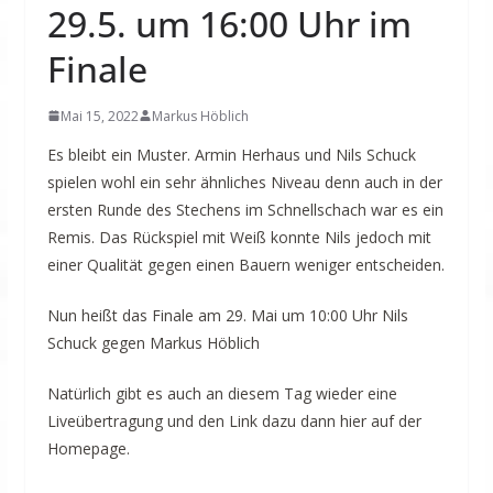
29.5. um 16:00 Uhr im
Finale
Mai 15, 2022
Markus Höblich
Es bleibt ein Muster. Armin Herhaus und Nils Schuck
spielen wohl ein sehr ähnliches Niveau denn auch in der
ersten Runde des Stechens im Schnellschach war es ein
Remis. Das Rückspiel mit Weiß konnte Nils jedoch mit
einer Qualität gegen einen Bauern weniger entscheiden.
Nun heißt das Finale am 29. Mai um 10:00 Uhr Nils
Schuck gegen Markus Höblich
Natürlich gibt es auch an diesem Tag wieder eine
Liveübertragung und den Link dazu dann hier auf der
Homepage.