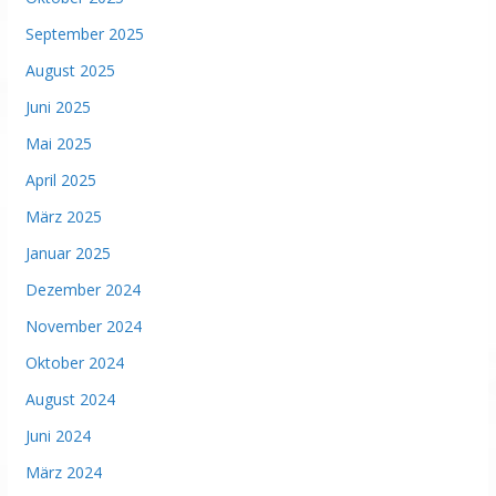
September 2025
August 2025
Juni 2025
Mai 2025
April 2025
März 2025
Januar 2025
Dezember 2024
November 2024
Oktober 2024
August 2024
Juni 2024
März 2024