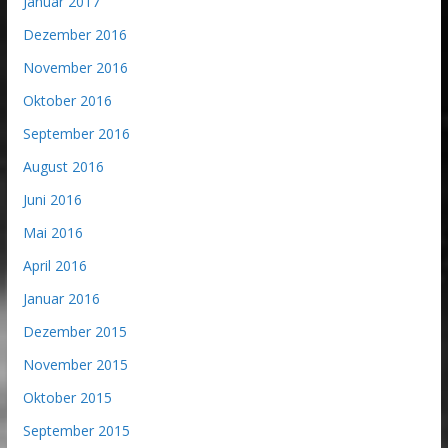
Januar 2017
Dezember 2016
November 2016
Oktober 2016
September 2016
August 2016
Juni 2016
Mai 2016
April 2016
Januar 2016
Dezember 2015
November 2015
Oktober 2015
September 2015