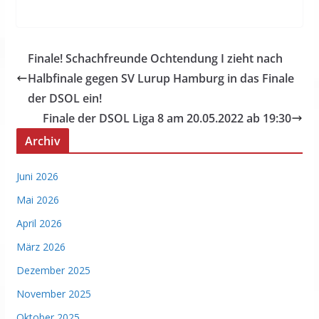
Finale! Schachfreunde Ochtendung I zieht nach
Halbfinale gegen SV Lurup Hamburg in das Finale
der DSOL ein!
Finale der DSOL Liga 8 am 20.05.2022 ab 19:30
Archiv
Juni 2026
Mai 2026
April 2026
März 2026
Dezember 2025
November 2025
Oktober 2025