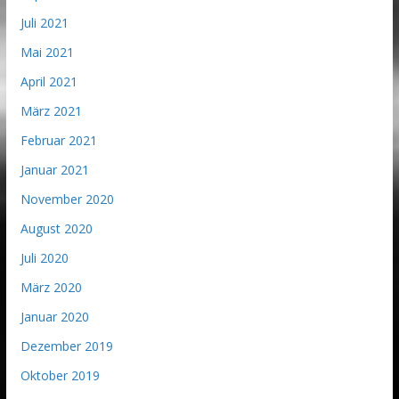
Juli 2021
Mai 2021
April 2021
März 2021
Februar 2021
Januar 2021
November 2020
August 2020
Juli 2020
März 2020
Januar 2020
Dezember 2019
Oktober 2019