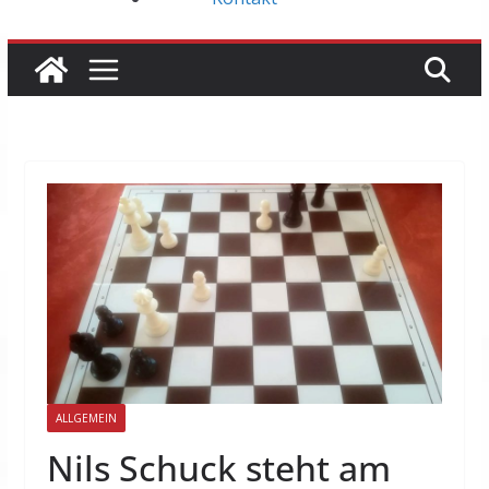
ALLGEMEIN
Nils Schuck steht am