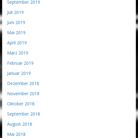
September 2019
Juli 2019
Juni 2019
Mai 2019
April 2019
März 2019
Februar 2019
Januar 2019
Dezember 2018
November 2018
Oktober 2018
September 2018
August 2018
Mai 2018