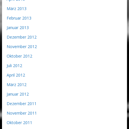
März 2013
Februar 2013
Januar 2013
Dezember 2012
November 2012
Oktober 2012
Juli 2012
April 2012
März 2012
Januar 2012
Dezember 2011
November 2011
Oktober 2011