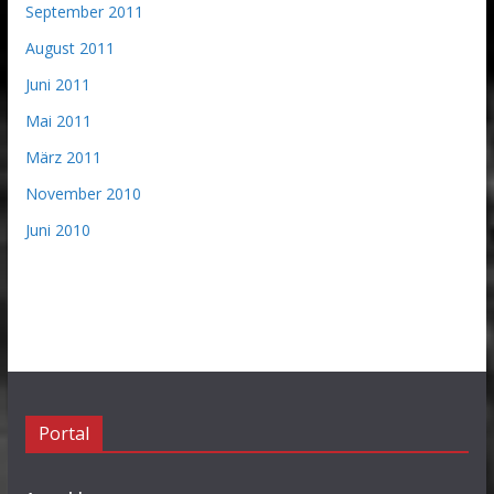
September 2011
August 2011
Juni 2011
Mai 2011
März 2011
November 2010
Juni 2010
Portal