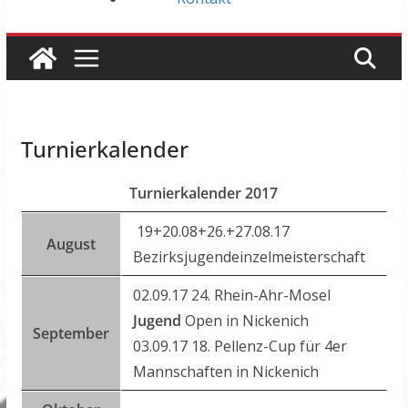
Turnierkalender
Turnierkalender 2017
19+20.08+26.+27.08.17
August
Bezirksjugendeinzelmeisterschaft
02.09.17 24. Rhein-Ahr-Mosel
Jugend
Open in Nickenich
September
03.09.17 18. Pellenz-Cup für 4er
Mannschaften in Nickenich