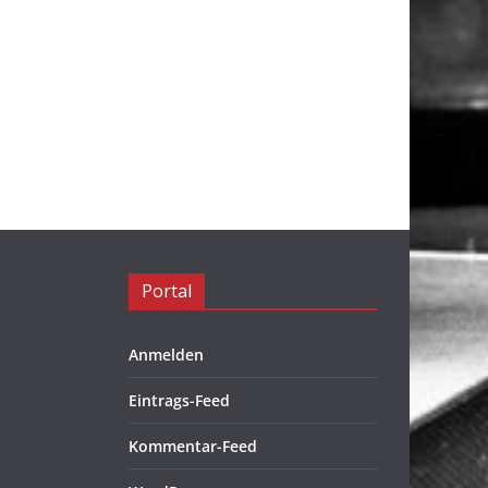
Portal
Anmelden
Eintrags-Feed
Kommentar-Feed