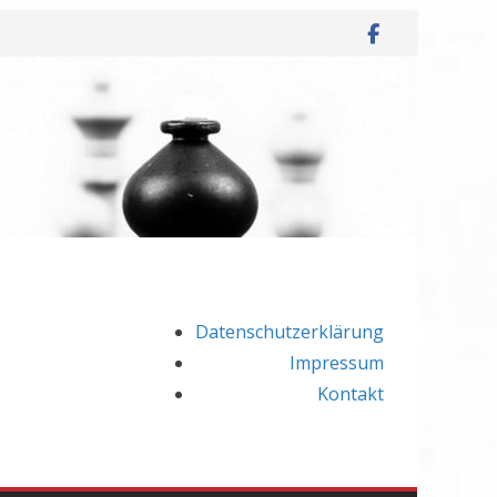
Datenschutzerklärung
Impressum
Kontakt