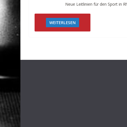
Neue Leitlinien für den Sport in R
WEITERLESEN