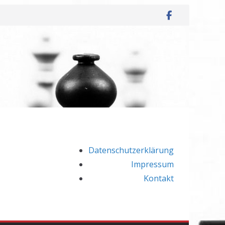
Datenschutzerklärung
Impressum
Kontakt