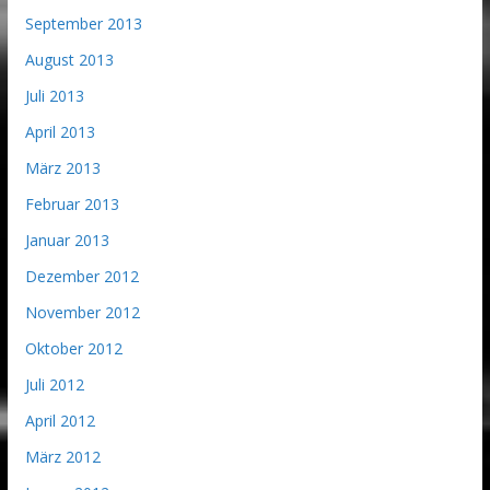
September 2013
August 2013
Juli 2013
April 2013
März 2013
Februar 2013
Januar 2013
Dezember 2012
November 2012
Oktober 2012
Juli 2012
April 2012
März 2012