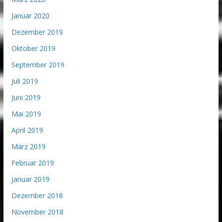
Januar 2020
Dezember 2019
Oktober 2019
September 2019
Juli 2019
Juni 2019
Mai 2019
April 2019
März 2019
Februar 2019
Januar 2019
Dezember 2018
November 2018