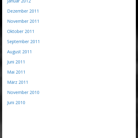
Januar 2012
Dezember 2011
November 2011
Oktober 2011
September 2011
August 2011
Juni 2011
Mai 2011
März 2011
November 2010
Juni 2010