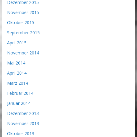
Dezember 2015
November 2015
Oktober 2015
September 2015
April 2015
November 2014
Mai 2014
April 2014
März 2014
Februar 2014
Januar 2014
Dezember 2013
November 2013
Oktober 2013