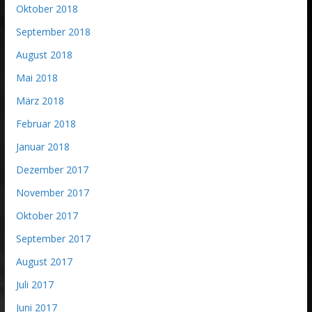
Oktober 2018
September 2018
August 2018
Mai 2018
März 2018
Februar 2018
Januar 2018
Dezember 2017
November 2017
Oktober 2017
September 2017
August 2017
Juli 2017
Juni 2017