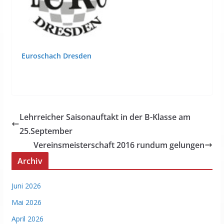
Euroschach Dresden
Lehrreicher Saisonauftakt in der B-Klasse am
25.September
Vereinsmeisterschaft 2016 rundum gelungen
Archiv
Juni 2026
Mai 2026
April 2026