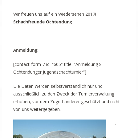
Wir freuen uns auf ein Wiedersehen 2017!
Schachfreunde Ochtendung
Anmeldung:
[contact-form-7 id=“605″ title=“Anmeldung 8.
Ochtendunger Jugendschachturnier“]
Die Daten werden selbstverständlich nur und
ausschließlich zu den Zweck der Turnierverwaltung
erhoben, vor dem Zugriff anderer geschützt und nicht
von uns weitergegeben.
.