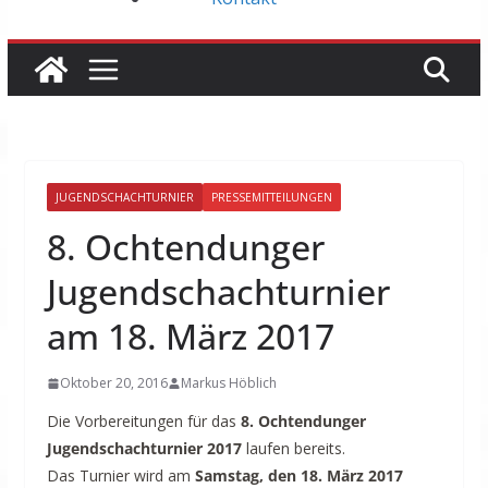
JUGENDSCHACHTURNIER
PRESSEMITTEILUNGEN
8. Ochtendunger
Jugendschachturnier
am 18. März 2017
Oktober 20, 2016
Markus Höblich
Die Vorbereitungen für das
8. Ochtendunger
Jugendschachturnier 2017
laufen bereits.
Das Turnier wird am
Samstag, den 18. März 2017