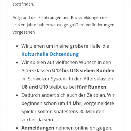
stattfinden.
Aufgrund der Erfahrungen und Rückmeldungen der
letzten Jahre haben wir einige größere Veränderungen
vorgesehen:
Wir ziehen um in eine größere Halle: die
Kulturhalle Ochtendung
Wir spielen auf vielfachen Wunsch in den
Altersklassen
U12 bis U18
sieben Runden
im Schweizer System. In den Altersklassen
U8 und U10
bleibt es bei
fünf Runden
.
Dadurch ändert sich auch der Zeitplan. Wir
beginnen schon um
11 Uhr
, vorgemeldete
Spieler sollten spätestens 30 Minuten
vorher da sein.
Anmeldungen
nehmen online entgegen.