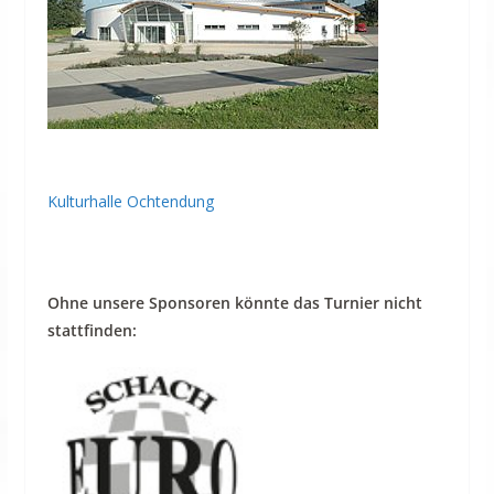
Kulturhalle Ochtendung
Ohne unsere Sponsoren könnte das Turnier nicht
stattfinden: