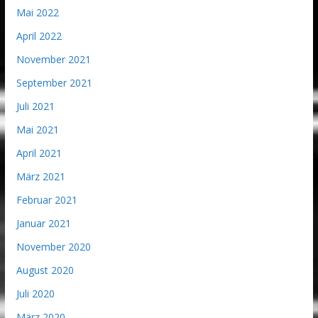
Mai 2022
April 2022
November 2021
September 2021
Juli 2021
Mai 2021
April 2021
März 2021
Februar 2021
Januar 2021
November 2020
August 2020
Juli 2020
März 2020