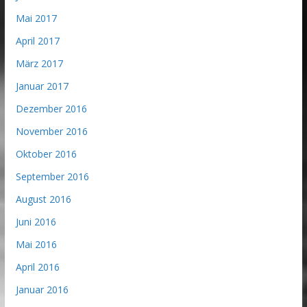
Mai 2017
April 2017
März 2017
Januar 2017
Dezember 2016
November 2016
Oktober 2016
September 2016
August 2016
Juni 2016
Mai 2016
April 2016
Januar 2016