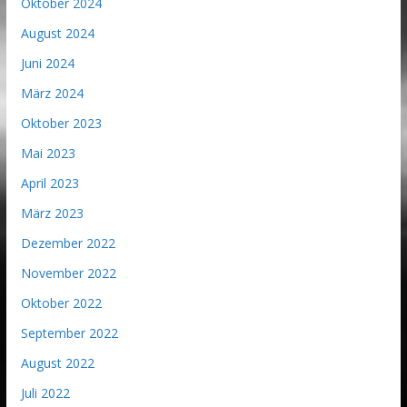
Oktober 2024
August 2024
Juni 2024
März 2024
Oktober 2023
Mai 2023
April 2023
März 2023
Dezember 2022
November 2022
Oktober 2022
September 2022
August 2022
Juli 2022