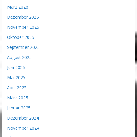
März 2026
Dezember 2025
November 2025
Oktober 2025
September 2025
August 2025
Juni 2025
Mai 2025
April 2025
März 2025
Januar 2025
Dezember 2024
November 2024