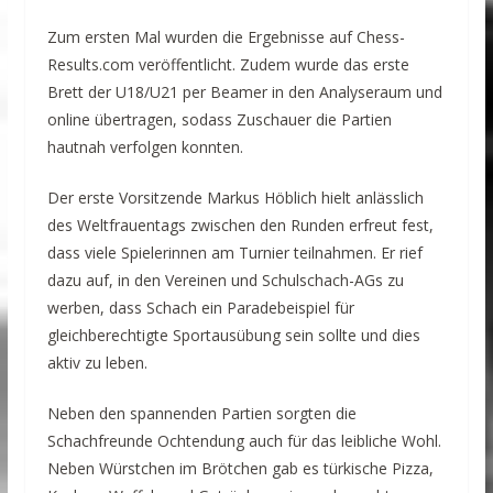
Zum ersten Mal wurden die Ergebnisse auf Chess-
Results.com veröffentlicht. Zudem wurde das erste
Brett der U18/U21 per Beamer in den Analyseraum und
online übertragen, sodass Zuschauer die Partien
hautnah verfolgen konnten.
Der erste Vorsitzende Markus Höblich hielt anlässlich
des Weltfrauentags zwischen den Runden erfreut fest,
dass viele Spielerinnen am Turnier teilnahmen. Er rief
dazu auf, in den Vereinen und Schulschach-AGs zu
werben, dass Schach ein Paradebeispiel für
gleichberechtigte Sportausübung sein sollte und dies
aktiv zu leben.
Neben den spannenden Partien sorgten die
Schachfreunde Ochtendung auch für das leibliche Wohl.
Neben Würstchen im Brötchen gab es türkische Pizza,