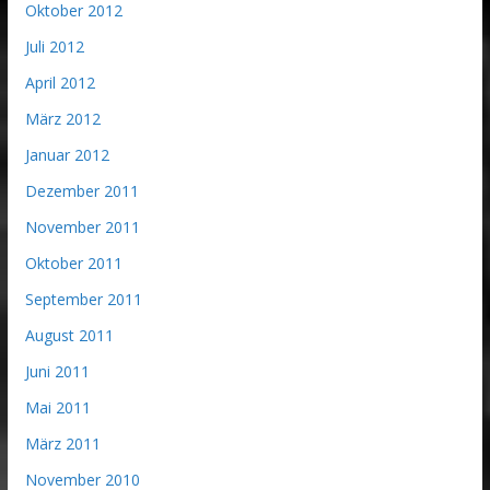
Oktober 2012
Juli 2012
April 2012
März 2012
Januar 2012
Dezember 2011
November 2011
Oktober 2011
September 2011
August 2011
Juni 2011
Mai 2011
März 2011
November 2010