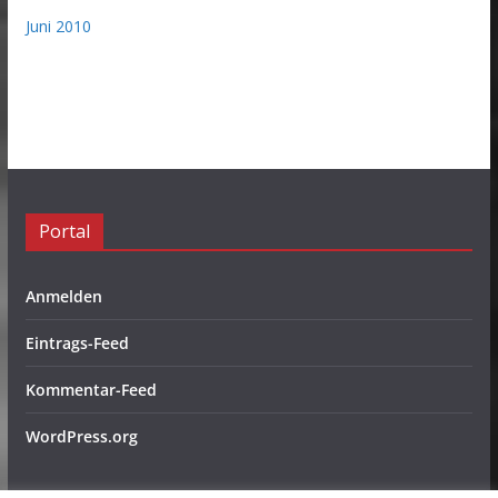
Juni 2010
Portal
Anmelden
Eintrags-Feed
Kommentar-Feed
WordPress.org