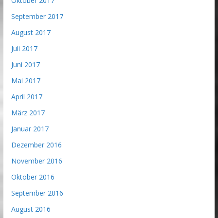
Oktober 2017
September 2017
August 2017
Juli 2017
Juni 2017
Mai 2017
April 2017
März 2017
Januar 2017
Dezember 2016
November 2016
Oktober 2016
September 2016
August 2016