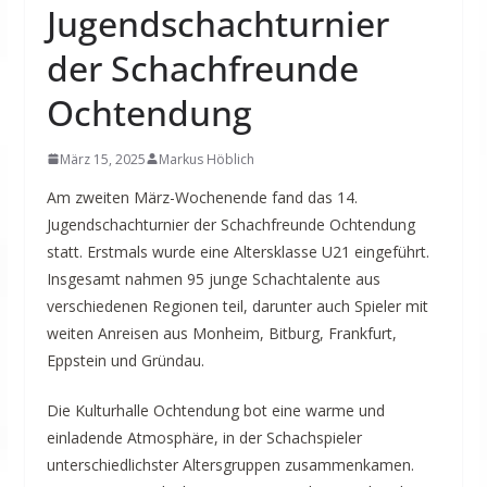
Jugendschachturnier
der Schachfreunde
Ochtendung
März 15, 2025
Markus Höblich
Am zweiten März-Wochenende fand das 14.
Jugendschachturnier der Schachfreunde Ochtendung
statt. Erstmals wurde eine Altersklasse U21 eingeführt.
Insgesamt nahmen 95 junge Schachtalente aus
verschiedenen Regionen teil, darunter auch Spieler mit
weiten Anreisen aus Monheim, Bitburg, Frankfurt,
Eppstein und Gründau.
Die Kulturhalle Ochtendung bot eine warme und
einladende Atmosphäre, in der Schachspieler
unterschiedlichster Altersgruppen zusammenkamen.