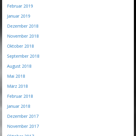
Februar 2019
Januar 2019
Dezember 2018
November 2018
Oktober 2018
September 2018
August 2018
Mai 2018
März 2018
Februar 2018
Januar 2018
Dezember 2017
November 2017