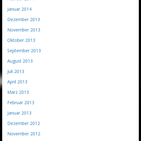
Januar 2014
Dezember 2013
November 2013
Oktober 2013
September 2013
August 2013
Juli 2013
April 2013
März 2013
Februar 2013
Januar 2013
Dezember 2012
November 2012