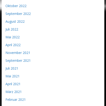
Oktober 2022
September 2022
August 2022
Juli 2022
Mai 2022
April 2022
November 2021
September 2021
Juli 2021
Mai 2021
April 2021
März 2021
Februar 2021