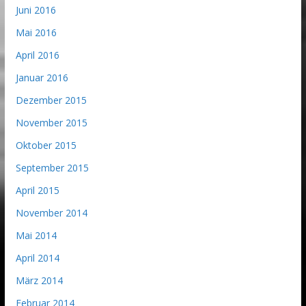
Juni 2016
Mai 2016
April 2016
Januar 2016
Dezember 2015
November 2015
Oktober 2015
September 2015
April 2015
November 2014
Mai 2014
April 2014
März 2014
Februar 2014