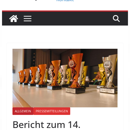
ALLGEMEIN
PRESSEMITTEILUNGEN
Bericht zum 14.