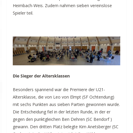
Heimbach-Weis. Zudem nahmen sieben vereinslose
Spieler teil.
Die Sieger der Altersklassen
Besonders spannend war die Premiere der U21-
Altersklasse, die von Leo von Elmpt (SF Ochtendung)
mit sechs Punkten aus sieben Partien gewonnen wurde.
Die Entscheidung fiel in der letzten Runde, in der er
gegen den punktgleichen Ben Dehren (SC Bendorf )
gewann. Den dritten Platz belegte Kim Anetsberger (SC