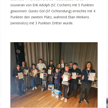
souverän von Erik Adolph (SC Cochem) mit 5 Punkten
gewonnen. Günes Göl (SF Ochtendung) erreichte mit 4
Punkten den zweiten Platz, während Elian Winkens
(vereinslos) mit 3 Punkten Dritter wurde.