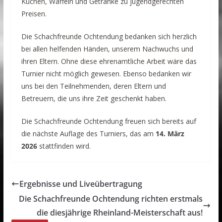
Kuchen, Waffeln und Getränke zu jugendgerechten
Preisen.
Die Schachfreunde Ochtendung bedanken sich herzlich
bei allen helfenden Händen, unserem Nachwuchs und
ihren Eltern. Ohne diese ehrenamtliche Arbeit wäre das
Turnier nicht möglich gewesen. Ebenso bedanken wir
uns bei den Teilnehmenden, deren Eltern und
Betreuern, die uns ihre Zeit geschenkt haben.
Die Schachfreunde Ochtendung freuen sich bereits auf
die nächste Auflage des Turniers, das am
14. März
2026
stattfinden wird.
Ergebnisse und Liveübertragung
Die Schachfreunde Ochtendung richten erstmals
die diesjährige Rheinland-Meisterschaft aus!