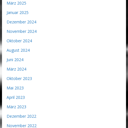
März 2025
Januar 2025
Dezember 2024
November 2024
Oktober 2024
August 2024
Juni 2024
März 2024
Oktober 2023
Mai 2023
April 2023
März 2023
Dezember 2022
November 2022