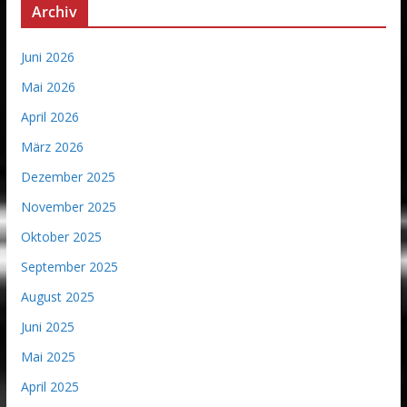
Archiv
Juni 2026
Mai 2026
April 2026
März 2026
Dezember 2025
November 2025
Oktober 2025
September 2025
August 2025
Juni 2025
Mai 2025
April 2025