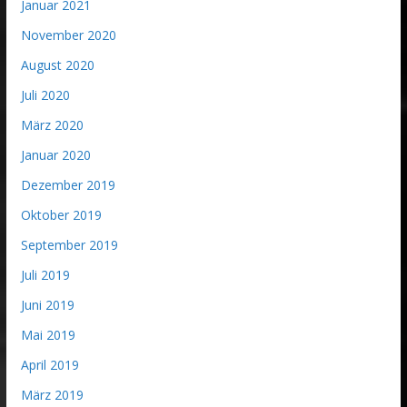
Januar 2021
November 2020
August 2020
Juli 2020
März 2020
Januar 2020
Dezember 2019
Oktober 2019
September 2019
Juli 2019
Juni 2019
Mai 2019
April 2019
März 2019