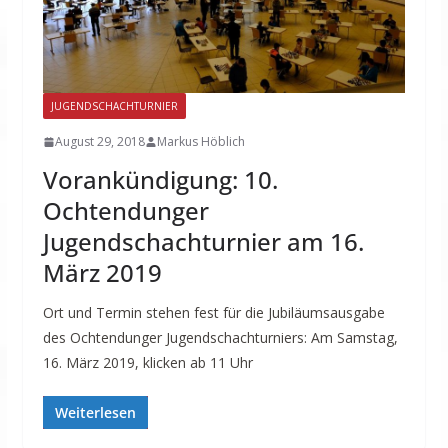
JUGENDSCHACHTURNIER
August 29, 2018
Markus Höblich
Vorankündigung: 10.
Ochtendunger
Jugendschachturnier am 16.
März 2019
Ort und Termin stehen fest für die Jubiläumsausgabe
des Ochtendunger Jugendschachturniers: Am Samstag,
16. März 2019, klicken ab 11 Uhr
Weiterlesen