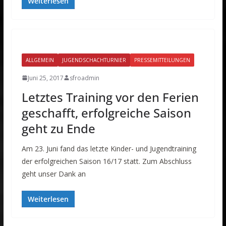
Weiterlesen
ALLGEMEIN
JUGENDSCHACHTURNIER
PRESSEMITTEILUNGEN
Juni 25, 2017
sfroadmin
Letztes Training vor den Ferien
geschafft, erfolgreiche Saison
geht zu Ende
Am 23. Juni fand das letzte Kinder- und Jugendtraining
der erfolgreichen Saison 16/17 statt. Zum Abschluss
geht unser Dank an
Weiterlesen