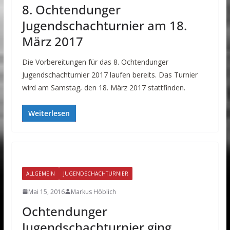
8. Ochtendunger
Jugendschachturnier am 18.
März 2017
Die Vorbereitungen für das 8. Ochtendunger
Jugendschachturnier 2017 laufen bereits. Das Turnier
wird am Samstag, den 18. März 2017 stattfinden.
Weiterlesen
ALLGEMEIN
JUGENDSCHACHTURNIER
Mai 15, 2016
Markus Höblich
Ochtendunger
Jugendschachturnier ging