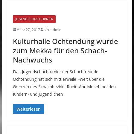
JUGENDSCHACHTURNIER
März 27, 2017
sfroadmin
Kulturhalle Ochtendung wurde
zum Mekka für den Schach-
Nachwuchs
Das Jugendschachturnier der Schachfreunde
Ochtendung hat sich mittlerweile –weit über die
Grenzen des Schachbezirks Rhein-Ahr-Mosel- bei den
Kindern- und Jugendlichen
Weiterlesen