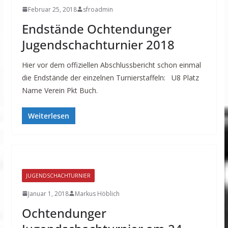
Februar 25, 2018
sfroadmin
Endstände Ochtendunger
Jugendschachturnier 2018
Hier vor dem offiziellen Abschlussbericht schon einmal
die Endstände der einzelnen Turnierstaffeln: U8 Platz
Name Verein Pkt Buch.
Weiterlesen
JUGENDSCHACHTURNIER
Januar 1, 2018
Markus Höblich
Ochtendunger