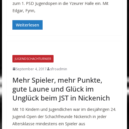
zum 1. PSD Jugendopen in die Yzeurer Halle ein. Mit
Edgar, Fynn,
Weiterlesen
JUGENDSCHACHTURNIER
September 4, 2017
sfroadmin
Mehr Spieler, mehr Punkte,
gute Laune und Glück im
Unglück beim JST in Nickenich
Mit 10 Kindern und Jugendlichen war im diesjährigen 24.
Jugend-Open der Schachfreunde Nickenich in jeder
Altersklasse mindestens ein Spieler aus