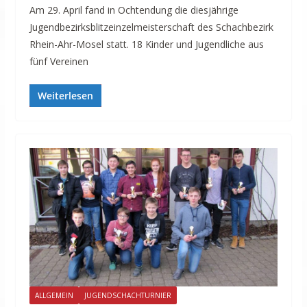
Am 29. April fand in Ochtendung die diesjährige
Jugendbezirksblitzeinzelmeisterschaft des Schachbezirk
Rhein-Ahr-Mosel statt. 18 Kinder und Jugendliche aus
fünf Vereinen
Weiterlesen
ALLGEMEIN
JUGENDSCHACHTURNIER