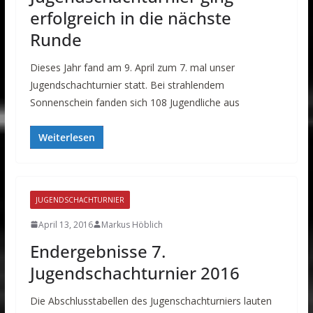
erfolgreich in die nächste
Runde
Dieses Jahr fand am 9. April zum 7. mal unser
Jugendschachturnier statt. Bei strahlendem
Sonnenschein fanden sich 108 Jugendliche aus
Weiterlesen
JUGENDSCHACHTURNIER
April 13, 2016
Markus Höblich
Endergebnisse 7.
Jugendschachturnier 2016
Die Abschlusstabellen des Jugenschachturniers lauten