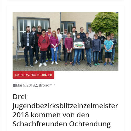
JUGENDSCHACHTURNIER
Mai 6, 2018
sfroadmin
Drei
Jugendbezirksblitzeinzelmeister
2018 kommen von den
Schachfreunden Ochtendung