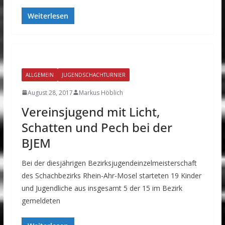
Weiterlesen
ALLGEMEIN
JUGENDSCHACHTURNIER
August 28, 2017
Markus Höblich
Vereinsjugend mit Licht,
Schatten und Pech bei der
BJEM
Bei der diesjährigen Bezirksjugendeinzelmeisterschaft
des Schachbezirks Rhein-Ahr-Mosel starteten 19 Kinder
und Jugendliche aus insgesamt 5 der 15 im Bezirk
gemeldeten