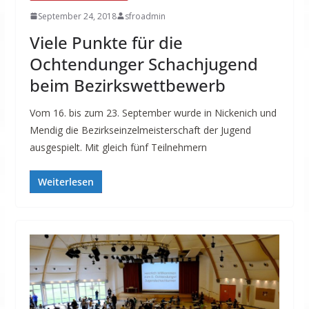
September 24, 2018
sfroadmin
Viele Punkte für die
Ochtendunger Schachjugend
beim Bezirkswettbewerb
Vom 16. bis zum 23. September wurde in Nickenich und
Mendig die Bezirkseinzelmeisterschaft der Jugend
ausgespielt. Mit gleich fünf Teilnehmern
Weiterlesen