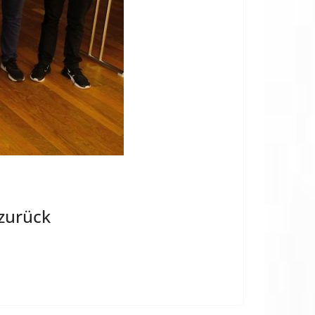
zurück