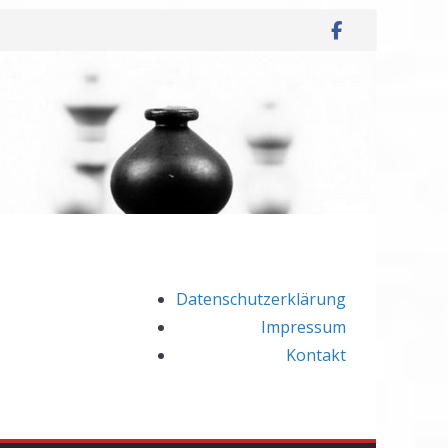
Datenschutzerklärung
Impressum
Kontakt