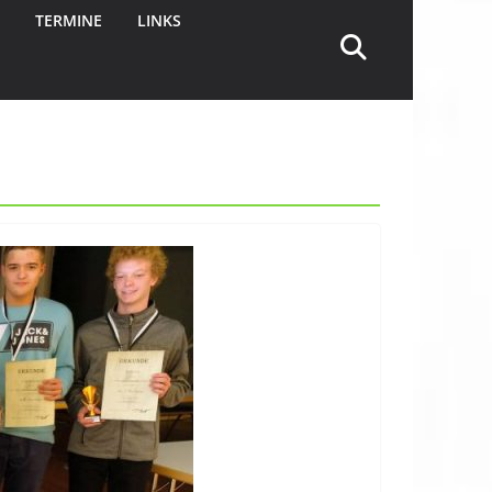
TERMINE
LINKS