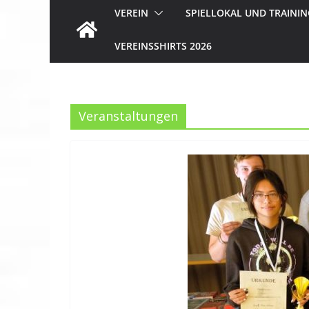
VEREIN
SPIELLOKAL UND TRAININ
VEREINSSHIRTS 2026
Veranstaltungen