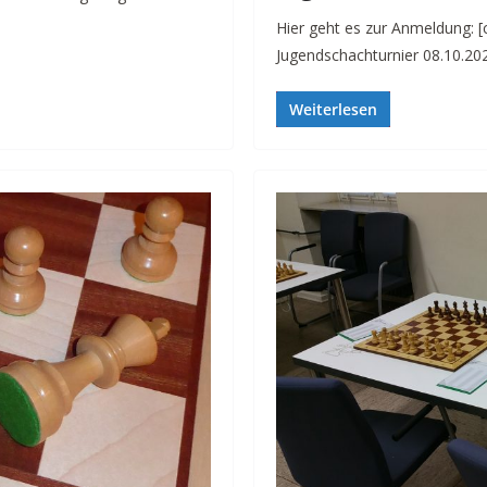
Hier geht es zur Anmeldung: [
Jugendschachturnier 08.10.20
Weiterlesen