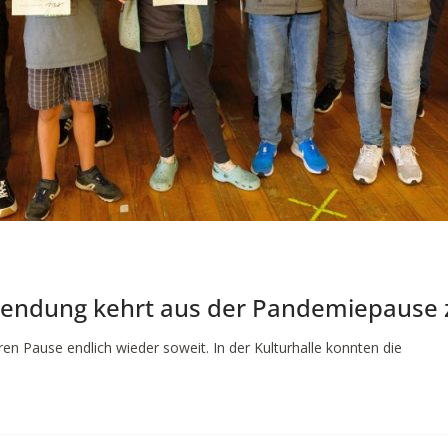
tendung kehrt aus der Pandemiepause 
en Pause endlich wieder soweit. In der Kulturhalle konnten die