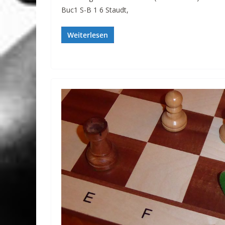
Buc1 S-B 1 6 Staudt,
Weiterlesen