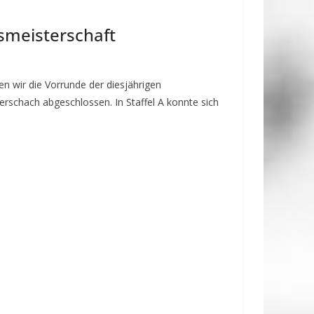
n
smeisterschaft
n wir die Vorrunde der diesjährigen
erschach abgeschlossen. In Staffel A konnte sich