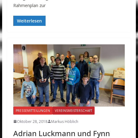
Rahmenplan zur
Weiterlesen
PRESSEMITTEILUNGEN
VEREINSMEISTERSCHAFT
Oktober 28, 2018
Markus Höblich
Adrian Luckmann und Fynn