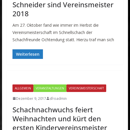
Schneider sind Vereinsmeister
2018
Am 27. Oktober fand wie immer im Herbst die
Vereinsmeisterschaft im Schnellschach der
Schachfreunde Ochtendung statt. Hierzu traf man sich
Weiterlesen
ALLGEMEIN
VERANSTALTUNGEN
VEREINSMEISTERSCHAFT
Dezember 9, 2017
sfroadmin
Schachnachwuchs feiert
Weihnachten und kürt den
ersten Kindervereinsmeister