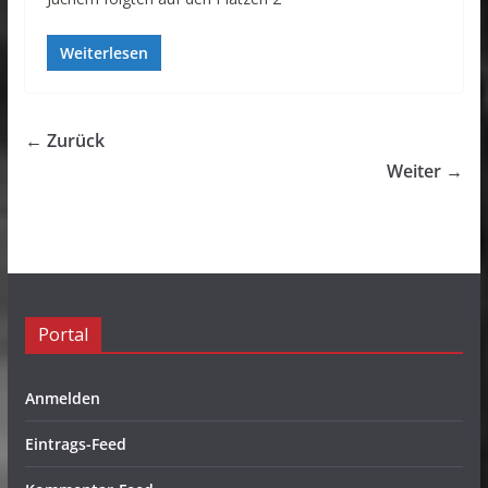
Weiterlesen
← Zurück
Weiter →
Portal
Anmelden
Eintrags-Feed