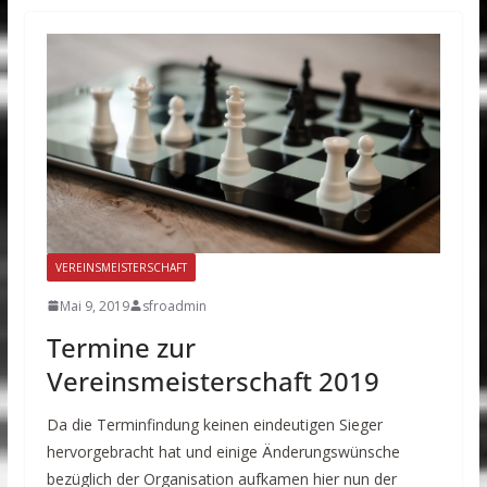
VEREINSMEISTERSCHAFT
Mai 9, 2019
sfroadmin
Termine zur
Vereinsmeisterschaft 2019
Da die Terminfindung keinen eindeutigen Sieger
hervorgebracht hat und einige Änderungswünsche
bezüglich der Organisation aufkamen hier nun der