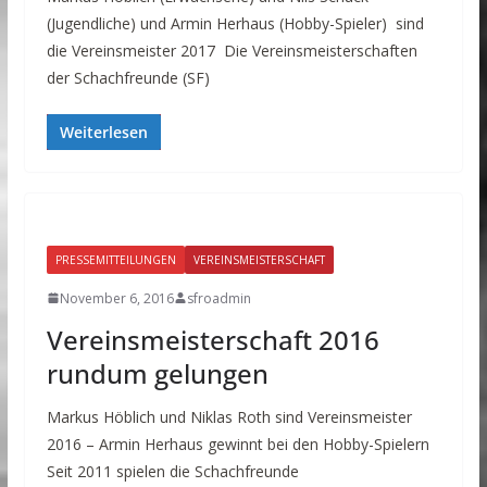
(Jugendliche) und Armin Herhaus (Hobby-Spieler) sind
die Vereinsmeister 2017 Die Vereinsmeisterschaften
der Schachfreunde (SF)
Weiterlesen
PRESSEMITTEILUNGEN
VEREINSMEISTERSCHAFT
November 6, 2016
sfroadmin
Vereinsmeisterschaft 2016
rundum gelungen
Markus Höblich und Niklas Roth sind Vereinsmeister
2016 – Armin Herhaus gewinnt bei den Hobby-Spielern
Seit 2011 spielen die Schachfreunde