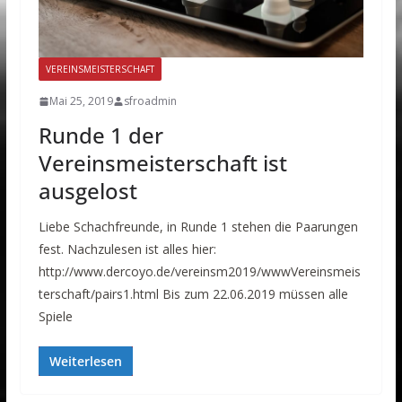
VEREINSMEISTERSCHAFT
Mai 25, 2019
sfroadmin
Runde 1 der
Vereinsmeisterschaft ist
ausgelost
Liebe Schachfreunde, in Runde 1 stehen die Paarungen
fest. Nachzulesen ist alles hier:
http://www.dercoyo.de/vereinsm2019/wwwVereinsmeis
terschaft/pairs1.html Bis zum 22.06.2019 müssen alle
Spiele
Weiterlesen