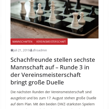
MANNSCHAFTEN
VEREINSMEISTERSCHAFT
Juli 21, 2019
sfroadmin
Schachfreunde stellen sechste
Mannschaft auf – Runde 3 in
der Vereinsmeisterschaft
bringt große Duelle
Die nächsten Runden der Vereinsmeisterschaft sind
ausgelost und bis zum 17. August stehen große Duelle
auf dem Plan. Mit den beiden DWZ-stärksten Spielern