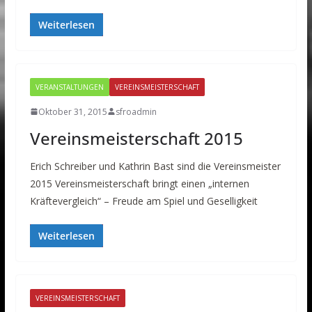
Weiterlesen
VERANSTALTUNGEN
VEREINSMEISTERSCHAFT
Oktober 31, 2015
sfroadmin
Vereinsmeisterschaft 2015
Erich Schreiber und Kathrin Bast sind die Vereinsmeister
2015 Vereinsmeisterschaft bringt einen „internen
Kräftevergleich“ – Freude am Spiel und Geselligkeit
Weiterlesen
VEREINSMEISTERSCHAFT