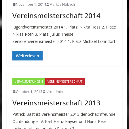
November 1, 2014
Markus Höblich
Vereinsmeisterschaft 2014
Jugendvereinsmeister 2014 1. Platz: Nikita Hess 2. Platz:
Niklas Roth 3. Platz: Julius Theise
Seniorenvereinsmeister 2014 1. Platz Michael Löhndorf
Weiterlesen
VERANSTALTUNGEN
VEREINSMEISTERSCHAFT
Oktober 1, 2013
sfroadmin
Vereinsmeisterschaft 2013
Patrick Bast ist Vereinsmeister 2013 der Schachfreunde
Ochtendung e. V. Karl-Heinz Kayser und Hans-Peter
Juchem folgten auf den Plätzen 2