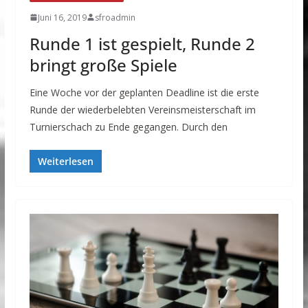
Juni 16, 2019
sfroadmin
Runde 1 ist gespielt, Runde 2
bringt große Spiele
Eine Woche vor der geplanten Deadline ist die erste
Runde der wiederbelebten Vereinsmeisterschaft im
Turnierschach zu Ende gegangen. Durch den
Weiterlesen