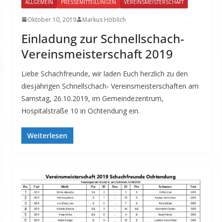
ALLGEMEIN
PRESSEMITTEILUNGEN
VEREINSMEISTERSCHAFT
Oktober 10, 2019
Markus Höblich
Einladung zur Schnellschach-
Vereinsmeisterschaft 2019
Liebe Schachfreunde, wir laden Euch herzlich zu den
diesjährigen Schnellschach- Vereinsmeisterschaften am
Samstag, 26.10.2019, im Gemeindezentrum,
Hospitalstraße 10 in Ochtendung ein.
Weiterlesen