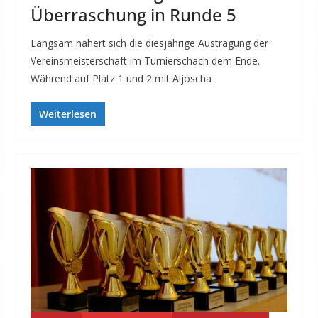
Überraschung in Runde 5
Langsam nähert sich die diesjährige Austragung der
Vereinsmeisterschaft im Turnierschach dem Ende.
Während auf Platz 1 und 2 mit Aljoscha
Weiterlesen