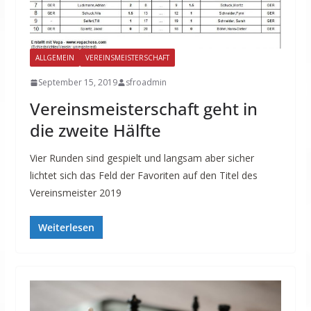
ALLGEMEIN
VEREINSMEISTERSCHAFT
September 15, 2019
sfroadmin
Vereinsmeisterschaft geht in
die zweite Hälfte
Vier Runden sind gespielt und langsam aber sicher
lichtet sich das Feld der Favoriten auf den Titel des
Vereinsmeister 2019
Weiterlesen