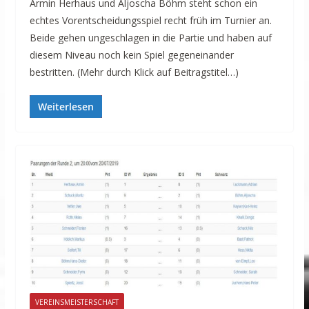
Armin Herhaus und Aljoscha Böhm steht schon ein
echtes Vorentscheidungsspiel recht früh im Turnier an.
Beide gehen ungeschlagen in die Partie und haben auf
diesem Niveau noch kein Spiel gegeneinander
bestritten. (Mehr durch Klick auf Beitragstitel…)
Weiterlesen
VEREINSMEISTERSCHAFT