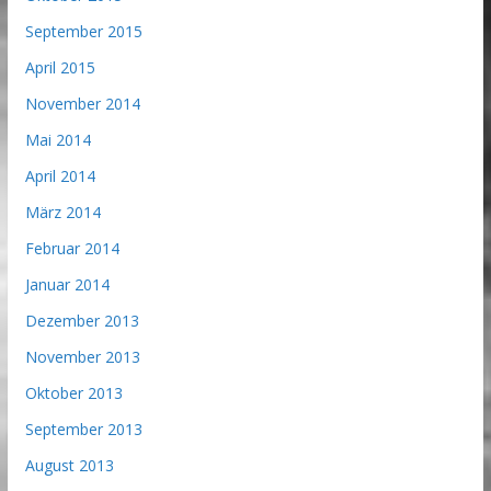
September 2015
April 2015
November 2014
Mai 2014
April 2014
März 2014
Februar 2014
Januar 2014
Dezember 2013
November 2013
Oktober 2013
September 2013
August 2013