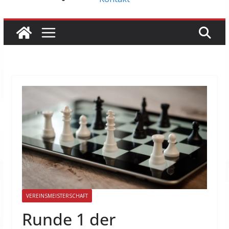
VEREINSMEISTERSCHAFT
Runde 1 der