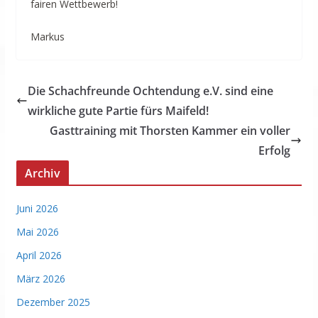
fairen Wettbewerb!
Markus
Die Schachfreunde Ochtendung e.V. sind eine
wirkliche gute Partie fürs Maifeld!
Gasttraining mit Thorsten Kammer ein voller
Erfolg
Archiv
Juni 2026
Mai 2026
April 2026
März 2026
Dezember 2025