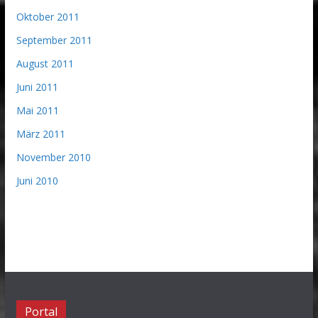
Oktober 2011
September 2011
August 2011
Juni 2011
Mai 2011
März 2011
November 2010
Juni 2010
Portal