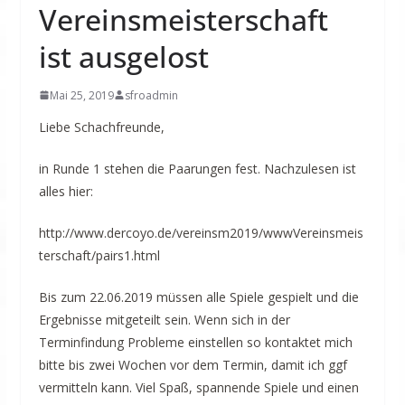
Vereinsmeisterschaft
ist ausgelost
Mai 25, 2019
sfroadmin
Liebe Schachfreunde,
in Runde 1 stehen die Paarungen fest. Nachzulesen ist
alles hier:
http://www.dercoyo.de/vereinsm2019/wwwVereinsmeis
terschaft/pairs1.html
Bis zum 22.06.2019 müssen alle Spiele gespielt und die
Ergebnisse mitgeteilt sein. Wenn sich in der
Terminfindung Probleme einstellen so kontaktet mich
bitte bis zwei Wochen vor dem Termin, damit ich ggf
vermitteln kann. Viel Spaß, spannende Spiele und einen