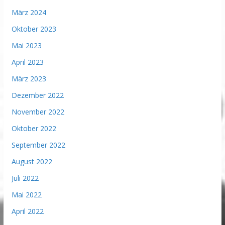
März 2024
Oktober 2023
Mai 2023
April 2023
März 2023
Dezember 2022
November 2022
Oktober 2022
September 2022
August 2022
Juli 2022
Mai 2022
April 2022