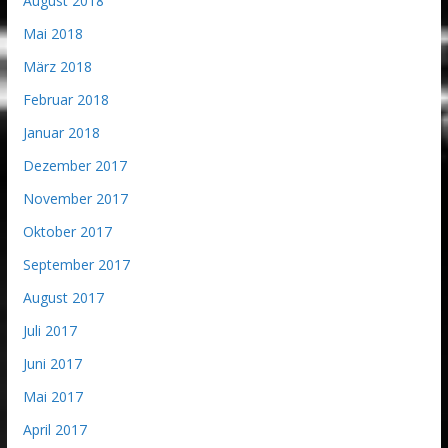
August 2018
Mai 2018
März 2018
Februar 2018
Januar 2018
Dezember 2017
November 2017
Oktober 2017
September 2017
August 2017
Juli 2017
Juni 2017
Mai 2017
April 2017