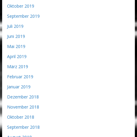
Oktober 2019
September 2019
Juli 2019
Juni 2019
Mai 2019
April 2019
März 2019
Februar 2019
Januar 2019
Dezember 2018
November 2018
Oktober 2018
September 2018