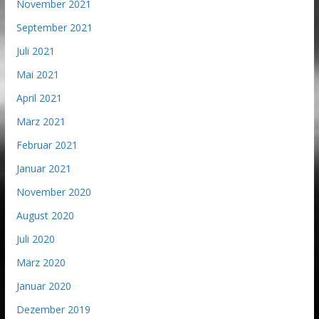
November 2021
September 2021
Juli 2021
Mai 2021
April 2021
März 2021
Februar 2021
Januar 2021
November 2020
August 2020
Juli 2020
März 2020
Januar 2020
Dezember 2019