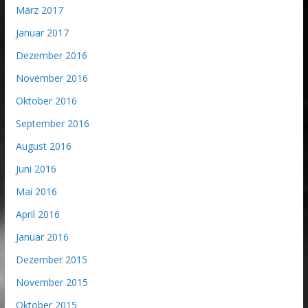
März 2017
Januar 2017
Dezember 2016
November 2016
Oktober 2016
September 2016
August 2016
Juni 2016
Mai 2016
April 2016
Januar 2016
Dezember 2015
November 2015
Oktober 2015