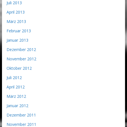
Juli 2013
April 2013
März 2013
Februar 2013
Januar 2013
Dezember 2012
November 2012
Oktober 2012
Juli 2012
April 2012
März 2012
Januar 2012
Dezember 2011
November 2011