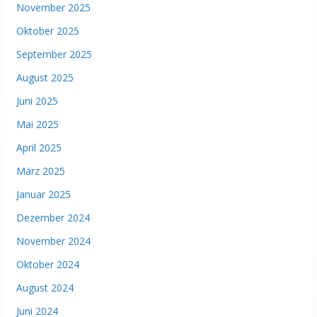
November 2025
Oktober 2025
September 2025
August 2025
Juni 2025
Mai 2025
April 2025
März 2025
Januar 2025
Dezember 2024
November 2024
Oktober 2024
August 2024
Juni 2024