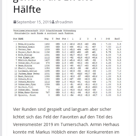
Hälfte
September 15, 2019
sfroadmin
Vier Runden sind gespielt und langsam aber sicher
lichtet sich das Feld der Favoriten auf den Titel des
Vereinsmeister 2019 im Turnierschach. Armin Herhaus
konnte mit Markus Höblich einen der Konkurrenten im