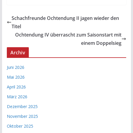
Schachfreunde Ochtendung II jagen wieder den
Titel
Ochtendung IV überrascht zum Saisonstart mit
einem Doppelsieg
Archiv
Juni 2026
Mai 2026
April 2026
März 2026
Dezember 2025
November 2025
Oktober 2025