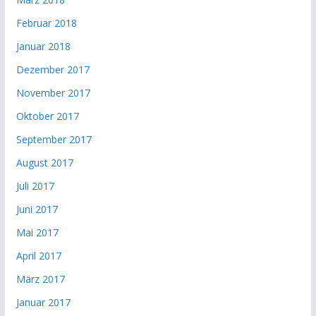
Februar 2018
Januar 2018
Dezember 2017
November 2017
Oktober 2017
September 2017
August 2017
Juli 2017
Juni 2017
Mai 2017
April 2017
März 2017
Januar 2017