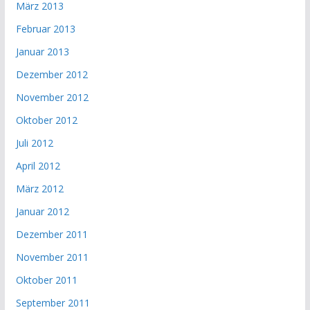
März 2013
Februar 2013
Januar 2013
Dezember 2012
November 2012
Oktober 2012
Juli 2012
April 2012
März 2012
Januar 2012
Dezember 2011
November 2011
Oktober 2011
September 2011