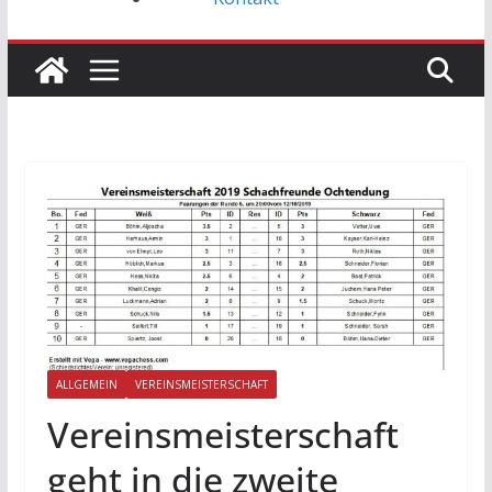
ALLGEMEIN
VEREINSMEISTERSCHAFT
Vereinsmeisterschaft
geht in die zweite