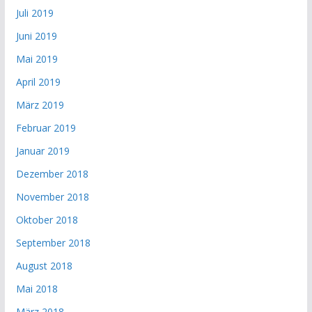
Juli 2019
Juni 2019
Mai 2019
April 2019
März 2019
Februar 2019
Januar 2019
Dezember 2018
November 2018
Oktober 2018
September 2018
August 2018
Mai 2018
März 2018