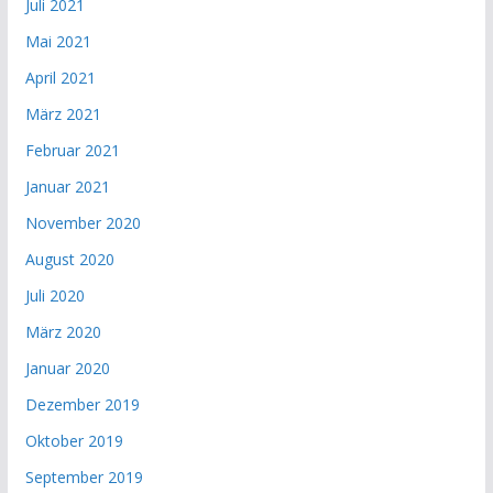
Juli 2021
Mai 2021
April 2021
März 2021
Februar 2021
Januar 2021
November 2020
August 2020
Juli 2020
März 2020
Januar 2020
Dezember 2019
Oktober 2019
September 2019