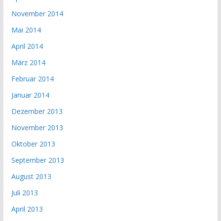
November 2014
Mai 2014
April 2014
März 2014
Februar 2014
Januar 2014
Dezember 2013
November 2013
Oktober 2013
September 2013
August 2013
Juli 2013
April 2013