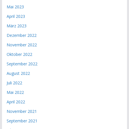
Mai 2023
April 2023
März 2023
Dezember 2022
November 2022
Oktober 2022
September 2022
August 2022
Juli 2022
Mai 2022
April 2022
November 2021
September 2021