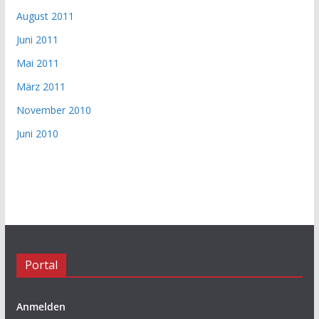
August 2011
Juni 2011
Mai 2011
März 2011
November 2010
Juni 2010
Portal
Anmelden