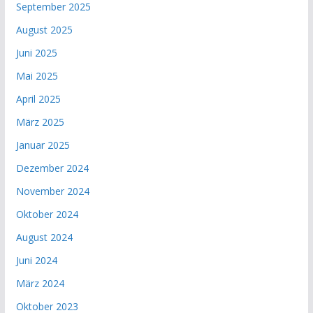
September 2025
August 2025
Juni 2025
Mai 2025
April 2025
März 2025
Januar 2025
Dezember 2024
November 2024
Oktober 2024
August 2024
Juni 2024
März 2024
Oktober 2023