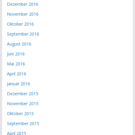
Dezember 2016
November 2016
Oktober 2016
September 2016
August 2016
Juni 2016
Mai 2016
April 2016
Januar 2016
Dezember 2015
November 2015
Oktober 2015
September 2015
April 2015