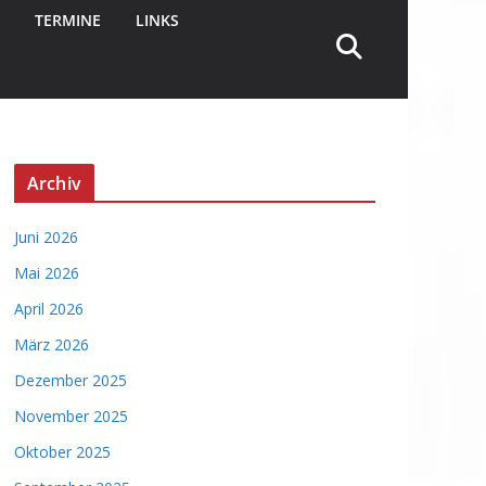
TERMINE
LINKS
Archiv
Juni 2026
Mai 2026
April 2026
März 2026
Dezember 2025
November 2025
Oktober 2025