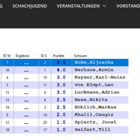
G
SCHACHJUGEND
VERANSTALTUNGEN
VORSTAND