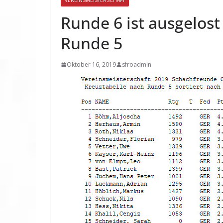
VEREINSMEISTERSCHAFT
Runde 6 ist ausgelost
Runde 5
Oktober 16, 2019
sfroadmin