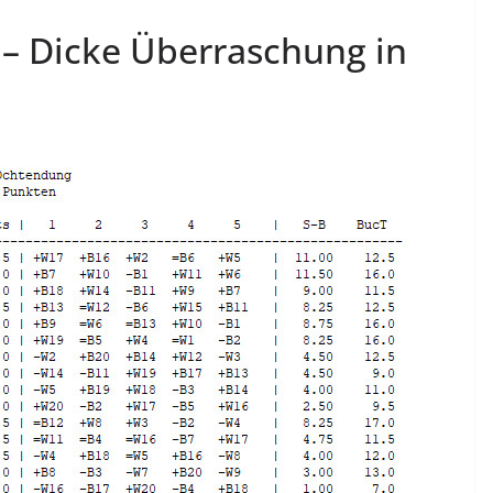
 – Dicke Überraschung in