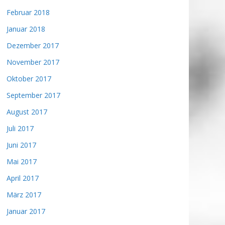
Februar 2018
Januar 2018
Dezember 2017
November 2017
Oktober 2017
September 2017
August 2017
Juli 2017
Juni 2017
Mai 2017
April 2017
März 2017
Januar 2017