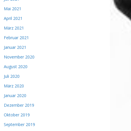
Mai 2021
April 2021
März 2021
Februar 2021
Januar 2021
November 2020
August 2020
Juli 2020
März 2020
Januar 2020
Dezember 2019
Oktober 2019
September 2019