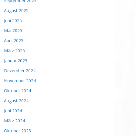
September 2025
August 2025
Juni 2025
Mai 2025
April 2025
März 2025
Januar 2025
Dezember 2024
November 2024
Oktober 2024
August 2024
Juni 2024
März 2024
Oktober 2023