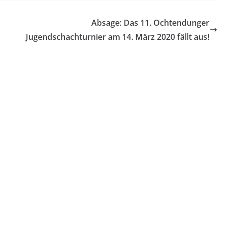
Absage: Das 11. Ochtendunger
Jugendschachturnier am 14. März 2020 fällt aus!