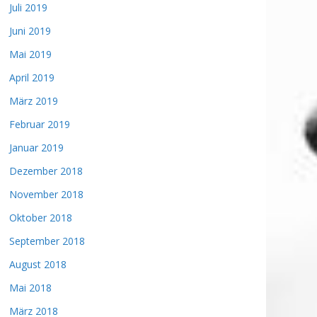
Juli 2019
Juni 2019
Mai 2019
April 2019
März 2019
Februar 2019
Januar 2019
Dezember 2018
November 2018
Oktober 2018
September 2018
August 2018
Mai 2018
März 2018