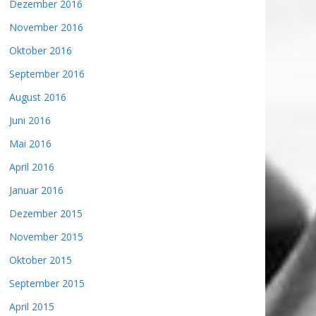
Dezember 2016
November 2016
Oktober 2016
September 2016
August 2016
Juni 2016
Mai 2016
April 2016
Januar 2016
Dezember 2015
November 2015
Oktober 2015
September 2015
April 2015