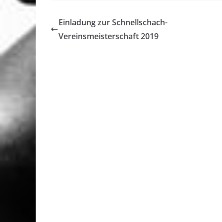
Einladung zur Schnellschach-
Vereinsmeisterschaft 2019