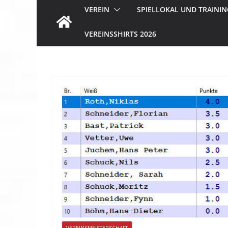
VEREIN
SPIELLOKAL UND TRAININ
VEREINSSHIRTS 2026