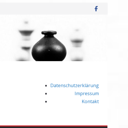
Datenschutzerklärung
Impressum
Kontakt