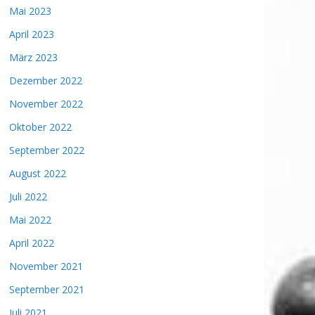
Mai 2023
April 2023
März 2023
Dezember 2022
November 2022
Oktober 2022
September 2022
August 2022
Juli 2022
Mai 2022
April 2022
November 2021
September 2021
Juli 2021