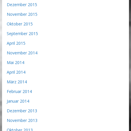
Dezember 2015
November 2015
Oktober 2015
September 2015
April 2015
November 2014
Mai 2014
April 2014
März 2014
Februar 2014
Januar 2014
Dezember 2013
November 2013
Oktober 2013