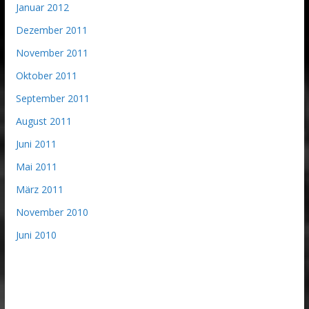
Januar 2012
Dezember 2011
November 2011
Oktober 2011
September 2011
August 2011
Juni 2011
Mai 2011
März 2011
November 2010
Juni 2010