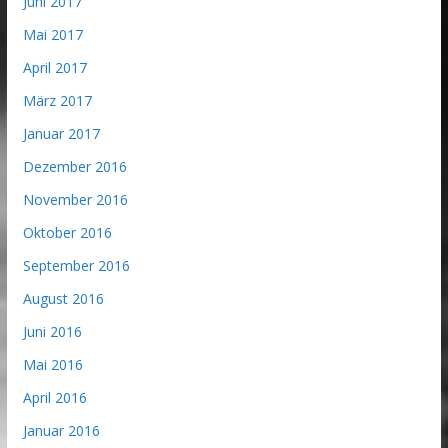
Juni 2017
Mai 2017
April 2017
März 2017
Januar 2017
Dezember 2016
November 2016
Oktober 2016
September 2016
August 2016
Juni 2016
Mai 2016
April 2016
Januar 2016