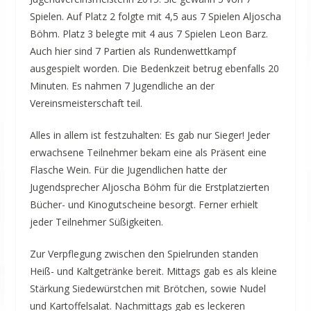
Spielen. Auf Platz 2 folgte mit 4,5 aus 7 Spielen Aljoscha
Böhm. Platz 3 belegte mit 4 aus 7 Spielen Leon Barz.
Auch hier sind 7 Partien als Rundenwettkampf
ausgespielt worden. Die Bedenkzeit betrug ebenfalls 20
Minuten. Es nahmen 7 Jugendliche an der
Vereinsmeisterschaft teil.
Alles in allem ist festzuhalten: Es gab nur Sieger! Jeder
erwachsene Teilnehmer bekam eine als Präsent eine
Flasche Wein. Für die Jugendlichen hatte der
Jugendsprecher Aljoscha Böhm für die Erstplatzierten
Bücher- und Kinogutscheine besorgt. Ferner erhielt
jeder Teilnehmer Süßigkeiten.
Zur Verpflegung zwischen den Spielrunden standen
Heiß- und Kaltgetränke bereit. Mittags gab es als kleine
Stärkung Siedewürstchen mit Brötchen, sowie Nudel
und Kartoffelsalat. Nachmittags gab es leckeren