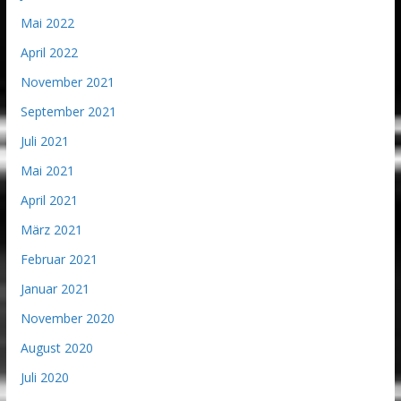
Mai 2022
April 2022
November 2021
September 2021
Juli 2021
Mai 2021
April 2021
März 2021
Februar 2021
Januar 2021
November 2020
August 2020
Juli 2020