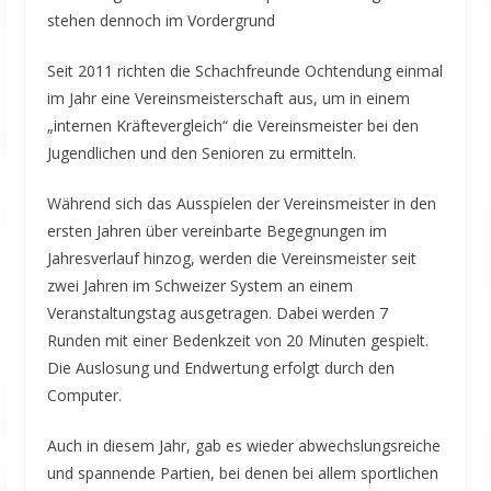
stehen dennoch im Vordergrund
Seit 2011 richten die Schachfreunde Ochtendung einmal
im Jahr eine Vereinsmeisterschaft aus, um in einem
„internen Kräftevergleich“ die Vereinsmeister bei den
Jugendlichen und den Senioren zu ermitteln.
Während sich das Ausspielen der Vereinsmeister in den
ersten Jahren über vereinbarte Begegnungen im
Jahresverlauf hinzog, werden die Vereinsmeister seit
zwei Jahren im Schweizer System an einem
Veranstaltungstag ausgetragen. Dabei werden 7
Runden mit einer Bedenkzeit von 20 Minuten gespielt.
Die Auslosung und Endwertung erfolgt durch den
Computer.
Auch in diesem Jahr, gab es wieder abwechslungsreiche
und spannende Partien, bei denen bei allem sportlichen