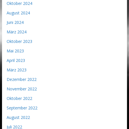
Oktober 2024
August 2024
Juni 2024
März 2024
Oktober 2023
Mai 2023
April 2023
März 2023
Dezember 2022
November 2022
Oktober 2022
September 2022
August 2022
Juli 2022