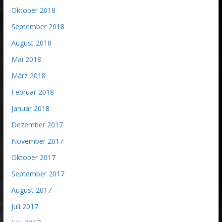
Oktober 2018
September 2018
August 2018
Mai 2018
März 2018
Februar 2018
Januar 2018
Dezember 2017
November 2017
Oktober 2017
September 2017
August 2017
Juli 2017