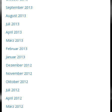
September 2013
August 2013
Juli 2013
April 2013
März 2013
Februar 2013
Januar 2013
Dezember 2012
November 2012
Oktober 2012
Juli 2012
April 2012
März 2012