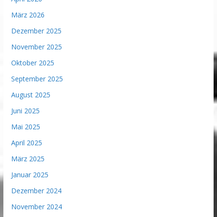
März 2026
Dezember 2025
November 2025
Oktober 2025
September 2025
August 2025
Juni 2025
Mai 2025
April 2025
März 2025
Januar 2025
Dezember 2024
November 2024