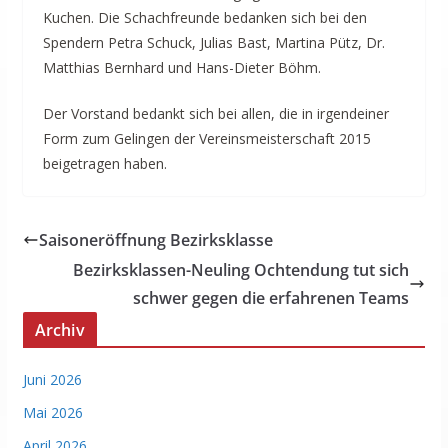
Kuchen. Die Schachfreunde bedanken sich bei den
Spendern Petra Schuck, Julias Bast, Martina Pütz, Dr.
Matthias Bernhard und Hans-Dieter Böhm.
Der Vorstand bedankt sich bei allen, die in irgendeiner
Form zum Gelingen der Vereinsmeisterschaft 2015
beigetragen haben.
Saisoneröffnung Bezirksklasse
Bezirksklassen-Neuling Ochtendung tut sich
schwer gegen die erfahrenen Teams
Archiv
Juni 2026
Mai 2026
April 2026