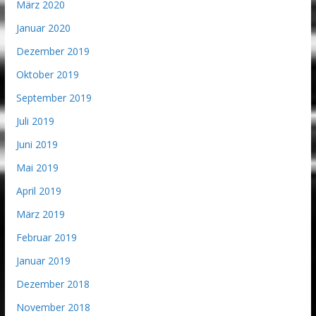
März 2020
Januar 2020
Dezember 2019
Oktober 2019
September 2019
Juli 2019
Juni 2019
Mai 2019
April 2019
März 2019
Februar 2019
Januar 2019
Dezember 2018
November 2018