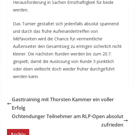
Herausforderung in Sachen Ernsthaftigkeit für beide
werden.
Das Turnier gestaltet sich jedenfalls absolut spannend
und durch das frühe Aufeinandertreffen von
Mitfavoriten wird die Chance für vermeintliche
Außenseiter den Gesamtsieg zu erringen sicherlich nicht
kleiner. Die nächsten Runden werden bis zum 20.7.
gespielt, damit die Auslosung von Runde 3 pünktlich
oder eben vielleicht doch wieder früher durchgeführt
werden kann.
Gasttraining mit Thorsten Kammer ein voller
Erfolg
Ochtendunger Teilnehmer am RLP-Open absolut
zufrieden
Archiv