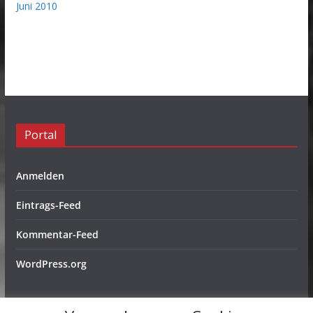
Juni 2010
Portal
Anmelden
Eintrags-Feed
Kommentar-Feed
WordPress.org