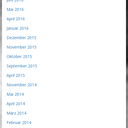
Mai 2016
April 2016
Januar 2016
Dezember 2015
November 2015
Oktober 2015
September 2015
April 2015
November 2014
Mai 2014
April 2014
März 2014
Februar 2014