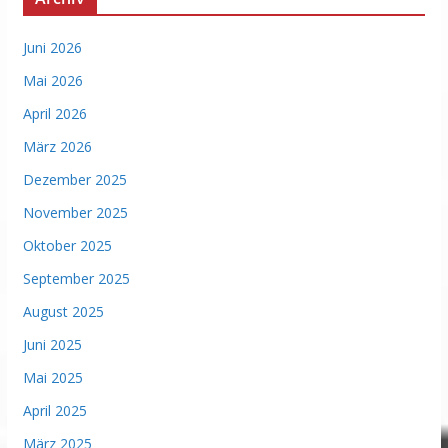
Juni 2026
Mai 2026
April 2026
März 2026
Dezember 2025
November 2025
Oktober 2025
September 2025
August 2025
Juni 2025
Mai 2025
April 2025
März 2025