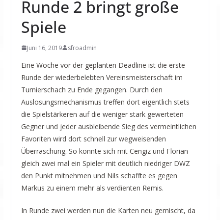
Runde 2 bringt große
Spiele
Juni 16, 2019
sfroadmin
Eine Woche vor der geplanten Deadline ist die erste
Runde der wiederbelebten Vereinsmeisterschaft im
Turnierschach zu Ende gegangen. Durch den
Auslosungsmechanismus treffen dort eigentlich stets
die Spielstärkeren auf die weniger stark gewerteten
Gegner und jeder ausbleibende Sieg des vermeintlichen
Favoriten wird dort schnell zur wegweisenden
Überraschung. So konnte sich mit Cengiz und Florian
gleich zwei mal ein Spieler mit deutlich niedriger DWZ
den Punkt mitnehmen und Nils schaffte es gegen
Markus zu einem mehr als verdienten Remis.
In Runde zwei werden nun die Karten neu gemischt, da