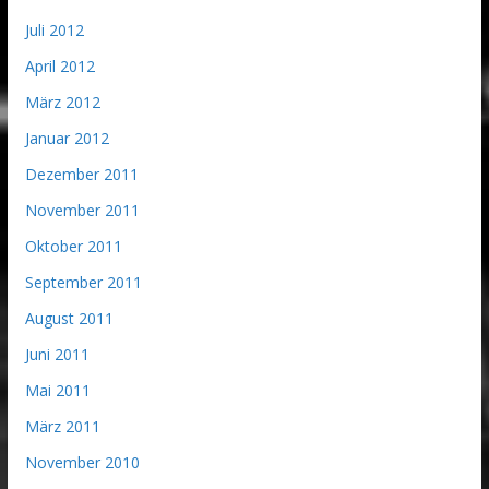
Juli 2012
April 2012
März 2012
Januar 2012
Dezember 2011
November 2011
Oktober 2011
September 2011
August 2011
Juni 2011
Mai 2011
März 2011
November 2010