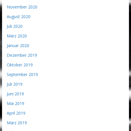
November 2020
August 2020
Juli 2020
März 2020
Januar 2020
Dezember 2019
Oktober 2019
September 2019
Juli 2019
Juni 2019
Mai 2019
April 2019
März 2019