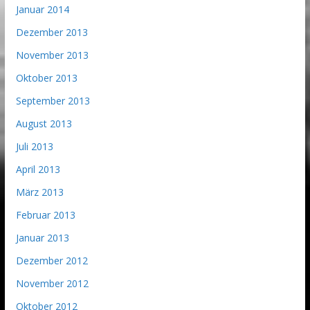
Januar 2014
Dezember 2013
November 2013
Oktober 2013
September 2013
August 2013
Juli 2013
April 2013
März 2013
Februar 2013
Januar 2013
Dezember 2012
November 2012
Oktober 2012