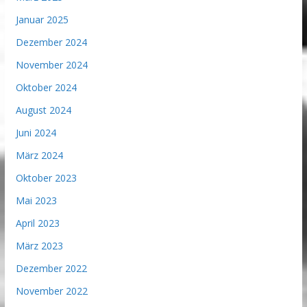
Januar 2025
Dezember 2024
November 2024
Oktober 2024
August 2024
Juni 2024
März 2024
Oktober 2023
Mai 2023
April 2023
März 2023
Dezember 2022
November 2022