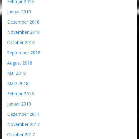
Februar 2019
Januar 2019
Dezember 2018
November 2018
Oktober 2018
September 2018
August 2018
Mai 2018
März 2018
Februar 2018
Januar 2018
Dezember 2017
November 2017
Oktober 2017