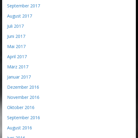
September 2017
August 2017
Juli 2017
Juni 2017
Mai 2017
April 2017
März 2017
Januar 2017
Dezember 2016
November 2016
Oktober 2016
September 2016
August 2016
Juni 2016