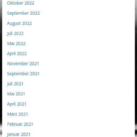
Oktober 2022
September 2022
August 2022
Juli 2022
Mai 2022
April 2022
November 2021
September 2021
Juli 2021
Mai 2021
April 2021
März 2021
Februar 2021
Januar 2021