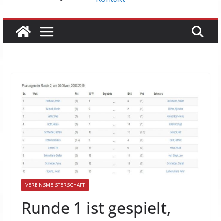
VEREINSMEISTERSCHAFT
Runde 1 ist gespielt,