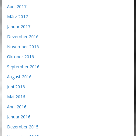
April 2017
März 2017
Januar 2017
Dezember 2016
November 2016
Oktober 2016
September 2016
August 2016
Juni 2016
Mai 2016
April 2016
Januar 2016
Dezember 2015