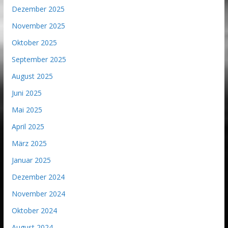
Dezember 2025
November 2025
Oktober 2025
September 2025
August 2025
Juni 2025
Mai 2025
April 2025
März 2025
Januar 2025
Dezember 2024
November 2024
Oktober 2024
August 2024