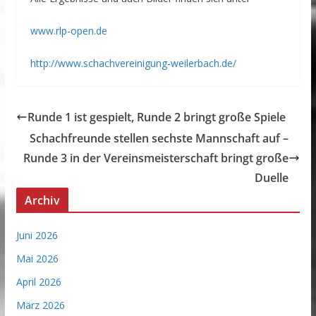
www.rlp-open.de
http://www.schachvereinigung-weilerbach.de/
Runde 1 ist gespielt, Runde 2 bringt große Spiele
Schachfreunde stellen sechste Mannschaft auf –
Runde 3 in der Vereinsmeisterschaft bringt große
Duelle
Archiv
Juni 2026
Mai 2026
April 2026
März 2026