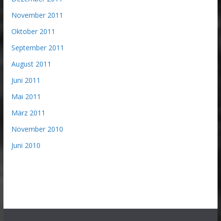
November 2011
Oktober 2011
September 2011
August 2011
Juni 2011
Mai 2011
März 2011
November 2010
Juni 2010