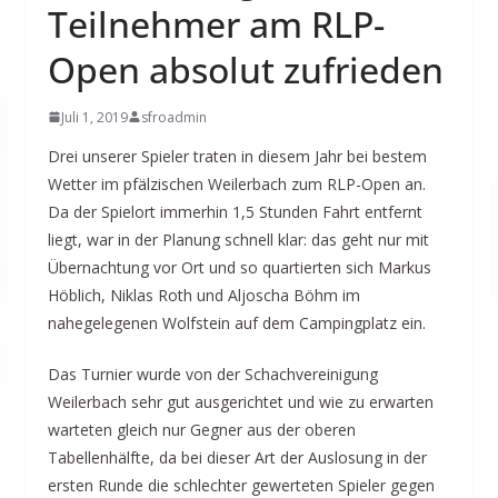
Teilnehmer am RLP-
Open absolut zufrieden
Juli 1, 2019
sfroadmin
Drei unserer Spieler traten in diesem Jahr bei bestem
Wetter im pfälzischen Weilerbach zum RLP-Open an.
Da der Spielort immerhin 1,5 Stunden Fahrt entfernt
liegt, war in der Planung schnell klar: das geht nur mit
Übernachtung vor Ort und so quartierten sich Markus
Höblich, Niklas Roth und Aljoscha Böhm im
nahegelegenen Wolfstein auf dem Campingplatz ein.
Das Turnier wurde von der Schachvereinigung
Weilerbach sehr gut ausgerichtet und wie zu erwarten
warteten gleich nur Gegner aus der oberen
Tabellenhälfte, da bei dieser Art der Auslosung in der
ersten Runde die schlechter gewerteten Spieler gegen