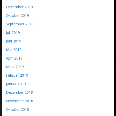
Dezember 2019
Oktober 2019
September 2019
Juli 2019
Juni 2019
Mai 2019
April 2019
März 2019
Februar 2019
Januar 2019
Dezember 2018
November 2018
Oktober 2018