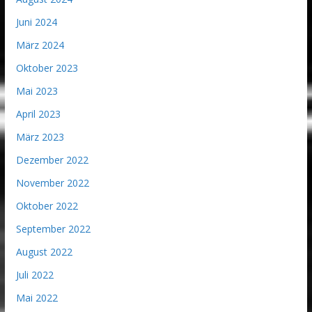
Juni 2024
März 2024
Oktober 2023
Mai 2023
April 2023
März 2023
Dezember 2022
November 2022
Oktober 2022
September 2022
August 2022
Juli 2022
Mai 2022