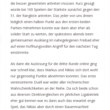
die besser gewerteten antreten müssen. Kurz gesagt
würde bei 100 Spielern der Stärkste zunächst gegen den
51. der Rangliste antreten. Das jeder von uns dreien
lediglich einen halben Punkt aus den ersten beiden
Partien mitnehmen konnte war dann aber eher als
solider Start zu werten, der spätestens abends beim
gemeinsamen Ausklang im nahegelegenen Freibad eher
auf einen hoffnungsvollen Angriff für den nächsten Tag
einstimmte.
Als dann die Auslosung für die dritte Runde online ging
war schnell klar, dass Markus und Niklas sich dort wohl
nur gegenseitig Punkte abnehmen konnten. Das erste
vereinsinterne Duell war wider aller rechnerischen
Wahrscheinlichkeiten an der Reihe. Da sich beide schon
aus diversen Direktvergleichen im jährlichen Ligabetrieb
eher gut kennen war es dann auch das erwartet enge
Spiel, das Niklas aber durch einen Bauernnachteil