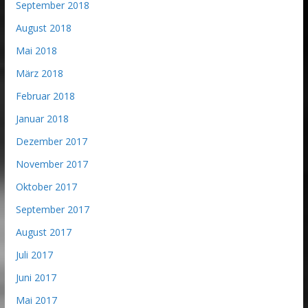
September 2018
August 2018
Mai 2018
März 2018
Februar 2018
Januar 2018
Dezember 2017
November 2017
Oktober 2017
September 2017
August 2017
Juli 2017
Juni 2017
Mai 2017