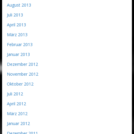
August 2013
Juli 2013
April 2013
März 2013
Februar 2013
Januar 2013
Dezember 2012
November 2012
Oktober 2012
Juli 2012
April 2012
März 2012
Januar 2012
Dezember 2011