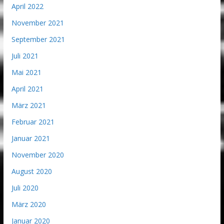
April 2022
November 2021
September 2021
Juli 2021
Mai 2021
April 2021
März 2021
Februar 2021
Januar 2021
November 2020
August 2020
Juli 2020
März 2020
Januar 2020