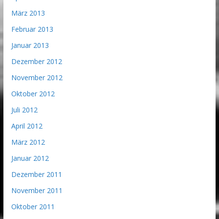
März 2013
Februar 2013
Januar 2013
Dezember 2012
November 2012
Oktober 2012
Juli 2012
April 2012
März 2012
Januar 2012
Dezember 2011
November 2011
Oktober 2011