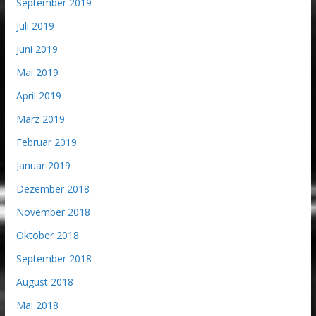
September 2019
Juli 2019
Juni 2019
Mai 2019
April 2019
März 2019
Februar 2019
Januar 2019
Dezember 2018
November 2018
Oktober 2018
September 2018
August 2018
Mai 2018