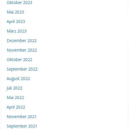
Oktober 2023
Mai 2023
April 2023
März 2023
Dezember 2022
November 2022
Oktober 2022
September 2022
August 2022
Juli 2022
Mai 2022
April 2022
November 2021
September 2021