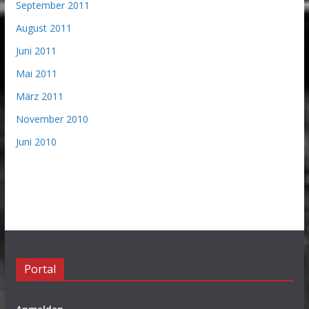
September 2011
August 2011
Juni 2011
Mai 2011
März 2011
November 2010
Juni 2010
Portal