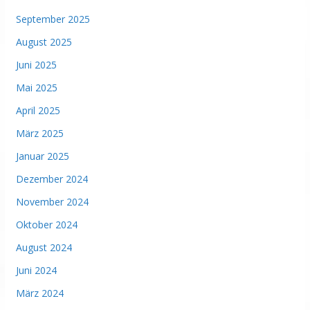
September 2025
August 2025
Juni 2025
Mai 2025
April 2025
März 2025
Januar 2025
Dezember 2024
November 2024
Oktober 2024
August 2024
Juni 2024
März 2024