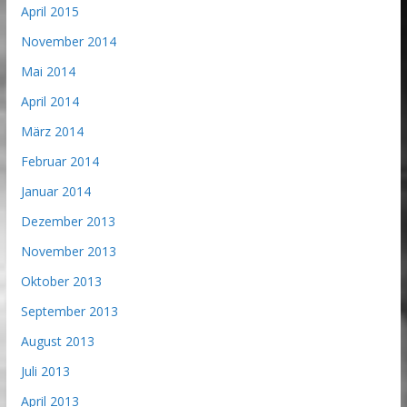
April 2015
November 2014
Mai 2014
April 2014
März 2014
Februar 2014
Januar 2014
Dezember 2013
November 2013
Oktober 2013
September 2013
August 2013
Juli 2013
April 2013