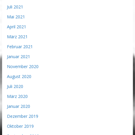
Juli 2021
Mai 2021
April 2021
März 2021
Februar 2021
Januar 2021
November 2020
August 2020
Juli 2020
März 2020
Januar 2020
Dezember 2019
Oktober 2019