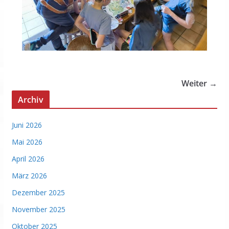
Weiter →
Archiv
Juni 2026
Mai 2026
April 2026
März 2026
Dezember 2025
November 2025
Oktober 2025