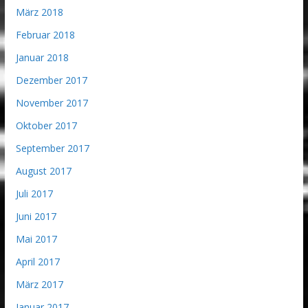
März 2018
Februar 2018
Januar 2018
Dezember 2017
November 2017
Oktober 2017
September 2017
August 2017
Juli 2017
Juni 2017
Mai 2017
April 2017
März 2017
Januar 2017