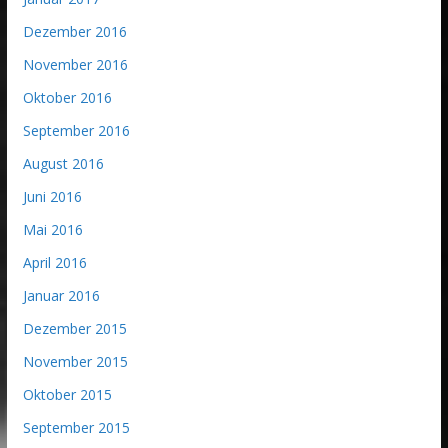
Dezember 2016
November 2016
Oktober 2016
September 2016
August 2016
Juni 2016
Mai 2016
April 2016
Januar 2016
Dezember 2015
November 2015
Oktober 2015
September 2015