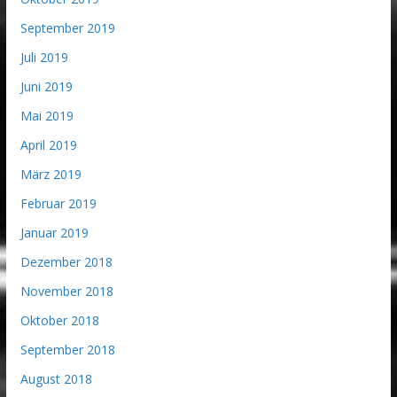
September 2019
Juli 2019
Juni 2019
Mai 2019
April 2019
März 2019
Februar 2019
Januar 2019
Dezember 2018
November 2018
Oktober 2018
September 2018
August 2018