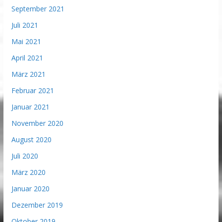
September 2021
Juli 2021
Mai 2021
April 2021
März 2021
Februar 2021
Januar 2021
November 2020
August 2020
Juli 2020
März 2020
Januar 2020
Dezember 2019
Oktober 2019