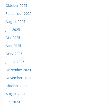
Oktober 2025
September 2025
August 2025
Juni 2025
Mai 2025
April 2025
März 2025
Januar 2025
Dezember 2024
November 2024
Oktober 2024
August 2024
Juni 2024