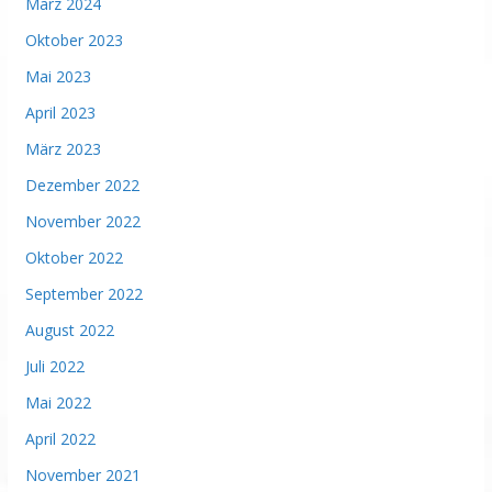
März 2024
Oktober 2023
Mai 2023
April 2023
März 2023
Dezember 2022
November 2022
Oktober 2022
September 2022
August 2022
Juli 2022
Mai 2022
April 2022
November 2021