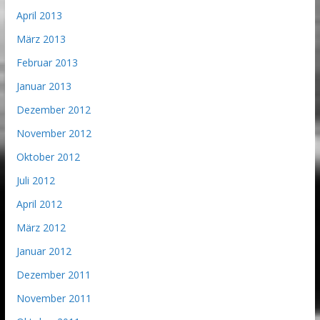
April 2013
März 2013
Februar 2013
Januar 2013
Dezember 2012
November 2012
Oktober 2012
Juli 2012
April 2012
März 2012
Januar 2012
Dezember 2011
November 2011