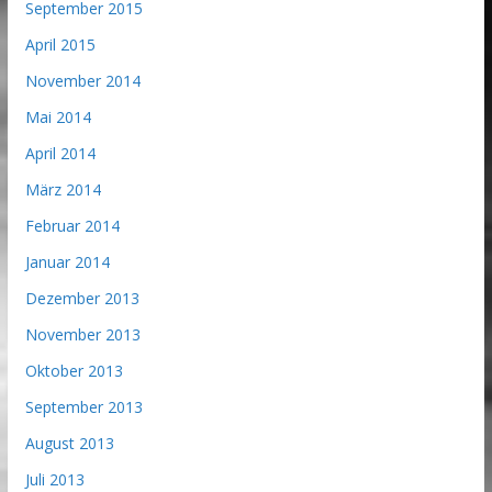
September 2015
April 2015
November 2014
Mai 2014
April 2014
März 2014
Februar 2014
Januar 2014
Dezember 2013
November 2013
Oktober 2013
September 2013
August 2013
Juli 2013