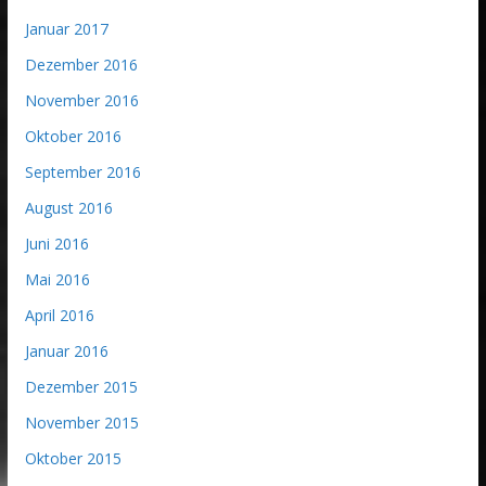
Januar 2017
Dezember 2016
November 2016
Oktober 2016
September 2016
August 2016
Juni 2016
Mai 2016
April 2016
Januar 2016
Dezember 2015
November 2015
Oktober 2015