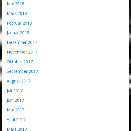
Mai 2018
März 2018
Februar 2018
Januar 2018
Dezember 2017
November 2017
Oktober 2017
September 2017
August 2017
Juli 2017
Juni 2017
Mai 2017
April 2017
März 2017