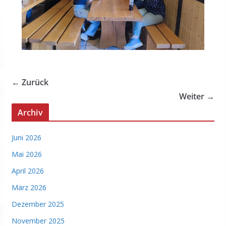
← Zurück
Weiter →
Archiv
Juni 2026
Mai 2026
April 2026
März 2026
Dezember 2025
November 2025