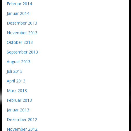
Februar 2014
Januar 2014
Dezember 2013
November 2013
Oktober 2013
September 2013
August 2013
Juli 2013
April 2013
März 2013
Februar 2013
Januar 2013
Dezember 2012
November 2012