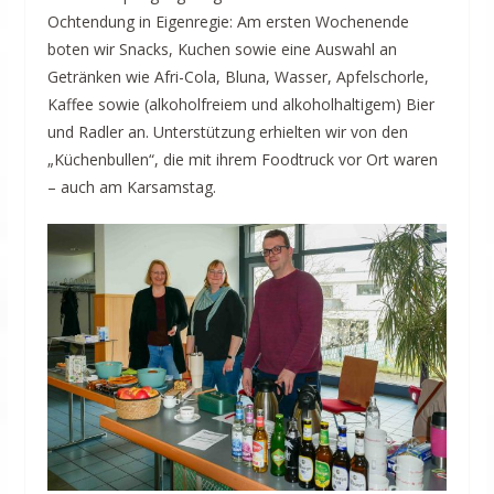
Ochtendung in Eigenregie: Am ersten Wochenende
boten wir Snacks, Kuchen sowie eine Auswahl an
Getränken wie Afri-Cola, Bluna, Wasser, Apfelschorle,
Kaffee sowie (alkoholfreiem und alkoholhaltigem) Bier
und Radler an. Unterstützung erhielten wir von den
„Küchenbullen“, die mit ihrem Foodtruck vor Ort waren
– auch am Karsamstag
.