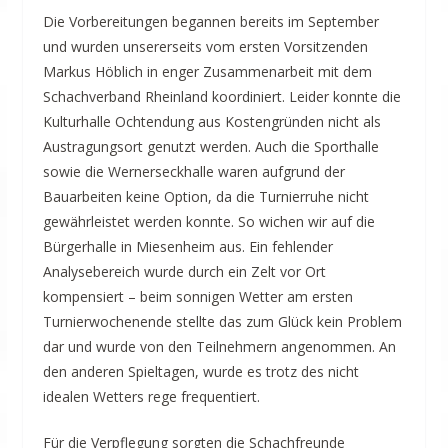
Die Vorbereitungen begannen bereits im September
und wurden unsererseits vom ersten Vorsitzenden
Markus Höblich in enger Zusammenarbeit mit dem
Schachverband Rheinland koordiniert. Leider konnte die
Kulturhalle Ochtendung aus Kostengründen nicht als
Austragungsort genutzt werden. Auch die Sporthalle
sowie die Wernerseckhalle waren aufgrund der
Bauarbeiten keine Option, da die Turnierruhe nicht
gewährleistet werden konnte. So wichen wir auf die
Bürgerhalle in Miesenheim aus. Ein fehlender
Analysebereich wurde durch ein Zelt vor Ort
kompensiert – beim sonnigen Wetter am ersten
Turnierwochenende stellte das zum Glück kein Problem
dar und wurde von den Teilnehmern angenommen. An
den anderen Spieltagen, wurde es trotz des nicht
idealen Wetters rege frequentiert.
Für die Verpflegung sorgten die Schachfreunde