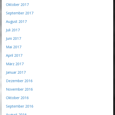
Oktober 2017
September 2017
August 2017
Juli 2017
Juni 2017
Mai 2017
April 2017
März 2017
Januar 2017
Dezember 2016
November 2016
Oktober 2016
September 2016
August 2016