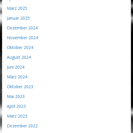
März 2025
Januar 2025
Dezember 2024
November 2024
Oktober 2024
August 2024
Juni 2024
März 2024
Oktober 2023
Mai 2023
April 2023
März 2023
Dezember 2022