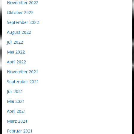
November 2022
Oktober 2022
September 2022
August 2022
Juli 2022
Mai 2022
April 2022
November 2021
September 2021
Juli 2021
Mai 2021
April 2021
März 2021
Februar 2021