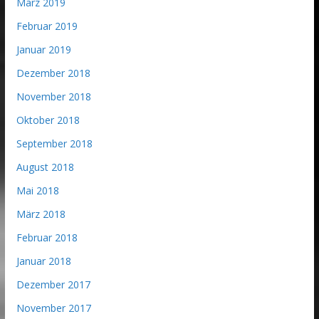
März 2019
Februar 2019
Januar 2019
Dezember 2018
November 2018
Oktober 2018
September 2018
August 2018
Mai 2018
März 2018
Februar 2018
Januar 2018
Dezember 2017
November 2017