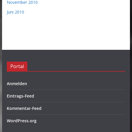
November 2010
Juni 2010
Portal
Anmelden
Eintrags-Feed
Kommentar-Feed
WordPress.org