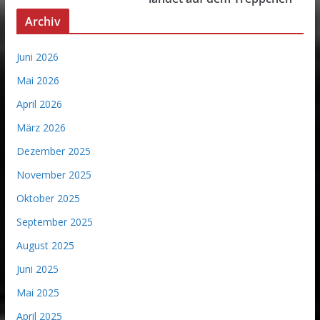
Archiv
Juni 2026
Mai 2026
April 2026
März 2026
Dezember 2025
November 2025
Oktober 2025
September 2025
August 2025
Juni 2025
Mai 2025
April 2025