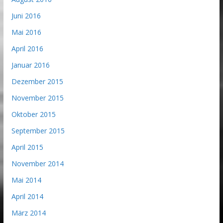
Juni 2016
Mai 2016
April 2016
Januar 2016
Dezember 2015
November 2015
Oktober 2015
September 2015
April 2015
November 2014
Mai 2014
April 2014
März 2014