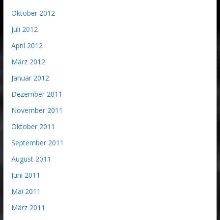
Oktober 2012
Juli 2012
April 2012
März 2012
Januar 2012
Dezember 2011
November 2011
Oktober 2011
September 2011
August 2011
Juni 2011
Mai 2011
März 2011