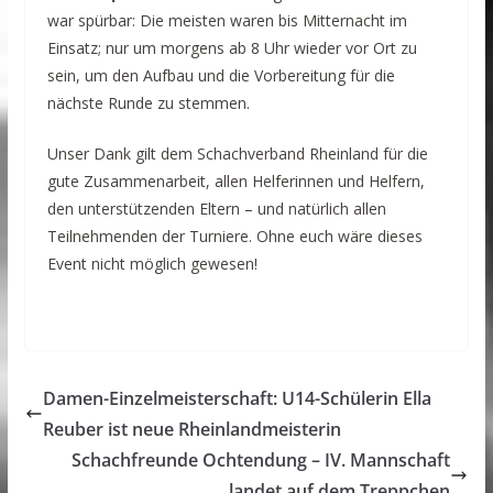
war spürbar: Die meisten waren bis Mitternacht im
Einsatz; nur um morgens ab 8 Uhr wieder vor Ort zu
sein, um den Aufbau und die Vorbereitung für die
nächste Runde zu stemmen.
Unser Dank gilt dem Schachverband Rheinland für die
gute Zusammenarbeit, allen Helferinnen und Helfern,
den unterstützenden Eltern – und natürlich allen
Teilnehmenden der Turniere. Ohne euch wäre dieses
Event nicht möglich gewesen!
Damen-Einzelmeisterschaft: U14-Schülerin Ella
Reuber ist neue Rheinlandmeisterin
Schachfreunde Ochtendung – IV. Mannschaft
landet auf dem Treppchen