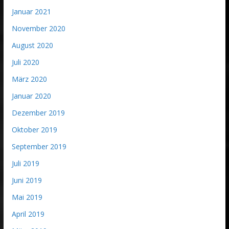
Januar 2021
November 2020
August 2020
Juli 2020
März 2020
Januar 2020
Dezember 2019
Oktober 2019
September 2019
Juli 2019
Juni 2019
Mai 2019
April 2019