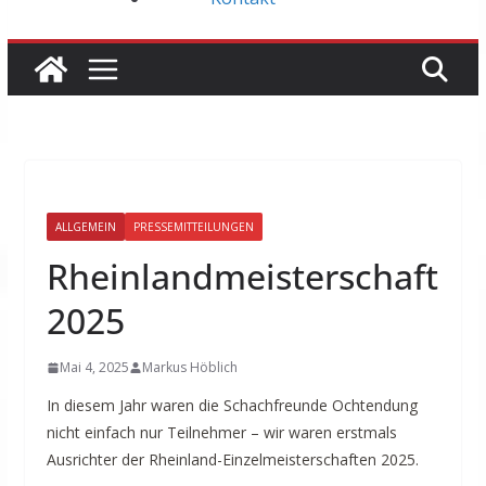
ALLGEMEIN
PRESSEMITTEILUNGEN
Rheinlandmeisterschaft
2025
Mai 4, 2025
Markus Höblich
In diesem Jahr waren die Schachfreunde Ochtendung
nicht einfach nur Teilnehmer – wir waren erstmals
Ausrichter der Rheinland-Einzelmeisterschaften 2025.