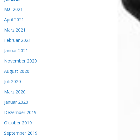
Mai 2021
April 2021
März 2021
Februar 2021
Januar 2021
November 2020
August 2020
Juli 2020
März 2020
Januar 2020
Dezember 2019
Oktober 2019
September 2019