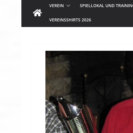
VEREIN
SPIELLOKAL UND TRAININ
VEREINSSHIRTS 2026