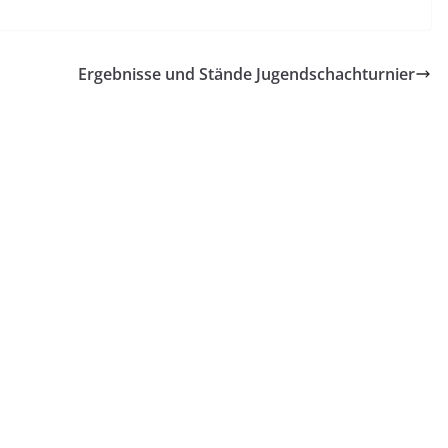
Ergebnisse und Stände Jugendschachturnier