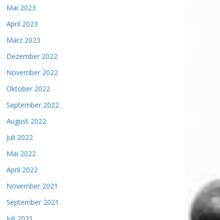
Mai 2023
April 2023
März 2023
Dezember 2022
November 2022
Oktober 2022
September 2022
August 2022
Juli 2022
Mai 2022
April 2022
November 2021
September 2021
Juli 2021