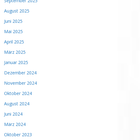
September 2025
August 2025
Juni 2025
Mai 2025
April 2025
März 2025
Januar 2025
Dezember 2024
November 2024
Oktober 2024
August 2024
Juni 2024
März 2024
Oktober 2023