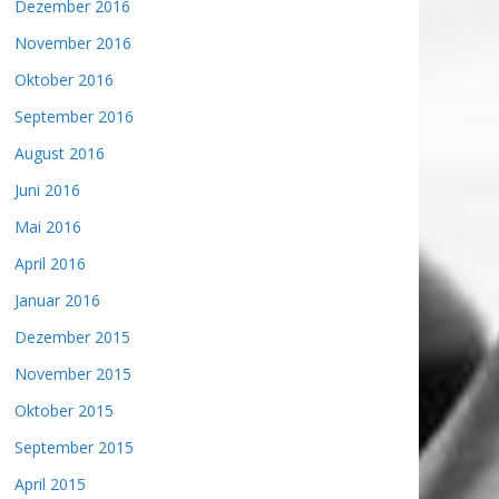
Dezember 2016
November 2016
Oktober 2016
September 2016
August 2016
Juni 2016
Mai 2016
April 2016
Januar 2016
Dezember 2015
November 2015
Oktober 2015
September 2015
April 2015