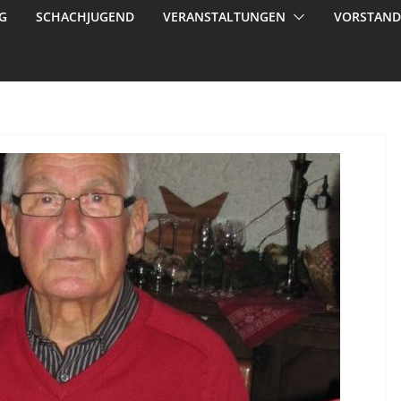
G
SCHACHJUGEND
VERANSTALTUNGEN
VORSTAND