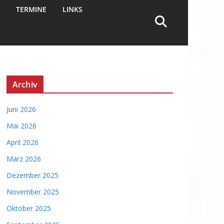
TERMINE
LINKS
Archiv
Juni 2026
Mai 2026
April 2026
März 2026
Dezember 2025
November 2025
Oktober 2025