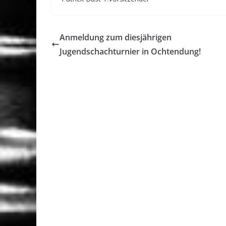
Anmeldung zum diesjährigen
Jugendschachturnier in Ochtendung!