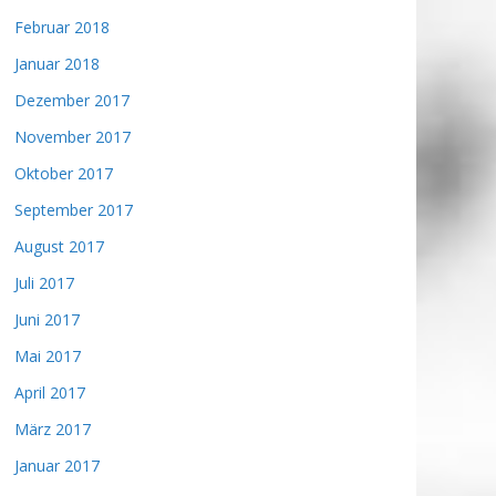
Februar 2018
Januar 2018
Dezember 2017
November 2017
Oktober 2017
September 2017
August 2017
Juli 2017
Juni 2017
Mai 2017
April 2017
März 2017
Januar 2017