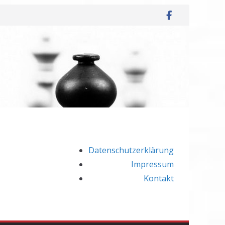
Datenschutzerklärung
Impressum
Kontakt