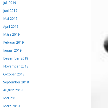
Juli 2019
Juni 2019
Mai 2019
April 2019
März 2019
Februar 2019
Januar 2019
Dezember 2018
November 2018
Oktober 2018
September 2018
August 2018
Mai 2018
März 2018